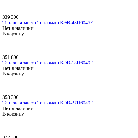
339 300
Тепловая завеса Тепломаш КЭВ-48П6045E
Нет в наличии
В корзину
351 800
Тепловая завеса Тепломаш КЭВ-18П6049E
Нет в наличии
В корзину
358 300
Тепловая завеса Тепломаш КЭВ-27П6049E
Нет в наличии
В корзину
372 300