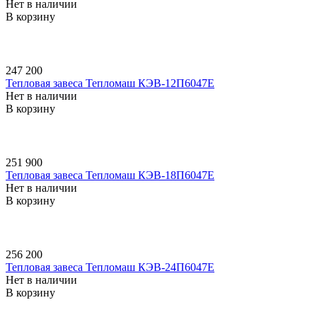
Нет в наличии
В корзину
247 200
Тепловая завеса Тепломаш КЭВ-12П6047E
Нет в наличии
В корзину
251 900
Тепловая завеса Тепломаш КЭВ-18П6047E
Нет в наличии
В корзину
256 200
Тепловая завеса Тепломаш КЭВ-24П6047E
Нет в наличии
В корзину