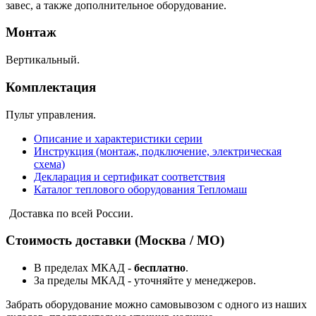
завес, а также дополнительное оборудование.
Монтаж
Вертикальный.
Комплектация
Пульт управления.
Описание и характеристики серии
Инструкция (монтаж, подключение, электрическая
схема)
Декларация и сертификат соответствия
Каталог теплового оборудования Тепломаш
Доставка по всей России.
Стоимость доставки (Москва / МО)
В пределах МКАД -
бесплатно
.
За пределы МКАД - уточняйте у менеджеров.
Забрать оборудование можно самовывозом с одного из наших