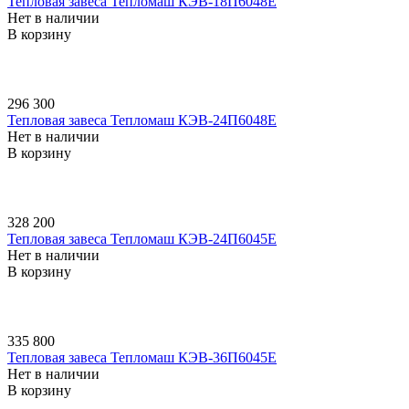
Тепловая завеса Тепломаш КЭВ-18П6048E
Нет в наличии
В корзину
296 300
Тепловая завеса Тепломаш КЭВ-24П6048E
Нет в наличии
В корзину
328 200
Тепловая завеса Тепломаш КЭВ-24П6045E
Нет в наличии
В корзину
335 800
Тепловая завеса Тепломаш КЭВ-36П6045E
Нет в наличии
В корзину