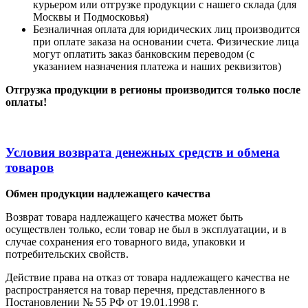
курьером или отгрузке продукции с нашего склада (для
Москвы и Подмосковья)
Безналичная оплата для юридических лиц производится
при оплате заказа на основании счета. Физические лица
могут оплатить заказ банковским переводом (с
указанием назначения платежа и наших реквизитов)
Отгрузка продукции в регионы производится только после
оплаты!
Условия возврата денежных средств и обмена
товаров
Обмен продукции надлежащего качества
Возврат товара надлежащего качества может быть
осуществлен только, если товар не был в эксплуатации, и в
случае сохранения его товарного вида, упаковки и
потребительских свойств.
Действие права на отказ от товара надлежащего качества не
распространяется на товар перечня, представленного в
Постановлении № 55 РФ от 19.01.1998 г.