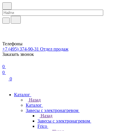
Телефоны
+7 (495) 374-90-31
Отдел продаж
Заказать звонок
0
0
0
Каталог
Назад
Каталог
Завесы с электронагревом
Назад
Завесы с электронагревом
Frico