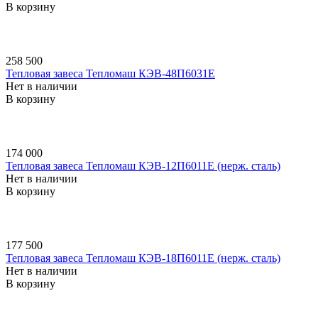
В корзину
258 500
Тепловая завеса Тепломаш КЭВ-48П6031E
Нет в наличии
В корзину
174 000
Тепловая завеса Тепломаш КЭВ-12П6011E (нерж. сталь)
Нет в наличии
В корзину
177 500
Тепловая завеса Тепломаш КЭВ-18П6011E (нерж. сталь)
Нет в наличии
В корзину