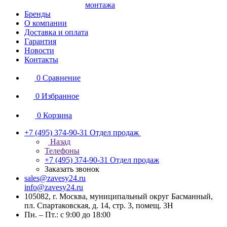
монтажа
Бренды
О компании
Доставка и оплата
Гарантия
Новости
Контакты
0
Сравнение
0
Избранное
0
Корзина
+7 (495) 374-90-31
Отдел продаж
Назад
Телефоны
+7 (495) 374-90-31
Отдел продаж
Заказать звонок
sales@zavesy24.ru
info@zavesy24.ru
105082, г. Москва, муниципальный округ Басманный,
пл. Спартаковская, д. 14, стр. 3, помещ. 3Н
Пн. – Пт.: с 9:00 до 18:00