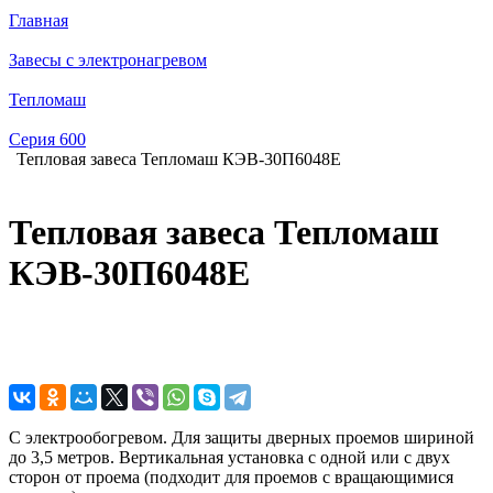
Главная
Завесы с электронагревом
Тепломаш
Серия 600
Тепловая завеса Тепломаш КЭВ-30П6048E
Тепловая завеса Тепломаш
КЭВ-30П6048E
С электрообогревом. Для защиты дверных проемов шириной
до 3,5 метров. Вертикальная установка с одной или с двух
сторон от проема (подходит для проемов с вращающимися