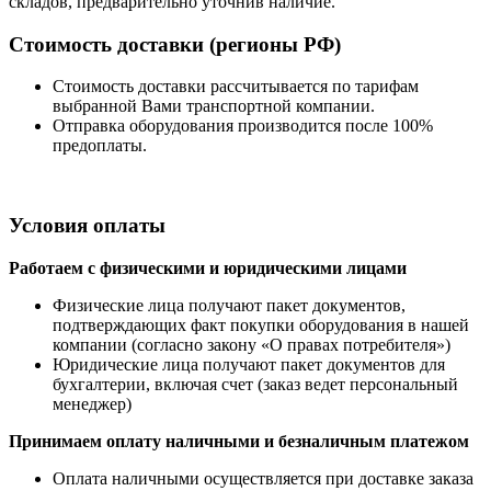
складов, предварительно уточнив наличие.
Стоимость доставки (регионы РФ)
Стоимость доставки рассчитывается по тарифам
выбранной Вами транспортной компании.
Отправка оборудования производится после 100%
предоплаты.
Условия оплаты
Работаем с физическими и юридическими лицами
Физические лица получают пакет документов,
подтверждающих факт покупки оборудования в нашей
компании (согласно закону «О правах потребителя»)
Юридические лица получают пакет документов для
бухгалтерии, включая счет (заказ ведет персональный
менеджер)
Принимаем оплату наличными
и безналичным платежом
Оплата наличными
осуществляется при доставке заказа