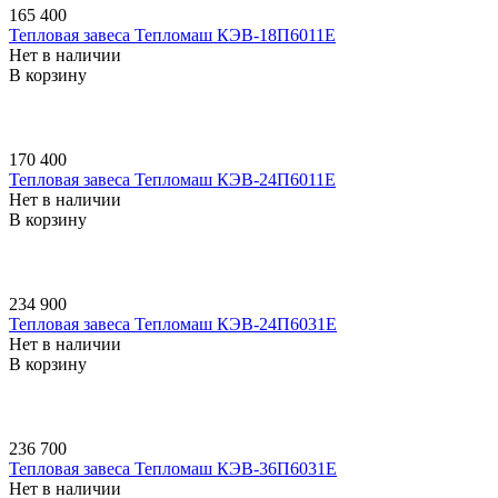
165 400
Тепловая завеса Тепломаш КЭВ-18П6011E
Нет в наличии
В корзину
170 400
Тепловая завеса Тепломаш КЭВ-24П6011E
Нет в наличии
В корзину
234 900
Тепловая завеса Тепломаш КЭВ-24П6031E
Нет в наличии
В корзину
236 700
Тепловая завеса Тепломаш КЭВ-36П6031E
Нет в наличии