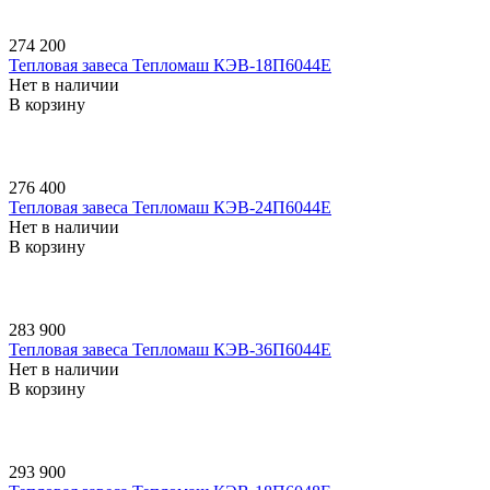
274 200
Тепловая завеса Тепломаш КЭВ-18П6044E
Нет в наличии
В корзину
276 400
Тепловая завеса Тепломаш КЭВ-24П6044E
Нет в наличии
В корзину
283 900
Тепловая завеса Тепломаш КЭВ-36П6044E
Нет в наличии
В корзину
293 900