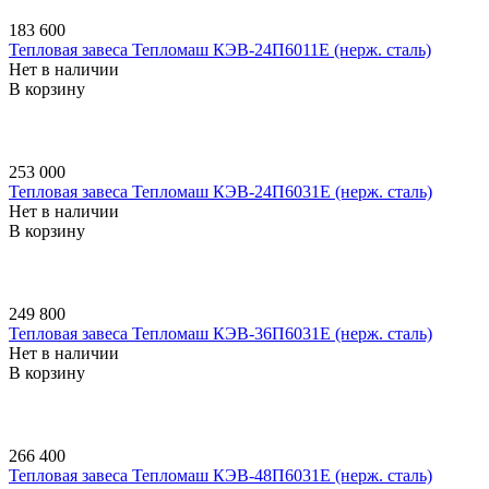
183 600
Тепловая завеса Тепломаш КЭВ-24П6011E (нерж. сталь)
Нет в наличии
В корзину
253 000
Тепловая завеса Тепломаш КЭВ-24П6031E (нерж. сталь)
Нет в наличии
В корзину
249 800
Тепловая завеса Тепломаш КЭВ-36П6031E (нерж. сталь)
Нет в наличии
В корзину
266 400
Тепловая завеса Тепломаш КЭВ-48П6031E (нерж. сталь)