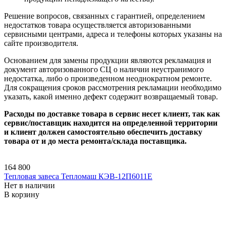
Решение вопросов, связанных с гарантией, определением
недостатков товара осуществляется авторизованными
сервисными центрами, адреса и телефоны которых указаны на
сайте производителя.
Основанием для замены продукции являются рекламация и
документ авторизованного СЦ о наличии неустранимого
недостатка, либо о произведенном неоднократном ремонте.
Для сокращения сроков рассмотрения рекламации необходимо
указать, какой именно дефект содержит возвращаемый товар.
Расходы по доставке товара в сервис несет клиент, так как
сервис/поставщик находится на определенной территории
и клиент должен самостоятельно обеспечить доставку
товара от и до места ремонта/склада поставщика.
164 800
Тепловая завеса Тепломаш КЭВ-12П6011E
Нет в наличии
В корзину