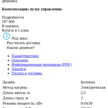
дверьми).
Комплектация: пульт управления.
Подробности
297 600
В корзину
Купить в 1 клик
Под заказ
Рассчитать доставку
Нашли дешевле?
Характеристики
Описание
Информационные материалы (PDF)
Аналоги
Оплата и доставка
Дизайн
Колонна
Метод нагрева
Электрическая
Длина завесы, м
2,3
Длина струи, м
3
Режимы мощности, кВт
0/18/30