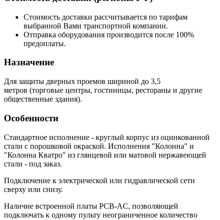
Стоимость доставки рассчитывается по тарифам
выбранной Вами транспортной компании.
Отправка оборудования производится после 100%
предоплаты.
Назначение
Для защиты дверных проемов шириной до 3,5
метров (торговые центры, гостиницы, рестораны и другие
общественные здания).
Особенности
Стандартное исполнение - круглый корпус из оцинкованной
стали с порошковой окраской. Исполнения "Колонна" и
"Колонна Кватро" из глянцевой или матовой нержавеющей
стали - под заказ.
Подключение к электрической или гидравлической сети
сверху или снизу.
Наличие встроенной платы PCB-AC, позволяющей
подключать к одному пульту неограниченное количество