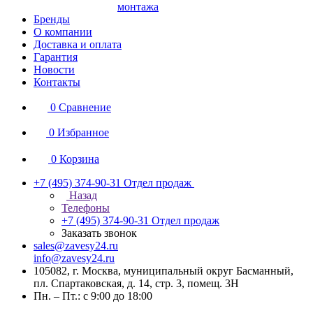
монтажа
Бренды
О компании
Доставка и оплата
Гарантия
Новости
Контакты
0
Сравнение
0
Избранное
0
Корзина
+7 (495) 374-90-31
Отдел продаж
Назад
Телефоны
+7 (495) 374-90-31
Отдел продаж
Заказать звонок
sales@zavesy24.ru
info@zavesy24.ru
105082, г. Москва, муниципальный округ Басманный,
пл. Спартаковская, д. 14, стр. 3, помещ. 3Н
Пн. – Пт.: с 9:00 до 18:00