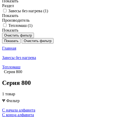
Показать
Раздел
Завесы без нагрева (
1
)
Показать
Производитель
Тепломаш (
1
)
Показать
Очистить фильтр
Показать
Очистить фильтр
Главная
Завесы без нагрева
Тепломаш
Серия 800
Серия 800
1 товар
Фильтр
С начала алфавита
С конца алфавита