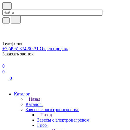
Телефоны
+7 (495) 374-90-31
Отдел продаж
Заказать звонок
0
0
0
Каталог
Назад
Каталог
Завесы с электронагревом
Назад
Завесы с электронагревом
Frico