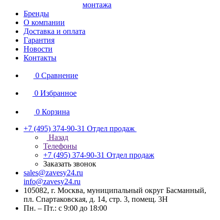
монтажа
Бренды
О компании
Доставка и оплата
Гарантия
Новости
Контакты
0
Сравнение
0
Избранное
0
Корзина
+7 (495) 374-90-31
Отдел продаж
Назад
Телефоны
+7 (495) 374-90-31
Отдел продаж
Заказать звонок
sales@zavesy24.ru
info@zavesy24.ru
105082, г. Москва, муниципальный округ Басманный,
пл. Спартаковская, д. 14, стр. 3, помещ. 3Н
Пн. – Пт.: с 9:00 до 18:00