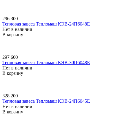
296 300
Тепловая завеса Тепломаш КЭВ-24П6048E
Нет в наличии
В корзину
297 600
Тепловая завеса Тепломаш КЭВ-30П6048E
Нет в наличии
В корзину
328 200
Тепловая завеса Тепломаш КЭВ-24П6045E
Нет в наличии
В корзину