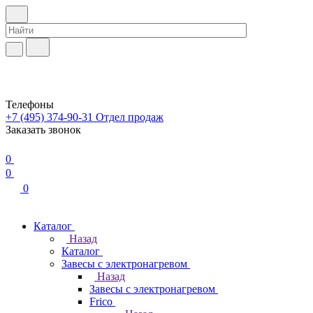
Телефоны
+7 (495) 374-90-31
Отдел продаж
Заказать звонок
0
0
0
Каталог
Назад
Каталог
Завесы с электронагревом
Назад
Завесы с электронагревом
Frico