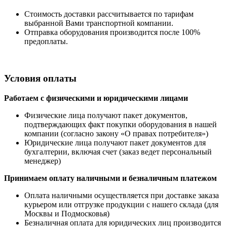
Стоимость доставки рассчитывается по тарифам
выбранной Вами транспортной компании.
Отправка оборудования производится после 100%
предоплаты.
Условия оплаты
Работаем с физическими и юридическими лицами
Физические лица получают пакет документов,
подтверждающих факт покупки оборудования в нашей
компании (согласно закону «О правах потребителя»)
Юридические лица получают пакет документов для
бухгалтерии, включая счет (заказ ведет персональный
менеджер)
Принимаем оплату наличными
и безналичным платежом
Оплата наличными
осуществляется при доставке заказа
курьером или отгрузке продукции с нашего склада (для
Москвы и Подмосковья)
Безналичная оплата для юридических лиц производится