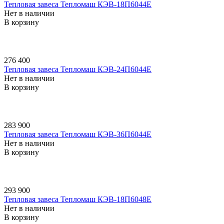
Тепловая завеса Тепломаш КЭВ-18П6044E
Нет в наличии
В корзину
276 400
Тепловая завеса Тепломаш КЭВ-24П6044E
Нет в наличии
В корзину
283 900
Тепловая завеса Тепломаш КЭВ-36П6044E
Нет в наличии
В корзину
293 900
Тепловая завеса Тепломаш КЭВ-18П6048E
Нет в наличии
В корзину