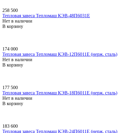
258 500
Тепловая завеса Тепломаш КЭВ-48П6031E
Нет в наличии
В корзину
174 000
Тепловая завеса Тепломаш КЭВ-12П6011E (нерж. сталь)
Нет в наличии
В корзину
177 500
Тепловая завеса Тепломаш КЭВ-18П6011E (нерж. сталь)
Нет в наличии
В корзину
183 600
Тепловая завеса Тепломаш КЭВ-24П6011E (нерж. сталь)