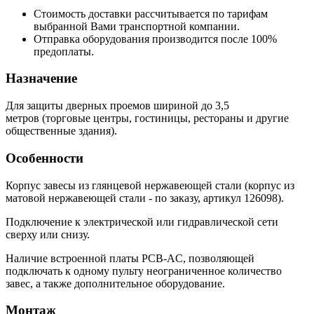
Стоимость доставки рассчитывается по тарифам
выбранной Вами транспортной компании.
Отправка оборудования производится после 100%
предоплаты.
Назначение
Для защиты дверных проемов шириной до 3,5
метров (торговые центры, гостиницы, рестораны и другие
общественные здания).
Особенности
Корпус завесы из глянцевой нержавеющей стали (корпус из
матовой нержавеющей стали - по заказу, артикул 126098).
Подключение к электрической или гидравлической сети
сверху или снизу.
Наличие встроенной платы PCB-AC, позволяющей
подключать к одному пульту неограниченное количество
завес, а также дополнительное оборудование.
Монтаж