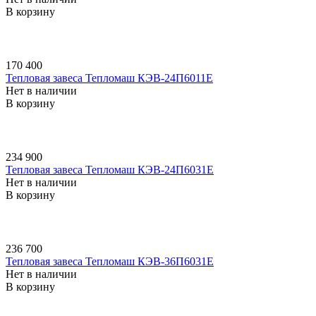
В корзину
170 400
Тепловая завеса Тепломаш КЭВ-24П6011E
Нет в наличии
В корзину
234 900
Тепловая завеса Тепломаш КЭВ-24П6031E
Нет в наличии
В корзину
236 700
Тепловая завеса Тепломаш КЭВ-36П6031E
Нет в наличии
В корзину