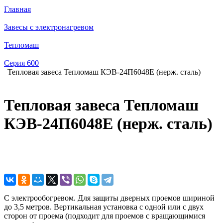
Главная
Завесы с электронагревом
Тепломаш
Серия 600
Тепловая завеса Тепломаш КЭВ-24П6048E (нерж. сталь)
Тепловая завеса Тепломаш
КЭВ-24П6048E (нерж. сталь)
С электрообогревом. Для защиты дверных проемов шириной
до 3,5 метров. Вертикальная установка с одной или с двух
сторон от проема (подходит для проемов с вращающимися