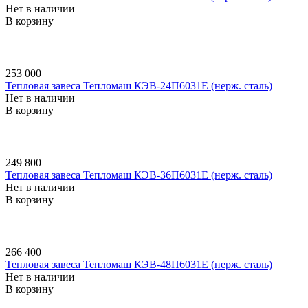
Нет в наличии
В корзину
253 000
Тепловая завеса Тепломаш КЭВ-24П6031E (нерж. сталь)
Нет в наличии
В корзину
249 800
Тепловая завеса Тепломаш КЭВ-36П6031E (нерж. сталь)
Нет в наличии
В корзину
266 400
Тепловая завеса Тепломаш КЭВ-48П6031E (нерж. сталь)
Нет в наличии
В корзину