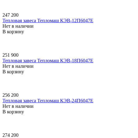
247 200
Тепловая завеса Тепломаш КЭВ-12П6047E
Нет в наличии
В корзину
251 900
Тепловая завеса Тепломаш КЭВ-18П6047E
Нет в наличии
В корзину
256 200
Тепловая завеса Тепломаш КЭВ-24П6047E
Нет в наличии
В корзину
274 200