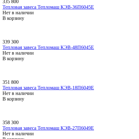
335 800
Тепловая завеса Тепломаш КЭВ-36П6045E
Нет в наличии
В корзину
339 300
Тепловая завеса Тепломаш КЭВ-48П6045E
Нет в наличии
В корзину
351 800
Тепловая завеса Тепломаш КЭВ-18П6049E
Нет в наличии
В корзину
358 300
Тепловая завеса Тепломаш КЭВ-27П6049E
Нет в наличии