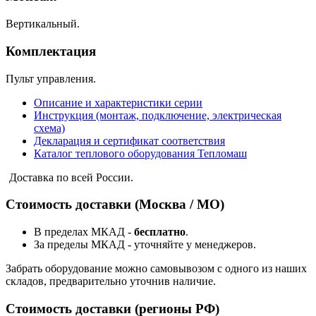
Вертикальный.
Комплектация
Пульт управления.
Описание и характеристики серии
Инструкция (монтаж, подключение, электрическая
схема)
Декларация и сертификат соответствия
Каталог теплового оборудования Тепломаш
Доставка по всей России.
Стоимость доставки (Москва / МО)
В пределах МКАД -
бесплатно
.
За пределы МКАД - уточняйте у менеджеров.
Забрать оборудование можно самовывозом с одного из наших
складов, предварительно уточнив наличие.
Стоимость доставки (регионы РФ)