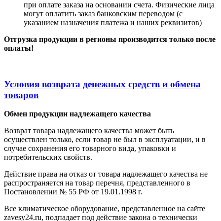
при оплате заказа на основании счета. Физические лица
могут оплатить заказ банковским переводом (с
указанием назначения платежа и наших реквизитов)
Отгрузка продукции в регионы производится только после
оплаты!
Условия возврата денежных средств и обмена
товаров
Обмен продукции надлежащего качества
Возврат товара надлежащего качества может быть
осуществлен только, если товар не был в эксплуатации, и в
случае сохранения его товарного вида, упаковки и
потребительских свойств.
Действие права на отказ от товара надлежащего качества не
распространяется на товар перечня, представленного в
Постановлении № 55 РФ от 19.01.1998 г.
Все климатическое оборудование, представленное на сайте
zavesy24.ru, подпадает под действие закона о технически