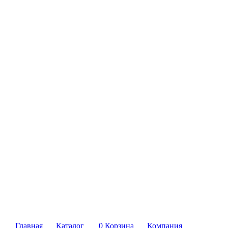
Главная
Каталог
0
Корзина
Компания