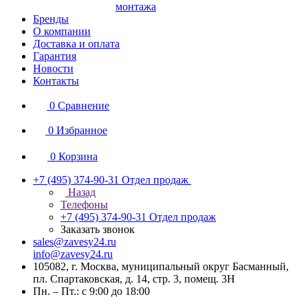
монтажа
Бренды
О компании
Доставка и оплата
Гарантия
Новости
Контакты
0
Сравнение
0
Избранное
0
Корзина
+7 (495) 374-90-31
Отдел продаж
Назад
Телефоны
+7 (495) 374-90-31
Отдел продаж
Заказать звонок
sales@zavesy24.ru
info@zavesy24.ru
105082, г. Москва, муниципальный округ Басманный,
пл. Спартаковская, д. 14, стр. 3, помещ. 3Н
Пн. – Пт.: с 9:00 до 18:00