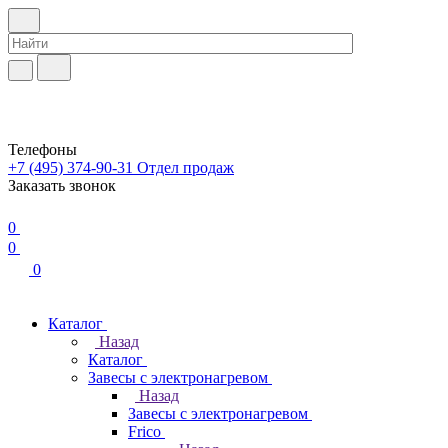
Телефоны
+7 (495) 374-90-31
Отдел продаж
Заказать звонок
0
0
0
Каталог
Назад
Каталог
Завесы с электронагревом
Назад
Завесы с электронагревом
Frico