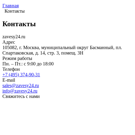
Главная
Контакты
Контакты
zavesy24.ru
Адрес
105082, г. Москва, муниципальный округ Басманный, пл.
Спартаковская, д. 14, стр. 3, помещ. 3Н
Режим работы
Пн. – Пт.: с 9:00 до 18:00
Телефон
+7 (495) 374-90-31
E-mail
sales@zavesy24.ru
info@zavesy24.ru
Свяжитесь с нами