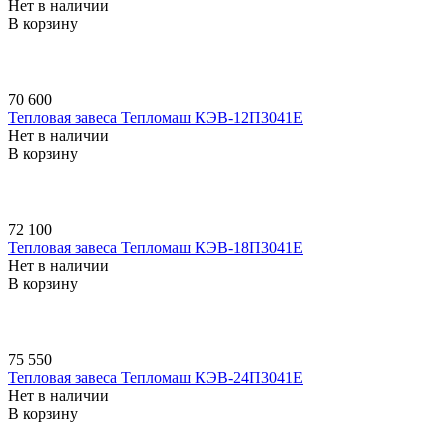
Нет в наличии
В корзину
70 600
Тепловая завеса Тепломаш КЭВ-12П3041E
Нет в наличии
В корзину
72 100
Тепловая завеса Тепломаш КЭВ-18П3041E
Нет в наличии
В корзину
75 550
Тепловая завеса Тепломаш КЭВ-24П3041E
Нет в наличии
В корзину