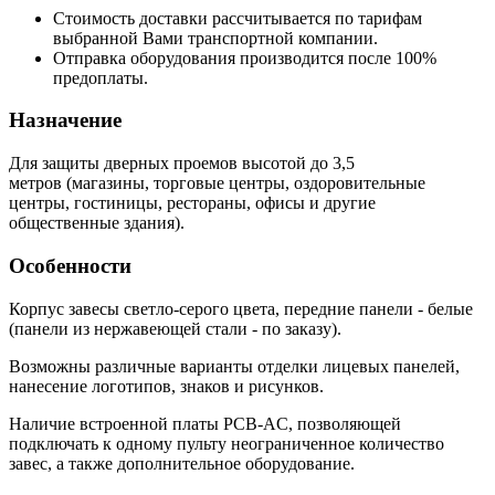
Стоимость доставки рассчитывается по тарифам
выбранной Вами транспортной компании.
Отправка оборудования производится после 100%
предоплаты.
Назначение
Для защиты дверных проемов высотой до 3,5
метров (магазины, торговые центры, оздоровительные
центры, гостиницы, рестораны, офисы и другие
общественные здания).
Особенности
Корпус завесы светло-серого цвета, передние панели - белые
(панели из нержавеющей стали - по заказу).
Возможны различные варианты отделки лицевых панелей,
нанесение логотипов, знаков и рисунков.
Наличие встроенной платы PCB-AC, позволяющей
подключать к одному пульту неограниченное количество
завес, а также дополнительное оборудование.