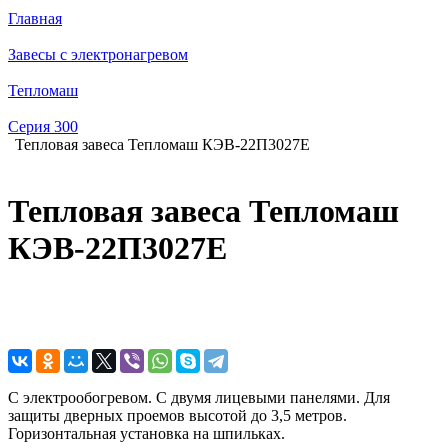
Главная
Завесы с электронагревом
Тепломаш
Серия 300
Тепловая завеса Тепломаш КЭВ-22П3027E
Тепловая завеса Тепломаш
КЭВ-22П3027E
С электрообогревом. С двумя лицевыми панелями. Для
защиты дверных проемов высотой до 3,5 метров.
Горизонтальная установка на шпильках.