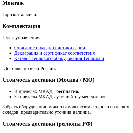
Монтаж
Горизонтальный.
Комплектация
Пульт управления.
Описание и характеристики серии
Декларация и сертификат соответствия
Каталог теплового оборудования Тепломаш
Доставка по всей России.
Стоимость доставки (Москва / МО)
В пределах МКАД -
бесплатно
.
За пределы МКАД - уточняйте у менеджеров.
Забрать оборудование можно самовывозом с одного из наших
складов, предварительно уточнив наличие.
Стоимость доставки (регионы РФ)