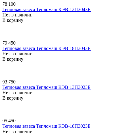
78 100
Тепловая завеса Тепломаш КЭВ-12П3043E
Нет в наличии
В корзину
79 450
Тепловая завеса Тепломаш КЭВ-18П3043E
Нет в наличии
В корзину
93 750
Тепловая завеса Тепломаш КЭВ-13П3023E
Нет в наличии
В корзину
95 450
Тепловая завеса Тепломаш КЭВ-18П3023E
Нет в наличии