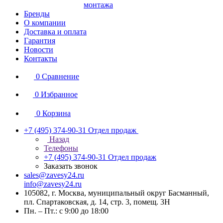
монтажа
Бренды
О компании
Доставка и оплата
Гарантия
Новости
Контакты
0
Сравнение
0
Избранное
0
Корзина
+7 (495) 374-90-31
Отдел продаж
Назад
Телефоны
+7 (495) 374-90-31
Отдел продаж
Заказать звонок
sales@zavesy24.ru
info@zavesy24.ru
105082, г. Москва, муниципальный округ Басманный,
пл. Спартаковская, д. 14, стр. 3, помещ. 3Н
Пн. – Пт.: с 9:00 до 18:00