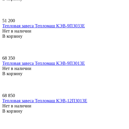
51 200
Тепловая завеса Тепломаш КЭВ-9П3033E
Нет в наличии
В корзину
68 350
Тепловая завеса Тепломаш КЭВ-9П3013E
Нет в наличии
В корзину
68 850
Тепловая завеса Тепломаш КЭВ-12П3013E
Нет в наличии
В корзину