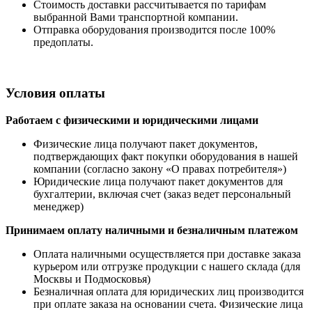
Стоимость доставки рассчитывается по тарифам
выбранной Вами транспортной компании.
Отправка оборудования производится после 100%
предоплаты.
Условия оплаты
Работаем с физическими и юридическими лицами
Физические лица получают пакет документов,
подтверждающих факт покупки оборудования в нашей
компании (согласно закону «О правах потребителя»)
Юридические лица получают пакет документов для
бухгалтерии, включая счет (заказ ведет персональный
менеджер)
Принимаем оплату наличными
и безналичным платежом
Оплата наличными
осуществляется при доставке заказа
курьером или отгрузке продукции с нашего склада (для
Москвы и Подмосковья)
Безналичная оплата для юридических лиц производится
при оплате заказа на основании счета. Физические лица