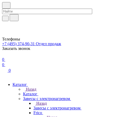
Телефоны
+7 (495) 374-90-31
Отдел продаж
Заказать звонок
0
0
0
Каталог
Назад
Каталог
Завесы с электронагревом
Назад
Завесы с электронагревом
Frico