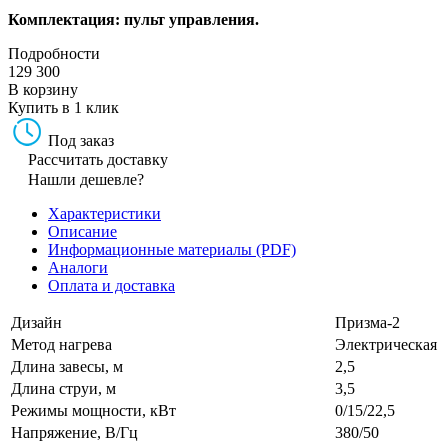
Комплектация: пульт управления.
Подробности
129 300
В корзину
Купить в 1 клик
Под заказ
Рассчитать доставку
Нашли дешевле?
Характеристики
Описание
Информационные материалы (PDF)
Аналоги
Оплата и доставка
Дизайн
Призма-2
Метод нагрева
Электрическая
Длина завесы, м
2,5
Длина струи, м
3,5
Режимы мощности, кВт
0/15/22,5
Напряжение, В/Гц
380/50