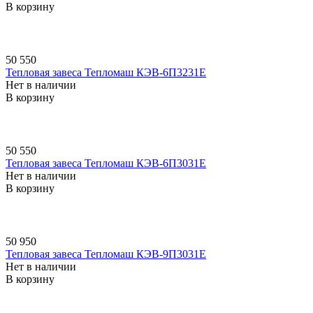
В корзину
50 550
Тепловая завеса Тепломаш КЭВ-6П3231E
Нет в наличии
В корзину
50 550
Тепловая завеса Тепломаш КЭВ-6П3031E
Нет в наличии
В корзину
50 950
Тепловая завеса Тепломаш КЭВ-9П3031E
Нет в наличии
В корзину