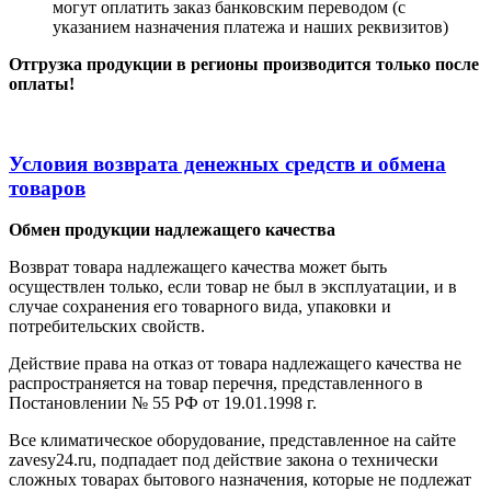
могут оплатить заказ банковским переводом (с
указанием назначения платежа и наших реквизитов)
Отгрузка продукции в регионы производится только после
оплаты!
Условия возврата денежных средств и обмена
товаров
Обмен продукции надлежащего качества
Возврат товара надлежащего качества может быть
осуществлен только, если товар не был в эксплуатации, и в
случае сохранения его товарного вида, упаковки и
потребительских свойств.
Действие права на отказ от товара надлежащего качества не
распространяется на товар перечня, представленного в
Постановлении № 55 РФ от 19.01.1998 г.
Все климатическое оборудование, представленное на сайте
zavesy24.ru, подпадает под действие закона о технически
сложных товарах бытового назначения, которые не подлежат