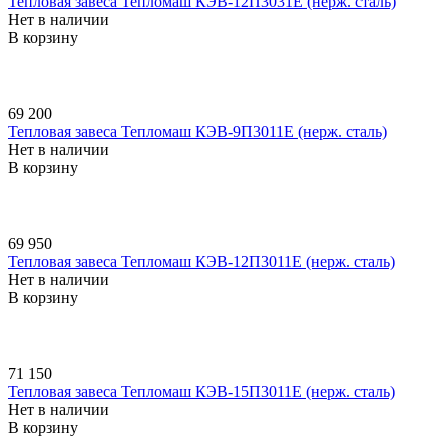
Тепловая завеса Тепломаш КЭВ-12П3031E (нерж. сталь)
Нет в наличии
В корзину
69 200
Тепловая завеса Тепломаш КЭВ-9П3011E (нерж. сталь)
Нет в наличии
В корзину
69 950
Тепловая завеса Тепломаш КЭВ-12П3011E (нерж. сталь)
Нет в наличии
В корзину
71 150
Тепловая завеса Тепломаш КЭВ-15П3011E (нерж. сталь)
Нет в наличии
В корзину