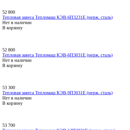
52 800
Тепловая завеса Тепломаш КЭВ-6П3231E (нерж. сталь)
Нет в наличии
В корзину
52 800
Тепловая завеса Тепломаш КЭВ-6П3031E (нерж. сталь)
Нет в наличии
В корзину
53 300
Тепловая завеса Тепломаш КЭВ-9П3031E (нерж. сталь)
Нет в наличии
В корзину
53 700