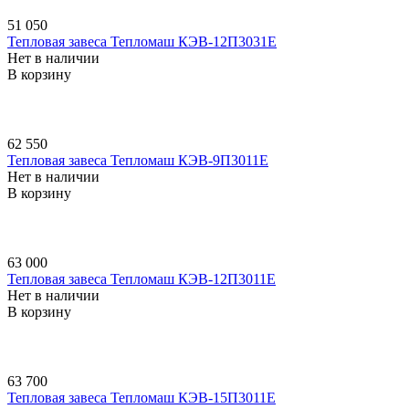
51 050
Тепловая завеса Тепломаш КЭВ-12П3031E
Нет в наличии
В корзину
62 550
Тепловая завеса Тепломаш КЭВ-9П3011E
Нет в наличии
В корзину
63 000
Тепловая завеса Тепломаш КЭВ-12П3011E
Нет в наличии
В корзину
63 700
Тепловая завеса Тепломаш КЭВ-15П3011E