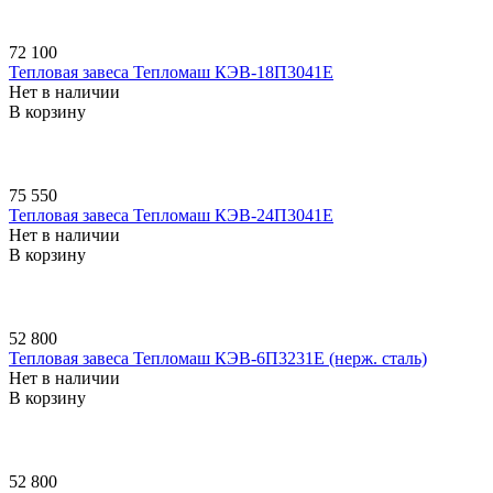
72 100
Тепловая завеса Тепломаш КЭВ-18П3041E
Нет в наличии
В корзину
75 550
Тепловая завеса Тепломаш КЭВ-24П3041E
Нет в наличии
В корзину
52 800
Тепловая завеса Тепломаш КЭВ-6П3231E (нерж. сталь)
Нет в наличии
В корзину
52 800