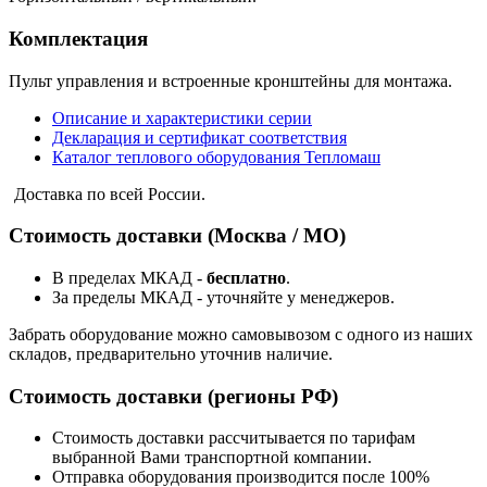
Комплектация
Пульт управления и встроенные кронштейны для монтажа.
Описание и характеристики серии
Декларация и сертификат соответствия
Каталог теплового оборудования Тепломаш
Доставка по всей России.
Стоимость доставки (Москва / МО)
В пределах МКАД -
бесплатно
.
За пределы МКАД - уточняйте у менеджеров.
Забрать оборудование можно самовывозом с одного из наших
складов, предварительно уточнив наличие.
Стоимость доставки (регионы РФ)
Стоимость доставки рассчитывается по тарифам
выбранной Вами транспортной компании.
Отправка оборудования производится после 100%