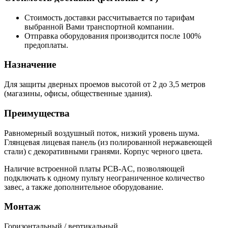
Стоимость доставки рассчитывается по тарифам
выбранной Вами транспортной компании.
Отправка оборудования производится после 100%
предоплаты.
Назначение
Для защиты дверных проемов высотой от 2 до 3,5 метров
(магазины, офисы, общественные здания).
Преимущества
Равномерный воздушный поток, низкий уровень шума.
Глянцевая лицевая панель (из полированной нержавеющей
стали) с декоративными гранями. Корпус черного цвета.
Наличие встроенной платы PCB-AC, позволяющей
подключать к одному пульту неограниченное количество
завес, а также дополнительное оборудование.
Монтаж
Горизонтальный / вертикальный.