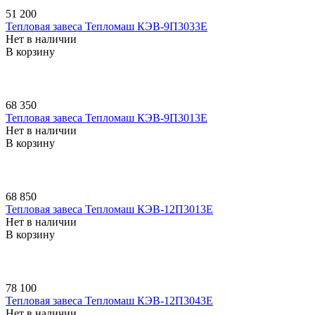
51 200
Тепловая завеса Тепломаш КЭВ-9П3033E
Нет в наличии
В корзину
68 350
Тепловая завеса Тепломаш КЭВ-9П3013E
Нет в наличии
В корзину
68 850
Тепловая завеса Тепломаш КЭВ-12П3013E
Нет в наличии
В корзину
78 100
Тепловая завеса Тепломаш КЭВ-12П3043E
Нет в наличии