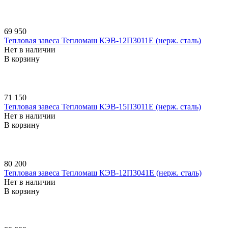
69 950
Тепловая завеса Тепломаш КЭВ-12П3011E (нерж. сталь)
Нет в наличии
В корзину
71 150
Тепловая завеса Тепломаш КЭВ-15П3011E (нерж. сталь)
Нет в наличии
В корзину
80 200
Тепловая завеса Тепломаш КЭВ-12П3041E (нерж. сталь)
Нет в наличии
В корзину