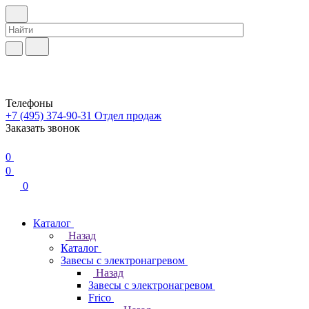
Телефоны
+7 (495) 374-90-31
Отдел продаж
Заказать звонок
0
0
0
Каталог
Назад
Каталог
Завесы с электронагревом
Назад
Завесы с электронагревом
Frico