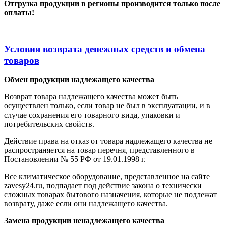
Отгрузка продукции в регионы производится только после
оплаты!
Условия возврата денежных средств и обмена
товаров
Обмен продукции надлежащего качества
Возврат товара надлежащего качества может быть
осуществлен только, если товар не был в эксплуатации, и в
случае сохранения его товарного вида, упаковки и
потребительских свойств.
Действие права на отказ от товара надлежащего качества не
распространяется на товар перечня, представленного в
Постановлении № 55 РФ от 19.01.1998 г.
Все климатическое оборудование, представленное на сайте
zavesy24.ru, подпадает под действие закона о технически
сложных товарах бытового назначения, которые не подлежат
возврату, даже если они надлежащего качества.
Замена продукции ненадлежащего качества