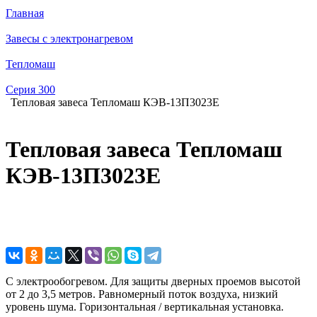
Главная
Завесы с электронагревом
Тепломаш
Серия 300
Тепловая завеса Тепломаш КЭВ-13П3023E
Тепловая завеса Тепломаш
КЭВ-13П3023E
С электрообогревом. Для защиты дверных проемов высотой
от 2 до 3,5 метров. Равномерный поток воздуха, низкий
уровень шума. Горизонтальная / вертикальная установка.