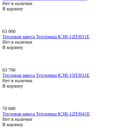
Нет в наличии
В корзину
63 000
Тепловая завеса Тепломаш КЭВ-12П3011E
Нет в наличии
В корзину
63 700
Тепловая завеса Тепломаш КЭВ-15П3011E
Нет в наличии
В корзину
70 600
Тепловая завеса Тепломаш КЭВ-12П3041E
Нет в наличии
В корзину