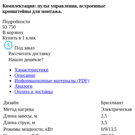
Комплектация: пульт управления, встроенные
кронштейны для монтажа.
Подробности
93 750
В корзину
Купить в 1 клик
Под заказ
Рассчитать доставку
Нашли дешевле?
Характеристики
Описание
Информационные материалы (PDF)
Аналоги
Оплата и доставка
Дизайн
Бриллиант
Метод нагрева
Электрическая
Длина завесы, м
2,5
Длина струи, м
3,5
Режимы мощности, кВт
0/9/13,5