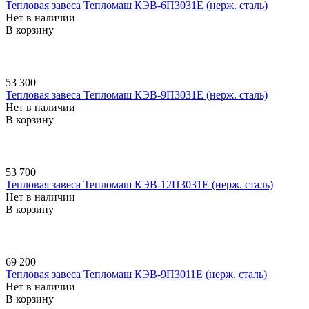
Тепловая завеса Тепломаш КЭВ-6П3031E (нерж. сталь)
Нет в наличии
В корзину
53 300
Тепловая завеса Тепломаш КЭВ-9П3031E (нерж. сталь)
Нет в наличии
В корзину
53 700
Тепловая завеса Тепломаш КЭВ-12П3031E (нерж. сталь)
Нет в наличии
В корзину
69 200
Тепловая завеса Тепломаш КЭВ-9П3011E (нерж. сталь)
Нет в наличии
В корзину