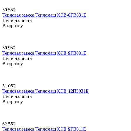
50 550
Тепловая завеса Тепломаш КЭВ-6П3031E
Нет в наличии
В корзину
50 950
Тепловая завеса Тепломаш КЭВ-9П3031E
Нет в наличии
В корзину
51 050
Тепловая завеса Тепломаш КЭВ-12П3031E
Нет в наличии
В корзину
62 550
Тепловая завеса Тепломаш КЭВ-9П3011E