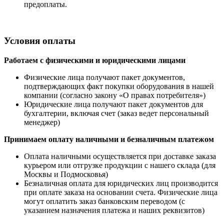
предоплаты.
Условия оплаты
Работаем с физическими и юридическими лицами
Физические лица получают пакет документов,
подтверждающих факт покупки оборудования в нашей
компании (согласно закону «О правах потребителя»)
Юридические лица получают пакет документов для
бухгалтерии, включая счет (заказ ведет персональный
менеджер)
Принимаем оплату наличными
и безналичным платежом
Оплата наличными
осуществляется при доставке заказа
курьером или отгрузке продукции с нашего склада (для
Москвы и Подмосковья)
Безналичная оплата для юридических лиц производится
при оплате заказа на основании счета. Физические лица
могут оплатить заказ банковским переводом (с
указанием назначения платежа и наших реквизитов)