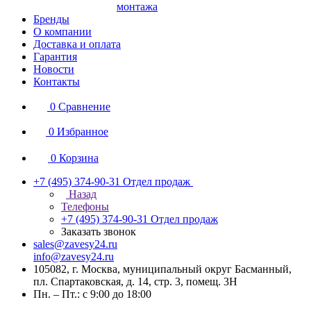
монтажа
Бренды
О компании
Доставка и оплата
Гарантия
Новости
Контакты
0
Сравнение
0
Избранное
0
Корзина
+7 (495) 374-90-31
Отдел продаж
Назад
Телефоны
+7 (495) 374-90-31
Отдел продаж
Заказать звонок
sales@zavesy24.ru
info@zavesy24.ru
105082, г. Москва, муниципальный округ Басманный,
пл. Спартаковская, д. 14, стр. 3, помещ. 3Н
Пн. – Пт.: с 9:00 до 18:00