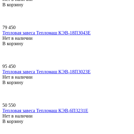
В корзину
79 450
Тепловая завеса Тепломаш КЭВ-18П3043E
Нет в наличии
В корзину
95 450
Тепловая завеса Тепломаш КЭВ-18П3023E
Нет в наличии
В корзину
50 550
Тепловая завеса Тепломаш КЭВ-6П3231E
Нет в наличии
В корзину