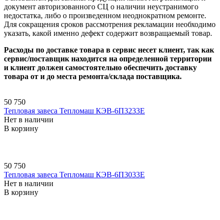
документ авторизованного СЦ о наличии неустранимого
недостатка, либо о произведенном неоднократном ремонте.
Для сокращения сроков рассмотрения рекламации необходимо
указать, какой именно дефект содержит возвращаемый товар.
Расходы по доставке товара в сервис несет клиент, так как
сервис/поставщик находится на определенной территории
и клиент должен самостоятельно обеспечить доставку
товара от и до места ремонта/склада поставщика.
50 750
Тепловая завеса Тепломаш КЭВ-6П3233E
Нет в наличии
В корзину
50 750
Тепловая завеса Тепломаш КЭВ-6П3033E
Нет в наличии
В корзину