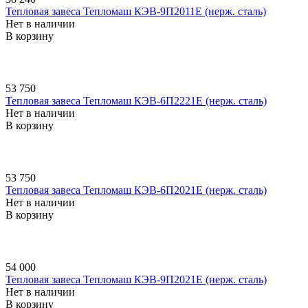
Тепловая завеса Тепломаш КЭВ-9П2011E (нерж. сталь)
Нет в наличии
В корзину
53 750
Тепловая завеса Тепломаш КЭВ-6П2221E (нерж. сталь)
Нет в наличии
В корзину
53 750
Тепловая завеса Тепломаш КЭВ-6П2021E (нерж. сталь)
Нет в наличии
В корзину
54 000
Тепловая завеса Тепломаш КЭВ-9П2021E (нерж. сталь)
Нет в наличии
В корзину