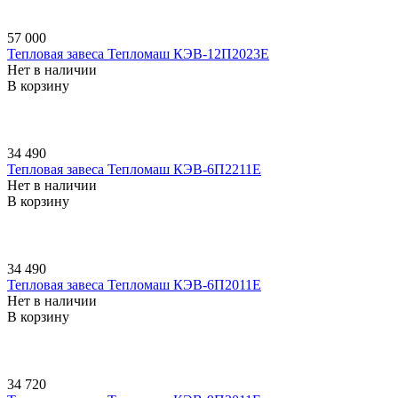
57 000
Тепловая завеса Тепломаш КЭВ-12П2023E
Нет в наличии
В корзину
34 490
Тепловая завеса Тепломаш КЭВ-6П2211E
Нет в наличии
В корзину
34 490
Тепловая завеса Тепломаш КЭВ-6П2011E
Нет в наличии
В корзину
34 720