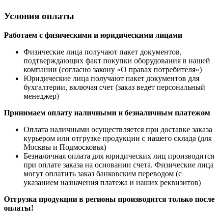
Условия оплаты
Работаем с физическими и юридическими лицами
Физические лица получают пакет документов,
подтверждающих факт покупки оборудования в нашей
компании (согласно закону «О правах потребителя»)
Юридические лица получают пакет документов для
бухгалтерии, включая счет (заказ ведет персональный
менеджер)
Принимаем оплату наличными
и безналичным платежом
Оплата наличными
осуществляется при доставке заказа
курьером или отгрузке продукции с нашего склада (для
Москвы и Подмосковья)
Безналичная оплата для юридических лиц производится
при оплате заказа на основании счета. Физические лица
могут оплатить заказ банковским переводом (с
указанием назначения платежа и наших реквизитов)
Отгрузка продукции в регионы производится только после
оплаты!