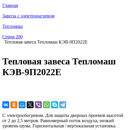
Главная
Завесы с электронагревом
Тепломаш
Серия 200
Тепловая завеса Тепломаш КЭВ-9П2022E
Тепловая завеса Тепломаш
КЭВ-9П2022E
С электрообогревом. Для защиты дверных проемов высотой
от 2 до 2,5 метров. Равномерный поток воздуха, низкий
уровень шума. Горизонтальная / вертикальная установка.