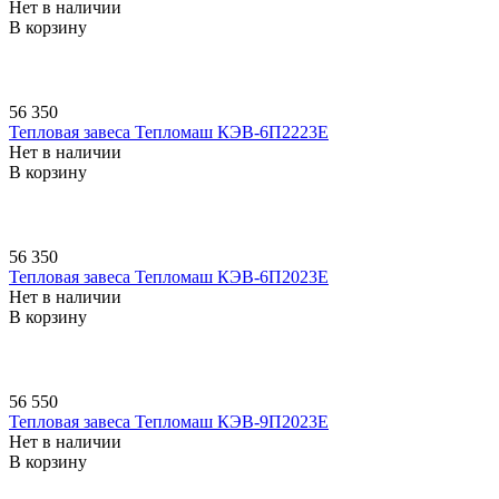
Нет в наличии
В корзину
56 350
Тепловая завеса Тепломаш КЭВ-6П2223E
Нет в наличии
В корзину
56 350
Тепловая завеса Тепломаш КЭВ-6П2023E
Нет в наличии
В корзину
56 550
Тепловая завеса Тепломаш КЭВ-9П2023E
Нет в наличии
В корзину