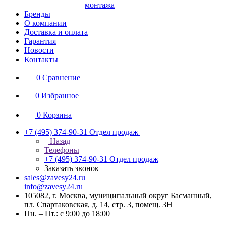
монтажа
Бренды
О компании
Доставка и оплата
Гарантия
Новости
Контакты
0
Сравнение
0
Избранное
0
Корзина
+7 (495) 374-90-31
Отдел продаж
Назад
Телефоны
+7 (495) 374-90-31
Отдел продаж
Заказать звонок
sales@zavesy24.ru
info@zavesy24.ru
105082, г. Москва, муниципальный округ Басманный,
пл. Спартаковская, д. 14, стр. 3, помещ. 3Н
Пн. – Пт.: с 9:00 до 18:00