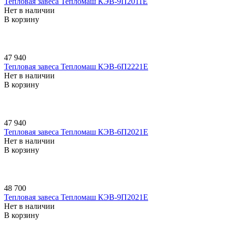
Тепловая завеса Тепломаш КЭВ-9П2011E
Нет в наличии
В корзину
47 940
Тепловая завеса Тепломаш КЭВ-6П2221E
Нет в наличии
В корзину
47 940
Тепловая завеса Тепломаш КЭВ-6П2021E
Нет в наличии
В корзину
48 700
Тепловая завеса Тепломаш КЭВ-9П2021E
Нет в наличии
В корзину