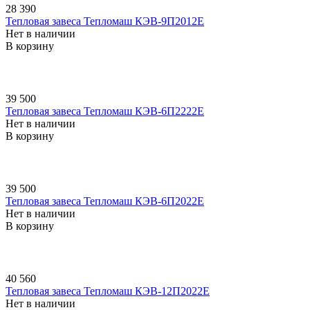
28 390
Тепловая завеса Тепломаш КЭВ-9П2012E
Нет в наличии
В корзину
39 500
Тепловая завеса Тепломаш КЭВ-6П2222E
Нет в наличии
В корзину
39 500
Тепловая завеса Тепломаш КЭВ-6П2022E
Нет в наличии
В корзину
40 560
Тепловая завеса Тепломаш КЭВ-12П2022E
Нет в наличии