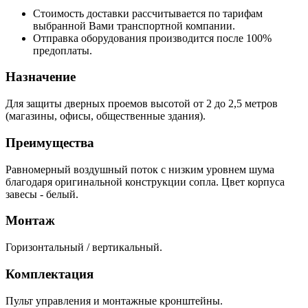
Стоимость доставки рассчитывается по тарифам
выбранной Вами транспортной компании.
Отправка оборудования производится после 100%
предоплаты.
Назначение
Для защиты дверных проемов высотой от 2 до 2,5 метров
(магазины, офисы, общественные здания).
Преимущества
Равномерный воздушный поток с низким уровнем шума
благодаря оригинальной конструкции сопла. Цвет корпуса
завесы - белый.
Монтаж
Горизонтальный / вертикальный.
Комплектация
Пульт управления и монтажные кронштейны.