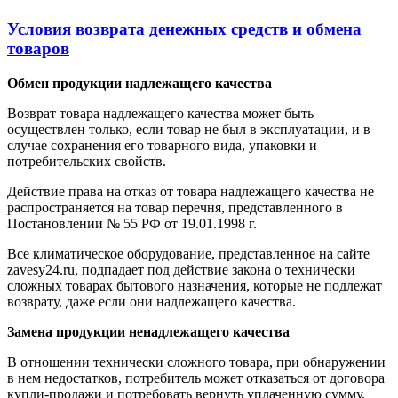
Условия возврата денежных средств и обмена
товаров
Обмен продукции надлежащего качества
Возврат товара надлежащего качества может быть
осуществлен только, если товар не был в эксплуатации, и в
случае сохранения его товарного вида, упаковки и
потребительских свойств.
Действие права на отказ от товара надлежащего качества не
распространяется на товар перечня, представленного в
Постановлении № 55 РФ от 19.01.1998 г.
Все климатическое оборудование, представленное на сайте
zavesy24.ru, подпадает под действие закона о технически
сложных товарах бытового назначения, которые не подлежат
возврату, даже если они надлежащего качества.
Замена продукции ненадлежащего качества
В отношении технически сложного товара, при обнаружении
в нем недостатков, потребитель может отказаться от договора
купли-продажи и потребовать вернуть уплаченную сумму,