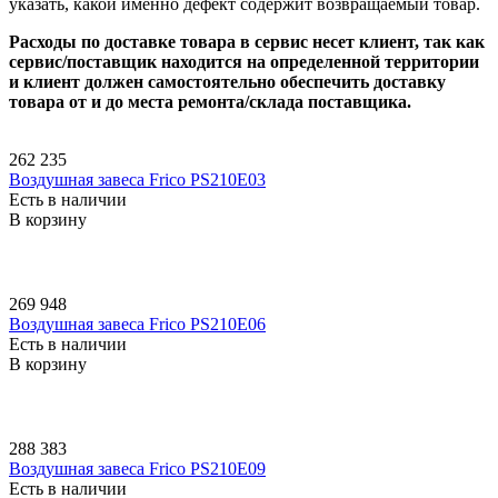
указать, какой именно дефект содержит возвращаемый товар.
Расходы по доставке товара в сервис несет клиент, так как
сервис/поставщик находится на определенной территории
и клиент должен самостоятельно обеспечить доставку
товара от и до места ремонта/склада поставщика.
262 235
Воздушная завеса Frico PS210E03
Есть в наличии
В корзину
269 948
Воздушная завеса Frico PS210E06
Есть в наличии
В корзину
288 383
Воздушная завеса Frico PS210E09
Есть в наличии