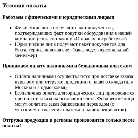
Условия оплаты
Работаем с физическими и юридическими лицами
Физические лица получают пакет документов,
подтверждающих факт покупки оборудования в нашей
компании (согласно закону «О правах потребителя»)
Юридические лица получают пакет документов для
бухгалтерии, включая счет (заказ ведет персональный
менеджер)
Принимаем оплату наличными
и безналичным платежом
Оплата наличными
осуществляется при доставке заказа
курьером или отгрузке продукции с нашего склада (для
Москвы и Подмосковья)
Безналичная оплата для юридических лиц производится
при оплате заказа на основании счета. Физические лица
могут оплатить заказ банковским переводом (с
указанием назначения платежа и наших реквизитов)
Отгрузка продукции в регионы производится только после
оплаты!