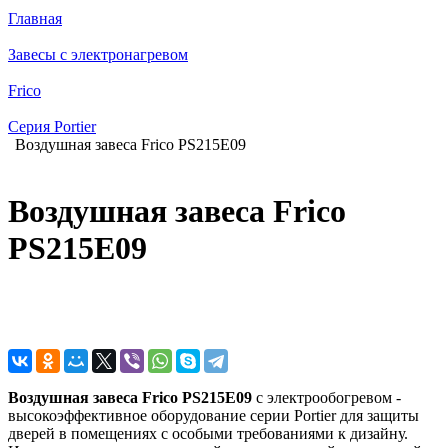
Главная
Завесы с электронагревом
Frico
Серия Portier
Воздушная завеса Frico PS215E09
Воздушная завеса Frico
PS215E09
Воздушная завеса Frico PS215E09
с электрообогревом -
высокоэффективное оборудование серии Portier для защиты
дверей в помещениях с особыми требованиями к дизайну.