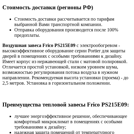
Стоимость доставки (регионы РФ)
Стоимость доставки рассчитывается по тарифам
выбранной Вами транспортной компании.
Отправка оборудования производится после 100%
предоплаты.
Воздушная завеса Frico PS215E09
с электрообогревом -
высокоэффективное оборудование серии Portier для защиты
дверей в помещениях с особыми требованиями к дизайну.
Имеет корпус из нержавеющей стали с матовой полировкой.
Отличается простой установкой, низким уровнем шума,
возможностью регулирования потока воздуха в нужном
направлении. Рекомендуемая высота установки (проема) - до
2,5 метров. Установка в горизонтальном положении.
Преимущества тепловой завесы Frico PS215E09:
лучшее энергоэффективное решение, обеспечивающее
комфортный микроклимат в помещениях с особыми
требованиями к дизайну;
надежная защита помещений от температурного