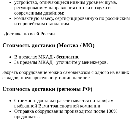
устройство, отличающееся низким уровнем шума,
регулированием направления потока воздуха и
современным дизайном;
компактную завесу, сертифицированную по российским
и европейским стандартам.
Доставка по всей России.
Стоимость доставки (Москва / МО)
В пределах МКАД -
бесплатно
.
За пределы МКАД - уточняйте у менеджеров.
Забрать оборудование можно самовывозом с одного из наших
складов, предварительно уточнив наличие.
Стоимость доставки (регионы РФ)
Стоимость доставки рассчитывается по тарифам
выбранной Вами транспортной компании.
Отправка оборудования производится после 100%
предоплаты.