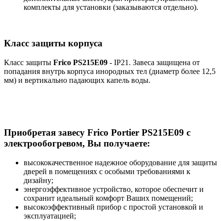
комплекты для установки (заказываются отдельно).
Класс защиты корпуса
Класс защиты
Frico PS215E09
- IP21. Завеса защищена от
попадания внутрь корпуса инородных тел (диаметр более 12,5
мм) и вертикально падающих капель воды.
Приобретая завесу Frico Portier PS215E09 с
электрообогревом, Вы получаете:
высококачественное надежное оборудование для защиты
дверей в помещениях с особыми требованиями к
дизайну;
энергоэффективное устройство, которое обеспечит и
сохранит идеальный комфорт Ваших помещений;
высокоэффективный прибор с простой установкой и
эксплуатацией;