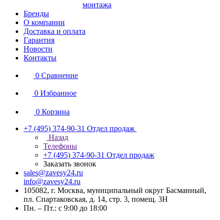
монтажа
Бренды
О компании
Доставка и оплата
Гарантия
Новости
Контакты
0
Сравнение
0
Избранное
0
Корзина
+7 (495) 374-90-31
Отдел продаж
Назад
Телефоны
+7 (495) 374-90-31
Отдел продаж
Заказать звонок
sales@zavesy24.ru
info@zavesy24.ru
105082, г. Москва, муниципальный округ Басманный,
пл. Спартаковская, д. 14, стр. 3, помещ. 3Н
Пн. – Пт.: с 9:00 до 18:00