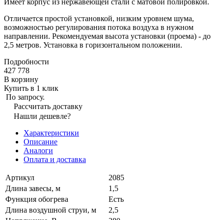
Имеет корпус из нержавеющей стали с матовой полировкой.
Отличается простой установкой, низким уровнем шума,
возможностью регулирования потока воздуха в нужном
направлении. Рекомендуемая высота установки (проема) - до
2,5 метров. Установка в горизонтальном положении.
Подробности
427 778
В корзину
Купить в 1 клик
По запросу.
Рассчитать доставку
Нашли дешевле?
Характеристики
Описание
Аналоги
Оплата и доставка
Артикул
2085
Длина завесы, м
1,5
Функция обогрева
Есть
Длина воздушной струи, м
2,5