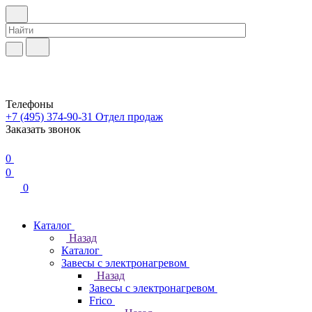
Телефоны
+7 (495) 374-90-31
Отдел продаж
Заказать звонок
0
0
0
Каталог
Назад
Каталог
Завесы с электронагревом
Назад
Завесы с электронагревом
Frico