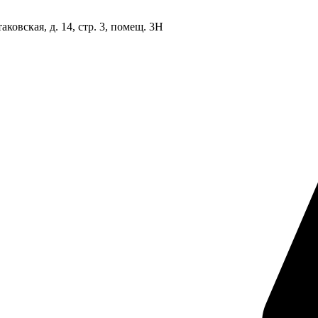
овская, д. 14, стр. 3, помещ. 3Н