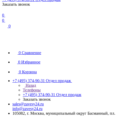
Заказать звонок
0
0
0
0
Сравнение
0
Избранное
0
Корзина
+7 (495) 374-90-31
Отдел продаж
Назад
Телефоны
+7 (495) 374-90-31
Отдел продаж
Заказать звонок
sales@zavesy24.ru
info@zavesy24.ru
105082, г. Москва, муниципальный округ Басманный, пл. С