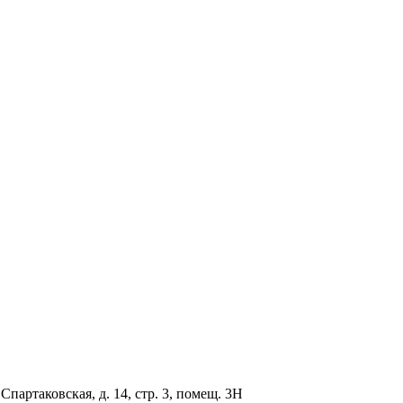
партаковская, д. 14, стр. 3, помещ. 3Н