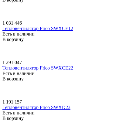
1 031 446
Тепловентилятор Frico SWXCE12
Есть в наличии
В корзину
1 291 047
Тепловентилятор Frico SWXCE22
Есть в наличии
В корзину
1 191 157
Тепловентилятор Frico SWXD23
Есть в наличии
В корзину