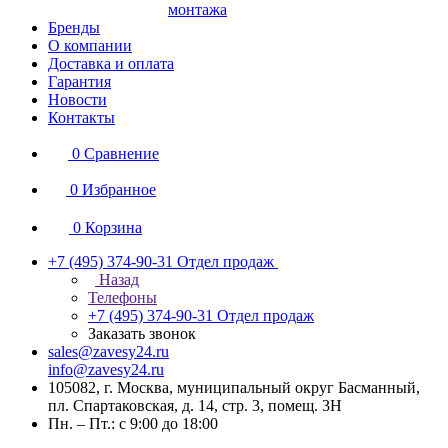
монтажа
Бренды
О компании
Доставка и оплата
Гарантия
Новости
Контакты
0
Сравнение
0
Избранное
0
Корзина
+7 (495) 374-90-31
Отдел продаж
Назад
Телефоны
+7 (495) 374-90-31
Отдел продаж
Заказать звонок
sales@zavesy24.ru
info@zavesy24.ru
105082, г. Москва, муниципальный округ Басманный,
пл. Спартаковская, д. 14, стр. 3, помещ. 3Н
Пн. – Пт.: с 9:00 до 18:00