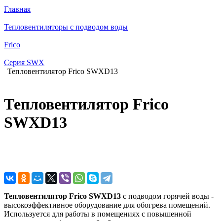
Главная
Тепловентиляторы с подводом воды
Frico
Серия SWX
Тепловентилятор Frico SWXD13
Тепловентилятор Frico
SWXD13
Тепловентилятор Frico SWXD13
с подводом горячей воды -
высокоэффективное оборудование для обогрева помещений.
Используется для работы в помещениях с повышенной