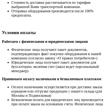
Стоимость доставки рассчитывается по тарифам
выбранной Вами транспортной компании.
Отправка оборудования производится после 100%
предоплаты.
Условия оплаты
Работаем с физическими и юридическими лицами
Физические лица получают пакет документов,
подтверждающих факт покупки оборудования в нашей
компании (согласно закону «О правах потребителя»)
Юридические лица получают пакет документов для
бухгалтерии, включая счет (заказ ведет персональный
менеджер)
Принимаем оплату наличными
и безналичным платежом
Оплата наличными
осуществляется при доставке заказа
курьером или отгрузке продукции с нашего склада (для
Москвы и Подмосковья)
Безналичная оплата для юридических лиц производится
при оплате заказа на основании счета. Физические лица