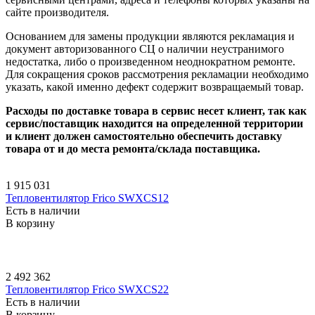
сайте производителя.
Основанием для замены продукции являются рекламация и
документ авторизованного СЦ о наличии неустранимого
недостатка, либо о произведенном неоднократном ремонте.
Для сокращения сроков рассмотрения рекламации необходимо
указать, какой именно дефект содержит возвращаемый товар.
Расходы по доставке товара в сервис несет клиент, так как
сервис/поставщик находится на определенной территории
и клиент должен самостоятельно обеспечить доставку
товара от и до места ремонта/склада поставщика.
1 915 031
Тепловентилятор Frico SWXCS12
Есть в наличии
В корзину
2 492 362
Тепловентилятор Frico SWXCS22
Есть в наличии
В корзину