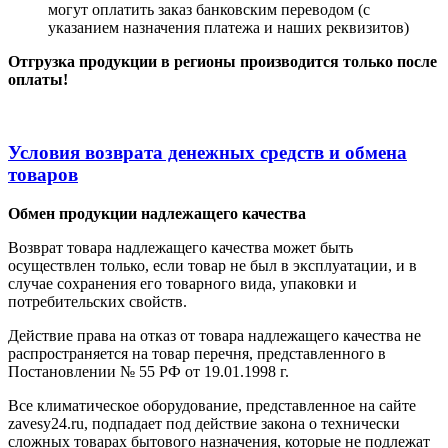
могут оплатить заказ банковским переводом (с
указанием назначения платежа и наших реквизитов)
Отгрузка продукции в регионы производится только после
оплаты!
Условия возврата денежных средств и обмена
товаров
Обмен продукции надлежащего качества
Возврат товара надлежащего качества может быть
осуществлен только, если товар не был в эксплуатации, и в
случае сохранения его товарного вида, упаковки и
потребительских свойств.
Действие права на отказ от товара надлежащего качества не
распространяется на товар перечня, представленного в
Постановлении № 55 РФ от 19.01.1998 г.
Все климатическое оборудование, представленное на сайте
zavesy24.ru, подпадает под действие закона о технически
сложных товарах бытового назначения, которые не подлежат