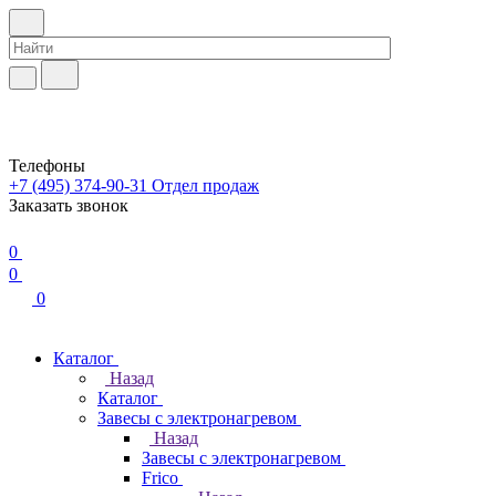
Телефоны
+7 (495) 374-90-31
Отдел продаж
Заказать звонок
0
0
0
Каталог
Назад
Каталог
Завесы с электронагревом
Назад
Завесы с электронагревом
Frico