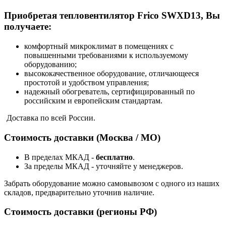
Приобретая тепловентилятор Frico SWXD13, Вы
получаете:
комфортный микроклимат в помещениях с
повышенными требованиями к используемому
оборудованию;
высококачественное оборудование, отличающееся
простотой и удобством управления;
надежный обогреватель, сертифицированный по
российским и европейским стандартам.
Доставка по всей России.
Стоимость доставки (Москва / МО)
В пределах МКАД -
бесплатно
.
За пределы МКАД - уточняйте у менеджеров.
Забрать оборудование можно самовывозом с одного из наших
складов, предварительно уточнив наличие.
Стоимость доставки (регионы РФ)