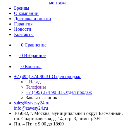
монтажа
Бренды
О компании
Доставка и оплата
Гарантия
Новости
Контакты
0
Сравнение
0
Избранное
0
Корзина
+7 (495) 374-90-31
Отдел продаж
Назад
Телефоны
+7 (495) 374-90-31
Отдел продаж
Заказать звонок
sales@zavesy24.ru
info@zavesy24.ru
105082, г. Москва, муниципальный округ Басманный,
пл. Спартаковская, д. 14, стр. 3, помещ. 3Н
Пн. – Пт.: с 9:00 до 18:00