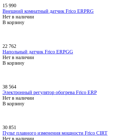
15 990
Внешний комнатный датчик Frico ERPRG
Нет в наличии
В корзину
22 762
Напольный датчик Frico ERPGG
Нет в наличии
В корзину
38 564
Электронный регулятор обогрева Frico ERP
Нет в наличии
В корзину
30 851
Пульт плавного изменения мощности Frico CIRT
Нет в наличии