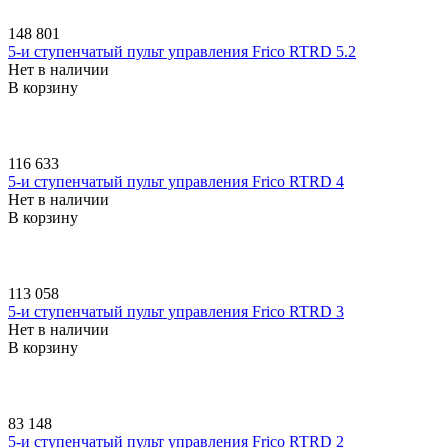
148 801
5-и ступенчатый пульт управления Frico RTRD 5.2
Нет в наличии
В корзину
116 633
5-и ступенчатый пульт управления Frico RTRD 4
Нет в наличии
В корзину
113 058
5-и ступенчатый пульт управления Frico RTRD 3
Нет в наличии
В корзину
83 148
5-и ступенчатый пульт управления Frico RTRD 2