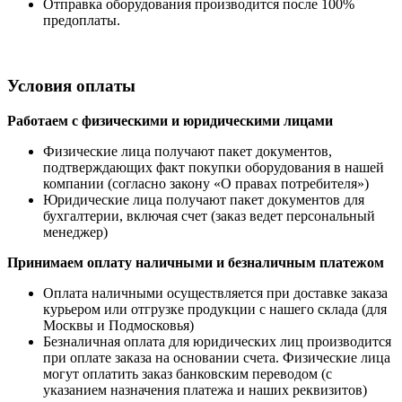
Отправка оборудования производится после 100%
предоплаты.
Условия оплаты
Работаем с физическими и юридическими лицами
Физические лица получают пакет документов,
подтверждающих факт покупки оборудования в нашей
компании (согласно закону «О правах потребителя»)
Юридические лица получают пакет документов для
бухгалтерии, включая счет (заказ ведет персональный
менеджер)
Принимаем оплату наличными
и безналичным платежом
Оплата наличными
осуществляется при доставке заказа
курьером или отгрузке продукции с нашего склада (для
Москвы и Подмосковья)
Безналичная оплата для юридических лиц производится
при оплате заказа на основании счета. Физические лица
могут оплатить заказ банковским переводом (с
указанием назначения платежа и наших реквизитов)