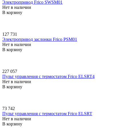
Электропривод Frico SWSM01
Нет в наличии
В корзину
127 731
Электропривод заслонки Frico PSM01
Нет в наличии
В корзину
227 057
Пульт управления с термостатом Frico ELSRT4
Нет в наличии
В корзину
73 742
Пульт управления с термостатом Frico ELSRT
Нет в наличии
В корзину