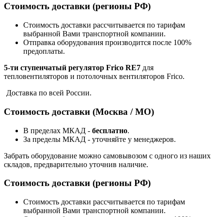
Стоимость доставки (регионы РФ)
Стоимость доставки рассчитывается по тарифам
выбранной Вами транспортной компании.
Отправка оборудования производится после 100%
предоплаты.
5-ти ступенчатый регулятор Frico RE7
для
тепловентиляторов и потолочных вентиляторов Frico.
Доставка по всей России.
Стоимость доставки (Москва / МО)
В пределах МКАД -
бесплатно
.
За пределы МКАД - уточняйте у менеджеров.
Забрать оборудование можно самовывозом с одного из наших
складов, предварительно уточнив наличие.
Стоимость доставки (регионы РФ)
Стоимость доставки рассчитывается по тарифам
выбранной Вами транспортной компании.