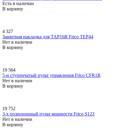
Есть в наличии
В корзину
4 327
Защитная накладка для TAP16R Frico TEP44
Нет в наличии
В корзину
19 564
5-и ступенчатый пульт управления Frico CFR1R
Нет в наличии
В корзину
19 752
3-х позиционный пульт мощности Frico S123
Нет в наличии
В корзину