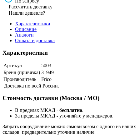
По запросу.
Рассчитать доставку
Нашли дешевле?
Характеристики
Описание
Аналоги
Оплата и доставка
Характеристики
Артикул
5003
Бренд (привязка)
31949
Производитель
Frico
Доставка по всей России.
Стоимость доставки (Москва / МО)
В пределах МКАД -
бесплатно
.
За пределы МКАД - уточняйте у менеджеров.
Забрать оборудование можно самовывозом с одного из наших
складов, предварительно уточнив наличие.