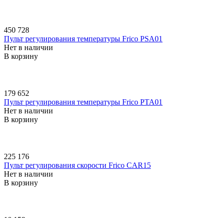
450 728
Пульт регулирования температуры Frico PSA01
Нет в наличии
В корзину
179 652
Пульт регулирования температуры Frico PTA01
Нет в наличии
В корзину
225 176
Пульт регулирования скорости Frico CAR15
Нет в наличии
В корзину