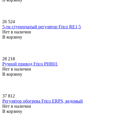
26 524
5-ти ступенчатый регулятор Frico RE1,5
Нет в наличии
В корзину
28 218
Ручной привод Frico PHR01
Нет в наличии
В корзину
37 812
Регулятор обогрева Frico ERPS, ведомый
Нет в наличии
В корзину