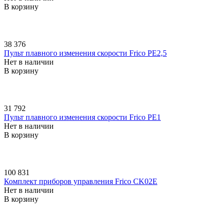
В корзину
38 376
Пульт плавного изменения скорости Frico PE2,5
Нет в наличии
В корзину
31 792
Пульт плавного изменения скорости Frico PE1
Нет в наличии
В корзину
100 831
Комплект приборов управления Frico CK02E
Нет в наличии
В корзину