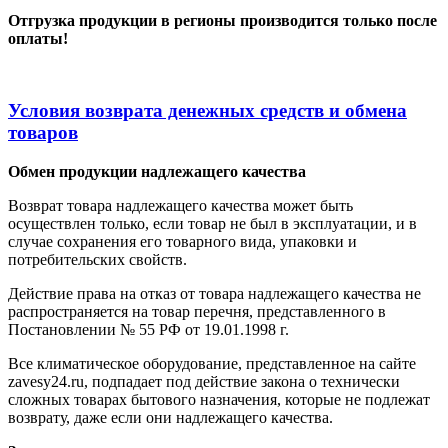
Отгрузка продукции в регионы производится только после
оплаты!
Условия возврата денежных средств и обмена
товаров
Обмен продукции надлежащего качества
Возврат товара надлежащего качества может быть
осуществлен только, если товар не был в эксплуатации, и в
случае сохранения его товарного вида, упаковки и
потребительских свойств.
Действие права на отказ от товара надлежащего качества не
распространяется на товар перечня, представленного в
Постановлении № 55 РФ от 19.01.1998 г.
Все климатическое оборудование, представленное на сайте
zavesy24.ru, подпадает под действие закона о технически
сложных товарах бытового назначения, которые не подлежат
возврату, даже если они надлежащего качества.