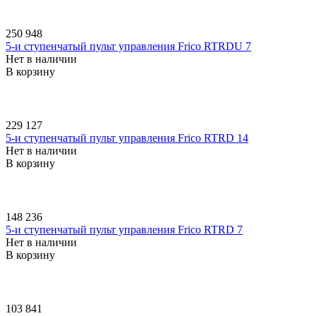
250 948
5-и ступенчатый пульт управления Frico RTRDU 7
Нет в наличии
В корзину
229 127
5-и ступенчатый пульт управления Frico RTRD 14
Нет в наличии
В корзину
148 236
5-и ступенчатый пульт управления Frico RTRD 7
Нет в наличии
В корзину
103 841