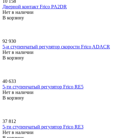
10 158
Дверной контакт Frico PA2DR
Нет в наличии
В корзину
92 930
5-и ступенчатый регулятор скорости Frico ADACR
Нет в наличии
В корзину
40 633
5-ти ступенчатый регулятор Frico RE5
Нет в наличии
В корзину
37 812
5-ти ступенчатый регулятор Frico RE3
Нет в наличии
В корзину