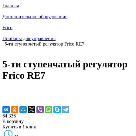
Главная
Дополнительное оборудование
Frico
Приборы для управления
5-ти ступенчатый регулятор Frico RE7
5-ти ступенчатый регулятор
Frico RE7
64 336
В корзину
Купить в 1 клик