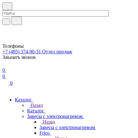
Телефоны
+7 (495) 374-90-31
Отдел продаж
Заказать звонок
0
0
0
Каталог
Назад
Каталог
Завесы с электронагревом
Назад
Завесы с электронагревом
Frico