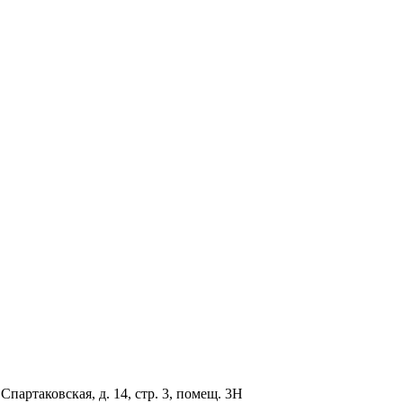
партаковская, д. 14, стр. 3, помещ. 3Н