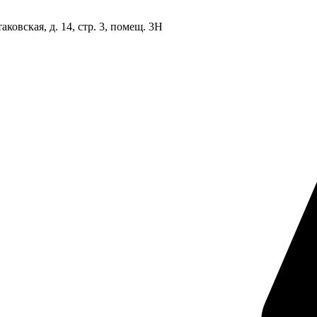
овская, д. 14, стр. 3, помещ. 3Н