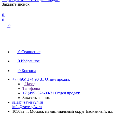
Заказать звонок
0
0
0
0
Сравнение
0
Избранное
0
Корзина
+7 (495) 374-90-31
Отдел продаж
Назад
Телефоны
+7 (495) 374-90-31
Отдел продаж
Заказать звонок
sales@zavesy24.ru
info@zavesy24.ru
105082, г. Москва, муниципальный округ Басманный, пл. С