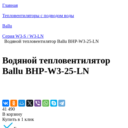
Главная
Тепловентиляторы с подводом воды
Ballu
Серия W3-S / W3-LN
Водяной тепловентилятор Ballu BHP-W3-25-LN
Водяной тепловентилятор
Ballu BHP-W3-25-LN
41 490
В корзину
Купить в 1 клик