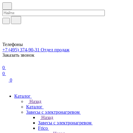
Телефоны
+7 (495) 374-90-31
Отдел продаж
Заказать звонок
0
0
0
Каталог
Назад
Каталог
Завесы с электронагревом
Назад
Завесы с электронагревом
Frico