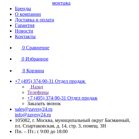
монтажа
Бренды
О компании
Доставка и оплата
Гарантия
Новости
Контакты
0
Сравнение
0
Избранное
0
Корзина
+7 (495) 374-90-31
Отдел продаж
Назад
Телефоны
+7 (495) 374-90-31
Отдел продаж
Заказать звонок
sales@zavesy24.ru
info@zavesy24.ru
105082, г. Москва, муниципальный округ Басманный,
пл. Спартаковская, д. 14, стр. 3, помещ. 3Н
Пн. – Пт.: с 9:00 до 18:00