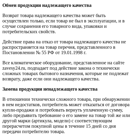
Обмен продукции надлежащего качества
Возврат товара надлежащего качества может быть
осуществлен только, если товар не был в эксплуатации, и в
случае сохранения его товарного вида, упаковки и
потребительских свойств.
Действие права на отказ от товара надлежащего качества не
распространяется на товар перечня, представленного в
Постановлении № 55 РФ от 19.01.1998 г.
Все климатическое оборудование, представленное на сайте
zavesy24.ru, подпадает под действие закона о технически
сложных товарах бытового назначения, которые не подлежат
возврату, даже если они надлежащего качества.
Замена продукции ненадлежащего качества
В отношении технически сложного товара, при обнаружении
в нем недостатков, потребитель может отказаться от договора
купли-продажи и потребовать вернуть уплаченную сумму,
либо предъявить требование о его замене на товар той же или
другой марки (артикула, модели) с соответствующим
перерасчетом покупной цены в течение 15 дней со дня
передачи потребителю товара.