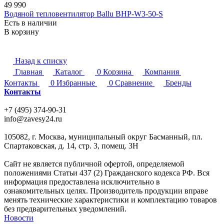
49 990
Водяной тепловентилятор Ballu BHP-W3-50-S
Есть в наличии
В корзину
Назад к списку
Главная
Каталог
0
Корзина
Компания
Контакты
0
Избранные
0
Сравнение
Бренды
Контакты
+7 (495) 374-90-31
info@zavesy24.ru
105082, г. Москва, муниципальный округ Басманный, пл.
Спартаковская, д. 14, стр. 3, помещ. 3Н
Сайт не является публичной офертой, определяемой
положениями Статьи 437 (2) Гражданского кодекса РФ. Вся
информация предоставлена исключительно в
ознакомительных целях. Производитель продукции вправе
менять технические характеристики и комплектацию товаров
без предварительных уведомлений.
Новости