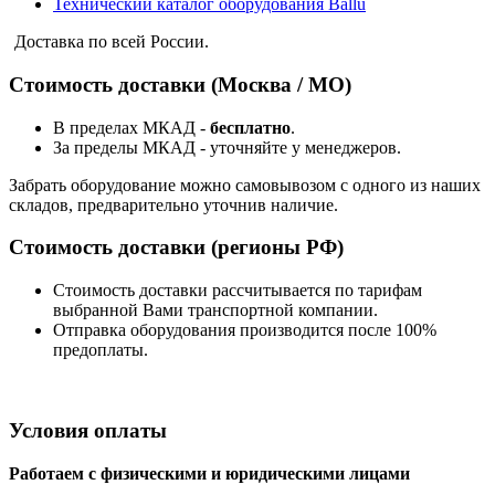
Технический каталог оборудования Ballu
Доставка по всей России.
Стоимость доставки (Москва / МО)
В пределах МКАД -
бесплатно
.
За пределы МКАД - уточняйте у менеджеров.
Забрать оборудование можно самовывозом с одного из наших
складов, предварительно уточнив наличие.
Стоимость доставки (регионы РФ)
Стоимость доставки рассчитывается по тарифам
выбранной Вами транспортной компании.
Отправка оборудования производится после 100%
предоплаты.
Условия оплаты
Работаем с физическими и юридическими лицами