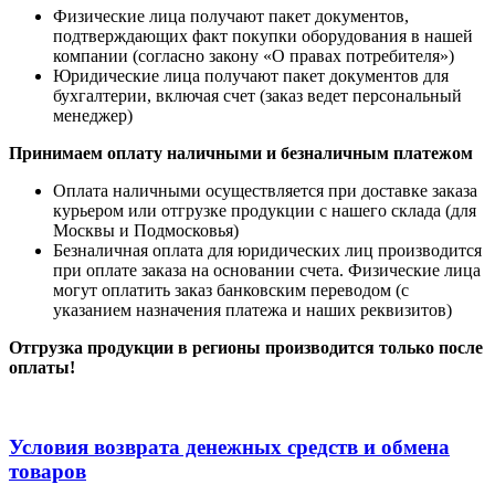
Физические лица получают пакет документов,
подтверждающих факт покупки оборудования в нашей
компании (согласно закону «О правах потребителя»)
Юридические лица получают пакет документов для
бухгалтерии, включая счет (заказ ведет персональный
менеджер)
Принимаем оплату наличными
и безналичным платежом
Оплата наличными
осуществляется при доставке заказа
курьером или отгрузке продукции с нашего склада (для
Москвы и Подмосковья)
Безналичная оплата для юридических лиц производится
при оплате заказа на основании счета. Физические лица
могут оплатить заказ банковским переводом (с
указанием назначения платежа и наших реквизитов)
Отгрузка продукции в регионы производится только после
оплаты!
Условия возврата денежных средств и обмена
товаров