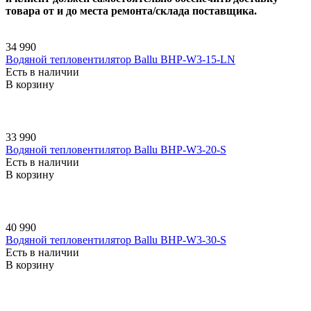
товара от и до места ремонта/склада поставщика.
34 990
Водяной тепловентилятор Ballu BHP-W3-15-LN
Есть в наличии
В корзину
33 990
Водяной тепловентилятор Ballu BHP-W3-20-S
Есть в наличии
В корзину
40 990
Водяной тепловентилятор Ballu BHP-W3-30-S
Есть в наличии
В корзину