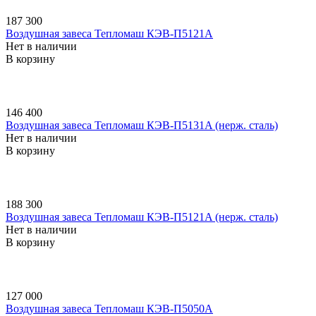
187 300
Воздушная завеса Тепломаш КЭВ-П5121A
Нет в наличии
В корзину
146 400
Воздушная завеса Тепломаш КЭВ-П5131A (нерж. сталь)
Нет в наличии
В корзину
188 300
Воздушная завеса Тепломаш КЭВ-П5121A (нерж. сталь)
Нет в наличии
В корзину
127 000
Воздушная завеса Тепломаш КЭВ-П5050A