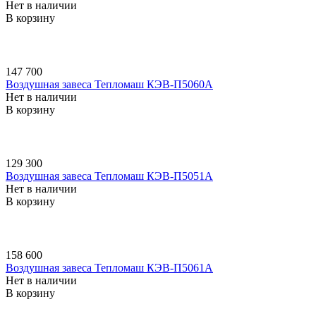
Нет в наличии
В корзину
147 700
Воздушная завеса Тепломаш КЭВ-П5060A
Нет в наличии
В корзину
129 300
Воздушная завеса Тепломаш КЭВ-П5051A
Нет в наличии
В корзину
158 600
Воздушная завеса Тепломаш КЭВ-П5061A
Нет в наличии
В корзину