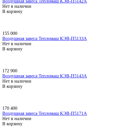
Воздушная завеса Тепломаш КЭВ-П5142A
Нет в наличии
В корзину
155 000
Воздушная завеса Тепломаш КЭВ-П5133A
Нет в наличии
В корзину
172 900
Воздушная завеса Тепломаш КЭВ-П5143A
Нет в наличии
В корзину
170 400
Воздушная завеса Тепломаш КЭВ-П5171A
Нет в наличии
В корзину