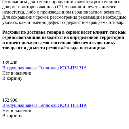
Основанием для замены продукции являются рекламация и
документ авторизованного СЦ о наличии неустранимого
недостатка, либо о произведенном неоднократном ремонте.
Для сокращения сроков рассмотрения рекламации необходимо
указать, какой именно дефект содержит возвращаемый товар.
Расходы по доставке товара в сервис несет клиент, так как
сервис/поставщик находится на определенной территории
и клиент должен самостоятельно обеспечить доставку
товара от и до места ремонта/склада поставщика.
139 400
Воздушная завеса Тепломаш КЭВ-П5131A
Нет в наличии
В корзину
152 900
Воздушная завеса Тепломаш КЭВ-П5141A
Нет в наличии
В корзину