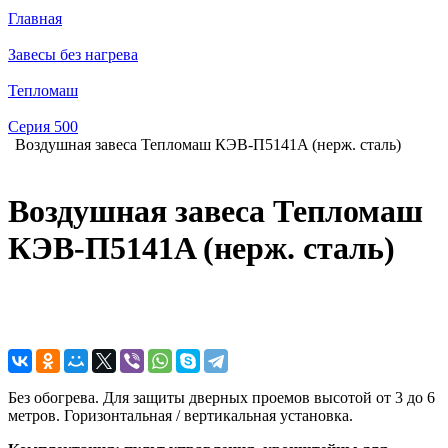
Главная
Завесы без нагрева
Тепломаш
Серия 500
Воздушная завеса Тепломаш КЭВ-П5141A (нерж. сталь)
Воздушная завеса Тепломаш
КЭВ-П5141A (нерж. сталь)
Без обогрева. Для защиты дверных проемов высотой от 3 до 6
метров. Горизонтальная / вертикальная установка.