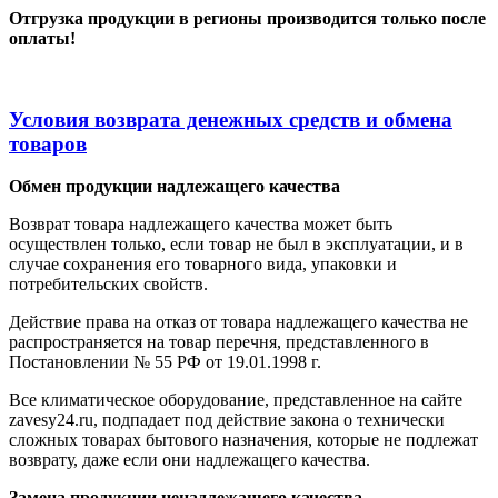
Отгрузка продукции в регионы производится только после
оплаты!
Условия возврата денежных средств и обмена
товаров
Обмен продукции надлежащего качества
Возврат товара надлежащего качества может быть
осуществлен только, если товар не был в эксплуатации, и в
случае сохранения его товарного вида, упаковки и
потребительских свойств.
Действие права на отказ от товара надлежащего качества не
распространяется на товар перечня, представленного в
Постановлении № 55 РФ от 19.01.1998 г.
Все климатическое оборудование, представленное на сайте
zavesy24.ru, подпадает под действие закона о технически
сложных товарах бытового назначения, которые не подлежат
возврату, даже если они надлежащего качества.
Замена продукции ненадлежащего качества