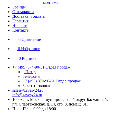
монтажа
Бренды
О компании
Доставка и оплата
Гарантия
Новости
Контакты
0
Сравнение
0
Избранное
0
Корзина
+7 (495) 374-90-31
Отдел продаж
Назад
Телефоны
+7 (495) 374-90-31
Отдел продаж
Заказать звонок
sales@zavesy24.ru
info@zavesy24.ru
105082, г. Москва, муниципальный округ Басманный,
пл. Спартаковская, д. 14, стр. 3, помещ. 3Н
Пн. – Пт.: с 9:00 до 18:00