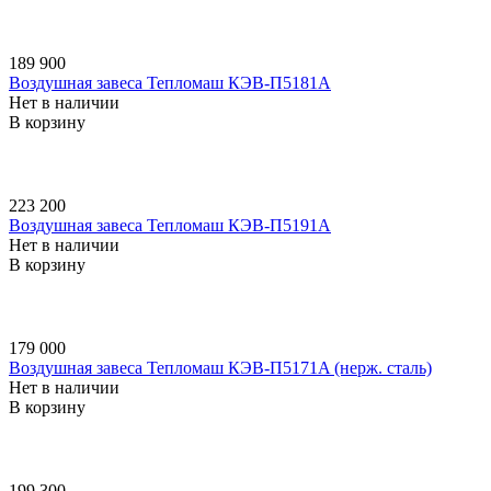
189 900
Воздушная завеса Тепломаш КЭВ-П5181A
Нет в наличии
В корзину
223 200
Воздушная завеса Тепломаш КЭВ-П5191A
Нет в наличии
В корзину
179 000
Воздушная завеса Тепломаш КЭВ-П5171A (нерж. сталь)
Нет в наличии
В корзину
199 300