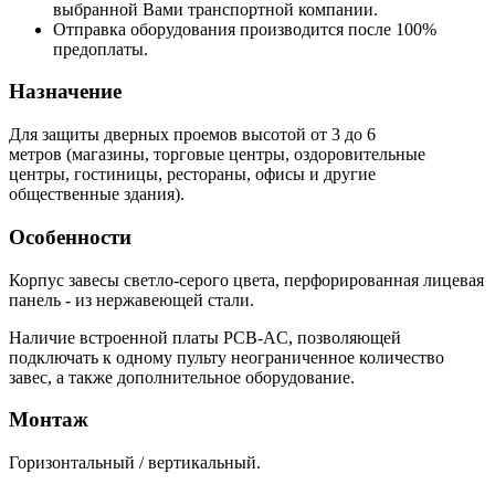
выбранной Вами транспортной компании.
Отправка оборудования производится после 100%
предоплаты.
Назначение
Для защиты дверных проемов высотой от 3 до 6
метров (магазины, торговые центры, оздоровительные
центры, гостиницы, рестораны, офисы и другие
общественные здания).
Особенности
Корпус завесы светло-серого цвета, перфорированная лицевая
панель - из нержавеющей стали.
Наличие встроенной платы PCB-AC, позволяющей
подключать к одному пульту неограниченное количество
завес, а также дополнительное оборудование.
Монтаж
Горизонтальный / вертикальный.