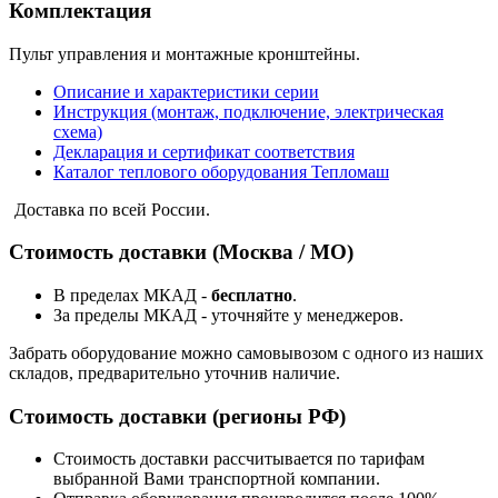
Комплектация
Пульт управления и монтажные кронштейны.
Описание и характеристики серии
Инструкция (монтаж, подключение, электрическая
схема)
Декларация и сертификат соответствия
Каталог теплового оборудования Тепломаш
Доставка по всей России.
Стоимость доставки (Москва / МО)
В пределах МКАД -
бесплатно
.
За пределы МКАД - уточняйте у менеджеров.
Забрать оборудование можно самовывозом с одного из наших
складов, предварительно уточнив наличие.
Стоимость доставки (регионы РФ)
Стоимость доставки рассчитывается по тарифам
выбранной Вами транспортной компании.