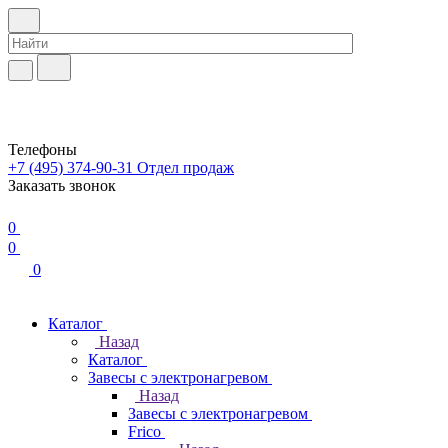
Телефоны
+7 (495) 374-90-31
Отдел продаж
Заказать звонок
0
0
0
Каталог
Назад
Каталог
Завесы с электронагревом
Назад
Завесы с электронагревом
Frico