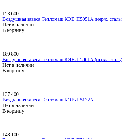
153 600
Воздушная завеса Тепломаш КЭВ-П5051A (нерж. сталь)
Нет в наличии
В корзину
189 800
Воздушная завеса Тепломаш КЭВ-П5061A (нерж. сталь)
Нет в наличии
В корзину
137 400
Воздушная завеса Тепломаш КЭВ-П5132A
Нет в наличии
В корзину
148 100