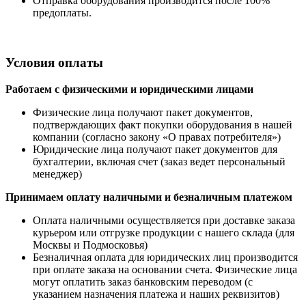
Отправка оборудования производится после 100%
предоплаты.
Условия оплаты
Работаем с физическими и юридическими лицами
Физические лица получают пакет документов,
подтверждающих факт покупки оборудования в нашей
компании (согласно закону «О правах потребителя»)
Юридические лица получают пакет документов для
бухгалтерии, включая счет (заказ ведет персональный
менеджер)
Принимаем оплату наличными
и безналичным платежом
Оплата наличными
осуществляется при доставке заказа
курьером или отгрузке продукции с нашего склада (для
Москвы и Подмосковья)
Безналичная оплата для юридических лиц производится
при оплате заказа на основании счета. Физические лица
могут оплатить заказ банковским переводом (с
указанием назначения платежа и наших реквизитов)