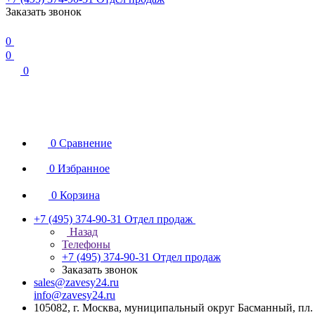
Заказать звонок
0
0
0
0
Сравнение
0
Избранное
0
Корзина
+7 (495) 374-90-31
Отдел продаж
Назад
Телефоны
+7 (495) 374-90-31
Отдел продаж
Заказать звонок
sales@zavesy24.ru
info@zavesy24.ru
105082, г. Москва, муниципальный округ Басманный, пл. С