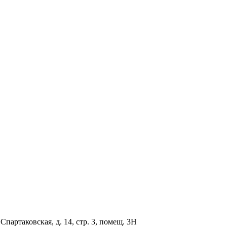
партаковская, д. 14, стр. 3, помещ. 3Н