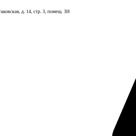
овская, д. 14, стр. 3, помещ. 3Н