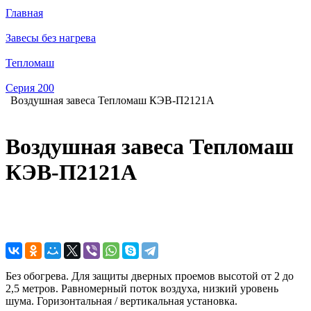
Главная
Завесы без нагрева
Тепломаш
Серия 200
Воздушная завеса Тепломаш КЭВ-П2121A
Воздушная завеса Тепломаш
КЭВ-П2121A
Без обогрева. Для защиты дверных проемов высотой от 2 до
2,5 метров. Равномерный поток воздуха, низкий уровень
шума. Горизонтальная / вертикальная установка.