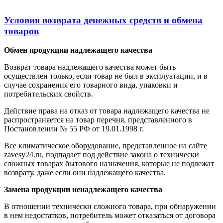
Условия возврата денежных средств и обмена
товаров
Обмен продукции надлежащего качества
Возврат товара надлежащего качества может быть
осуществлен только, если товар не был в эксплуатации, и в
случае сохранения его товарного вида, упаковки и
потребительских свойств.
Действие права на отказ от товара надлежащего качества не
распространяется на товар перечня, представленного в
Постановлении № 55 РФ от 19.01.1998 г.
Все климатическое оборудование, представленное на сайте
zavesy24.ru, подпадает под действие закона о технически
сложных товарах бытового назначения, которые не подлежат
возврату, даже если они надлежащего качества.
Замена продукции ненадлежащего качества
В отношении технически сложного товара, при обнаружении
в нем недостатков, потребитель может отказаться от договора