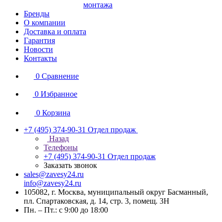
монтажа
Бренды
О компании
Доставка и оплата
Гарантия
Новости
Контакты
0
Сравнение
0
Избранное
0
Корзина
+7 (495) 374-90-31
Отдел продаж
Назад
Телефоны
+7 (495) 374-90-31
Отдел продаж
Заказать звонок
sales@zavesy24.ru
info@zavesy24.ru
105082, г. Москва, муниципальный округ Басманный,
пл. Спартаковская, д. 14, стр. 3, помещ. 3Н
Пн. – Пт.: с 9:00 до 18:00