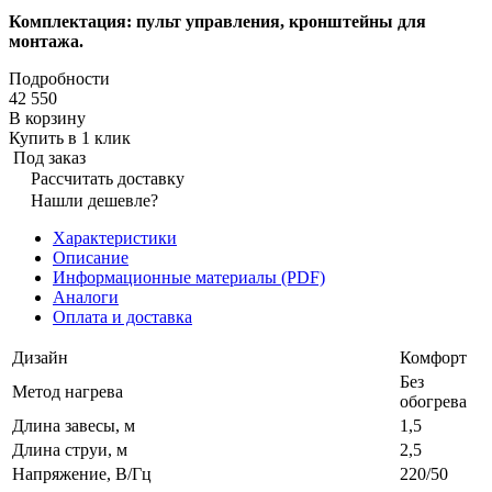
Комплектация: пульт управления, кронштейны для
монтажа.
Подробности
42 550
В корзину
Купить в 1 клик
Под заказ
Рассчитать доставку
Нашли дешевле?
Характеристики
Описание
Информационные материалы (PDF)
Аналоги
Оплата и доставка
Дизайн
Комфорт
Без
Метод нагрева
обогрева
Длина завесы, м
1,5
Длина струи, м
2,5
Напряжение, В/Гц
220/50