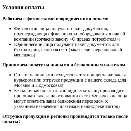
Условия оплаты
Работаем с физическими и юридическими лицами
Физические лица получают пакет документов,
подтверждающих факт покупки оборудования в нашей
компании (согласно закону «О правах потребителя»)
Юридические лица получают пакет документов для
бухгалтерии, включая счет (заказ ведет персональный
менеджер)
Принимаем оплату наличными
и безналичным платежом
Оплата наличными
осуществляется при доставке заказа
курьером или отгрузке продукции с нашего склада (для
Москвы и Подмосковья)
Безналичная оплата для юридических лиц производится
при оплате заказа на основании счета. Физические лица
могут оплатить заказ банковским переводом (с
указанием назначения платежа и наших реквизитов)
Отгрузка продукции в регионы производится только после
оплаты!