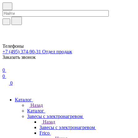
Телефоны
+7 (495) 374-90-31
Отдел продаж
Заказать звонок
0
0
0
Каталог
Назад
Каталог
Завесы с электронагревом
Назад
Завесы с электронагревом
Frico