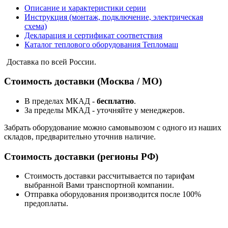
Описание и характеристики серии
Инструкция (монтаж, подключение, электрическая
схема)
Декларация и сертификат соответствия
Каталог теплового оборудования Тепломаш
Доставка по всей России.
Стоимость доставки (Москва / МО)
В пределах МКАД -
бесплатно
.
За пределы МКАД - уточняйте у менеджеров.
Забрать оборудование можно самовывозом с одного из наших
складов, предварительно уточнив наличие.
Стоимость доставки (регионы РФ)
Стоимость доставки рассчитывается по тарифам
выбранной Вами транспортной компании.
Отправка оборудования производится после 100%
предоплаты.