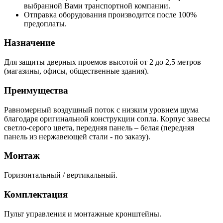
выбранной Вами транспортной компании.
Отправка оборудования производится после 100%
предоплаты.
Назначение
Для защиты дверных проемов высотой от 2 до 2,5 метров
(магазины, офисы, общественные здания).
Преимущества
Равномерный воздушный поток с низким уровнем шума
благодаря оригинальной конструкции сопла. Корпус завесы
светло-серого цвета, передняя панель – белая (передняя
панель из нержавеющей стали - по заказу).
Монтаж
Горизонтальный / вертикальный.
Комплектация
Пульт управления и монтажные кронштейны.