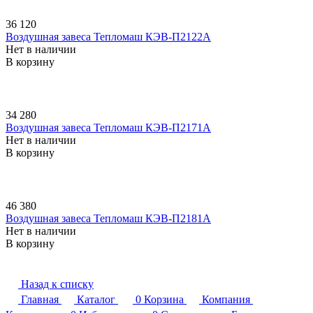
36 120
Воздушная завеса Тепломаш КЭВ-П2122A
Нет в наличии
В корзину
34 280
Воздушная завеса Тепломаш КЭВ-П2171A
Нет в наличии
В корзину
46 380
Воздушная завеса Тепломаш КЭВ-П2181A
Нет в наличии
В корзину
Назад к списку
Главная
Каталог
0
Корзина
Компания