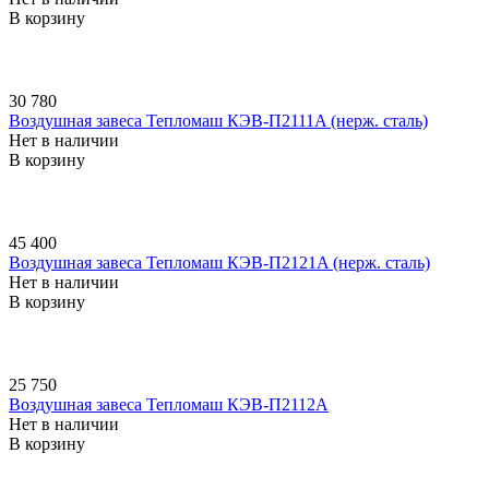
В корзину
30 780
Воздушная завеса Тепломаш КЭВ-П2111A (нерж. сталь)
Нет в наличии
В корзину
45 400
Воздушная завеса Тепломаш КЭВ-П2121A (нерж. сталь)
Нет в наличии
В корзину
25 750
Воздушная завеса Тепломаш КЭВ-П2112A
Нет в наличии
В корзину