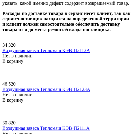
указать, какой именно дефект содержит возвращаемый товар.
Расходы по доставке товара в сервис несет клиент, так как
сервис/поставщик находится на определенной территории
и клиент должен самостоятельно обеспечить доставку
товара от и до места ремонта/склада поставщика.
34 320
Воздушная завеса Тепломаш КЭВ-П2113A
Нет в наличии
В корзину
46 520
Воздушная завеса Тепломаш КЭВ-П2123A
Нет в наличии
В корзину
30 820
Воздушная завеса Тепломаш КЭВ-П2111A
Нет в наличии