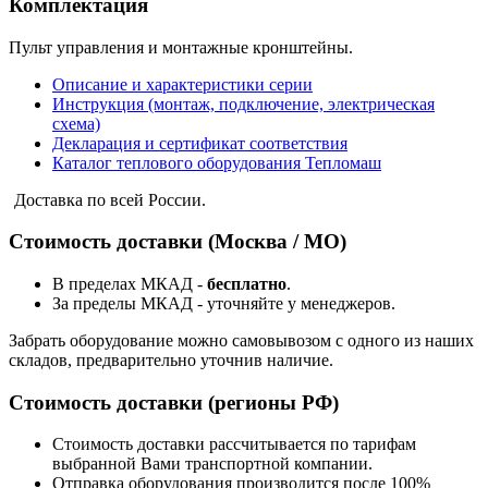
Комплектация
Пульт управления и монтажные кронштейны.
Описание и характеристики серии
Инструкция (монтаж, подключение, электрическая
схема)
Декларация и сертификат соответствия
Каталог теплового оборудования Тепломаш
Доставка по всей России.
Стоимость доставки (Москва / МО)
В пределах МКАД -
бесплатно
.
За пределы МКАД - уточняйте у менеджеров.
Забрать оборудование можно самовывозом с одного из наших
складов, предварительно уточнив наличие.
Стоимость доставки (регионы РФ)
Стоимость доставки рассчитывается по тарифам
выбранной Вами транспортной компании.
Отправка оборудования производится после 100%