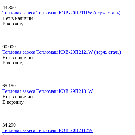
43 360
Тепловая завеса Тепломаш КЭВ-20П2111W (нерж. сталь)
Нет в наличии
В корзину
60 000
Тепловая завеса Тепломаш КЭВ-29П2121W (нерж. сталь)
Нет в наличии
В корзину
65 150
Тепловая завеса Тепломаш КЭВ-29П2181W
Нет в наличии
В корзину
34 290
Тепловая завеса Тепломаш КЭВ-20П2112W