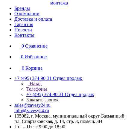
монтажа
Бренды
О компании
Доставка и оплата
Гарантия
Новости
Контакты
0
Сравнение
0
Избранное
0
Корзина
+7 (495) 374-90-31
Отдел продаж
Назад
Телефоны
+7 (495) 374-90-31
Отдел продаж
Заказать звонок
sales@zavesy24.ru
info@zavesy24.ru
105082, г. Москва, муниципальный округ Басманный,
пл. Спартаковская, д. 14, стр. 3, помещ. 3Н
Пн. – Пт.: с 9:00 до 18:00