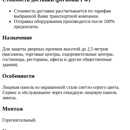
Стоимость доставки рассчитывается по тарифам
выбранной Вами транспортной компании.
Отправка оборудования производится после 100%
предоплаты.
Назначение
Для защиты дверных проемов высотой до 2,5 метров
(магазины, торговые центры, оздоровительные центры,
гостиницы, рестораны, офисы и другие общественные
здания).
Особенности
Лицевая панель из окрашенной стали светло-серого цвета.
Сервис и обслуживание через откидную лицевую панель
завесы.
Монтаж
Горизонтальный.