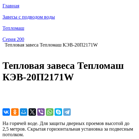
Главная
Завесы с подводом воды
Тепломаш
Серия 200
Тепловая завеса Тепломаш КЭВ-20П2171W
Тепловая завеса Тепломаш
КЭВ-20П2171W
На горячей воде. Для защиты дверных проемов высотой до
2,5 метров. Скрытая горизонтальная установка за подвесным
потолком.