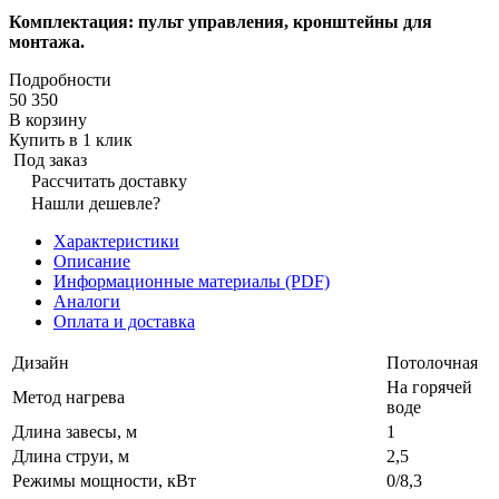
Комплектация: пульт управления, кронштейны для
монтажа.
Подробности
50 350
В корзину
Купить в 1 клик
Под заказ
Рассчитать доставку
Нашли дешевле?
Характеристики
Описание
Информационные материалы (PDF)
Аналоги
Оплата и доставка
Дизайн
Потолочная
На горячей
Метод нагрева
воде
Длина завесы, м
1
Длина струи, м
2,5
Режимы мощности, кВт
0/8,3