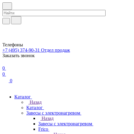
Телефоны
+7 (495) 374-90-31
Отдел продаж
Заказать звонок
0
0
0
Каталог
Назад
Каталог
Завесы с электронагревом
Назад
Завесы с электронагревом
Frico