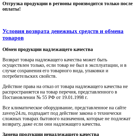
Отгрузка продукции в регионы производится только после
оплаты!
Условия возврата денежных средств и обмена
товаров
Обмен продукции надлежащего качества
Возврат товара надлежащего качества может быть
осуществлен только, если товар не был в эксплуатации, и в
случае сохранения его товарного вида, упаковки и
потребительских свойств.
Действие права на отказ от товара надлежащего качества не
распространяется на товар перечня, представленного в
Постановлении № 55 РФ от 19.01.1998 г.
Все климатическое оборудование, представленное на сайте
zavesy24.ru, подпадает под действие закона о технически
сложных товарах бытового назначения, которые не подлежат
возврату, даже если они надлежащего качества.
Замена продукции ненадлежащего качества