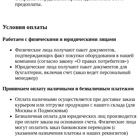
предоплаты.
Условия оплаты
Работаем с физическими и юридическими лицами
Физические лица получают пакет документов,
подтверждающих факт покупки оборудования в нашей
компании (согласно закону «О правах потребителя»)
Юридические лица получают пакет документов для
бухгалтерии, включая счет (заказ ведет персональный
менеджер)
Принимаем оплату наличными
и безналичным платежом
Оплата наличными
осуществляется при доставке заказа
курьером или отгрузке продукции с нашего склада (для
Москвы и Подмосковья)
Безналичная оплата для юридических лиц производится
при оплате заказа на основании счета. Физические лица
могут оплатить заказ банковским переводом (с
указанием назначения платежа и наших реквизитов)