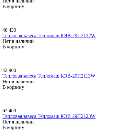
Нет в наличии
В корзину
48 430
Тепловая завеса Тепломаш КЭВ-29П2122W
Нет в наличии
В корзину
42 900
Тепловая завеса Тепломаш КЭВ-20П2113W
Нет в наличии
В корзину
62 400
Тепловая завеса Тепломаш КЭВ-29П2123W
Нет в наличии
В корзину