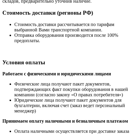
складов, предварительно уточнив наличие.
Стоимость доставки (регионы РФ)
Стоимость доставки рассчитывается по тарифам
выбранной Вами транспортной компании.
Отправка оборудования производится после 100%
предоплаты.
Условия оплаты
Работаем с физическими и юридическими лицами
Физические лица получают пакет документов,
подтверждающих факт покупки оборудования в нашей
компании (согласно закону «О правах потребителя»)
Юридические лица получают пакет документов для
бухгалтерии, включая счет (заказ ведет персональный
менеджер)
Принимаем оплату наличными
и безналичным платежом
Оплата наличными
осуществляется при доставке заказа