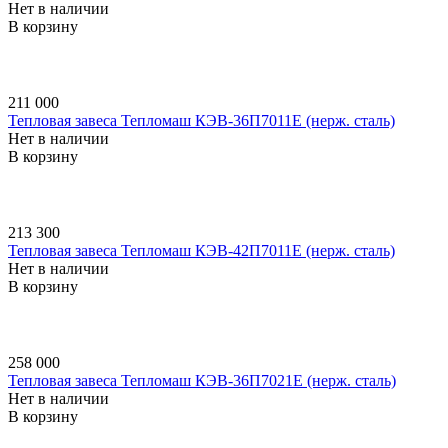
Нет в наличии
В корзину
211 000
Тепловая завеса Тепломаш КЭВ-36П7011E (нерж. сталь)
Нет в наличии
В корзину
213 300
Тепловая завеса Тепломаш КЭВ-42П7011E (нерж. сталь)
Нет в наличии
В корзину
258 000
Тепловая завеса Тепломаш КЭВ-36П7021E (нерж. сталь)
Нет в наличии
В корзину