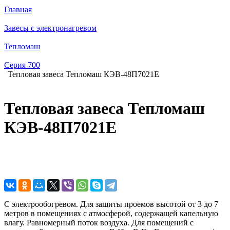
Главная
Завесы с электронагревом
Тепломаш
Серия 700
Тепловая завеса Тепломаш КЭВ-48П7021E
Тепловая завеса Тепломаш
КЭВ-48П7021E
С электрообогревом. Для защиты проемов высотой от 3 до 7
метров в помещениях с атмосферой, содержащей капельную
влагу. Равномерный поток воздуха. Для помещений с