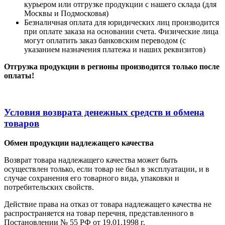
курьером или отгрузке продукции с нашего склада (для
Москвы и Подмосковья)
Безналичная оплата для юридических лиц производится
при оплате заказа на основании счета. Физические лица
могут оплатить заказ банковским переводом (с
указанием назначения платежа и наших реквизитов)
Отгрузка продукции в регионы производится только после
оплаты!
Условия возврата денежных средств и обмена
товаров
Обмен продукции надлежащего качества
Возврат товара надлежащего качества может быть
осуществлен только, если товар не был в эксплуатации, и в
случае сохранения его товарного вида, упаковки и
потребительских свойств.
Действие права на отказ от товара надлежащего качества не
распространяется на товар перечня, представленного в
Постановлении № 55 РФ от 19.01.1998 г.