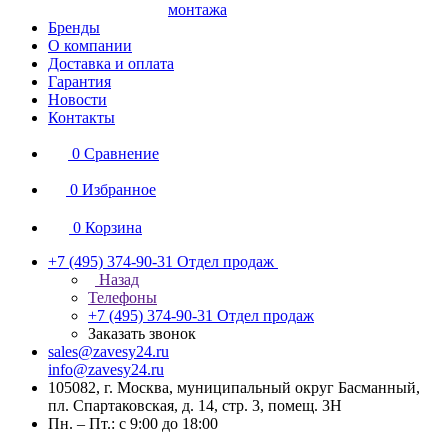
монтажа
Бренды
О компании
Доставка и оплата
Гарантия
Новости
Контакты
0
Сравнение
0
Избранное
0
Корзина
+7 (495) 374-90-31
Отдел продаж
Назад
Телефоны
+7 (495) 374-90-31
Отдел продаж
Заказать звонок
sales@zavesy24.ru
info@zavesy24.ru
105082, г. Москва, муниципальный округ Басманный,
пл. Спартаковская, д. 14, стр. 3, помещ. 3Н
Пн. – Пт.: с 9:00 до 18:00