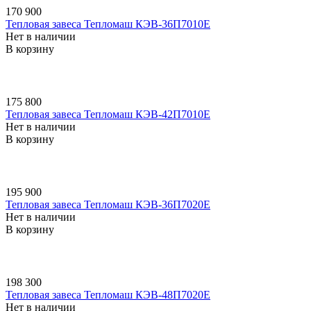
170 900
Тепловая завеса Тепломаш КЭВ-36П7010E
Нет в наличии
В корзину
175 800
Тепловая завеса Тепломаш КЭВ-42П7010E
Нет в наличии
В корзину
195 900
Тепловая завеса Тепломаш КЭВ-36П7020E
Нет в наличии
В корзину
198 300
Тепловая завеса Тепломаш КЭВ-48П7020E
Нет в наличии