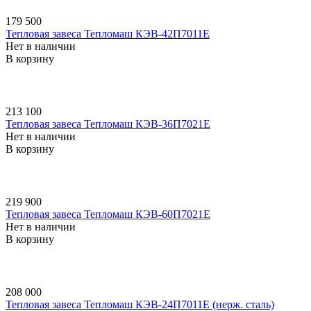
179 500
Тепловая завеса Тепломаш КЭВ-42П7011E
Нет в наличии
В корзину
213 100
Тепловая завеса Тепломаш КЭВ-36П7021E
Нет в наличии
В корзину
219 900
Тепловая завеса Тепломаш КЭВ-60П7021E
Нет в наличии
В корзину
208 000
Тепловая завеса Тепломаш КЭВ-24П7011E (нерж. сталь)