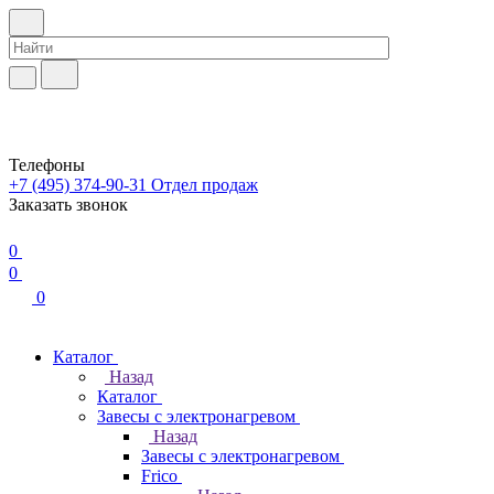
Телефоны
+7 (495) 374-90-31
Отдел продаж
Заказать звонок
0
0
0
Каталог
Назад
Каталог
Завесы с электронагревом
Назад
Завесы с электронагревом
Frico