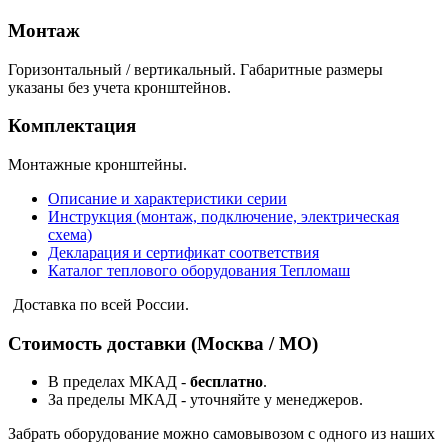
Монтаж
Горизонтальный / вертикальный. Габаритные размеры
указаны без учета кронштейнов.
Комплектация
Монтажные кронштейны.
Описание и характеристики серии
Инструкция (монтаж, подключение, электрическая
схема)
Декларация и сертификат соответствия
Каталог теплового оборудования Тепломаш
Доставка по всей России.
Стоимость доставки (Москва / МО)
В пределах МКАД -
бесплатно
.
За пределы МКАД - уточняйте у менеджеров.
Забрать оборудование можно самовывозом с одного из наших