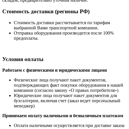
складов, предварительно уточнив наличие.
Стоимость доставки (регионы РФ)
Стоимость доставки рассчитывается по тарифам
выбранной Вами транспортной компании.
Отправка оборудования производится после 100%
предоплаты.
Условия оплаты
Работаем с физическими и юридическими лицами
Физические лица получают пакет документов,
подтверждающих факт покупки оборудования в нашей
компании (согласно закону «О правах потребителя»)
Юридические лица получают пакет документов для
бухгалтерии, включая счет (заказ ведет персональный
менеджер)
Принимаем оплату наличными
и безналичным платежом
Оплата наличными
осуществляется при доставке заказа