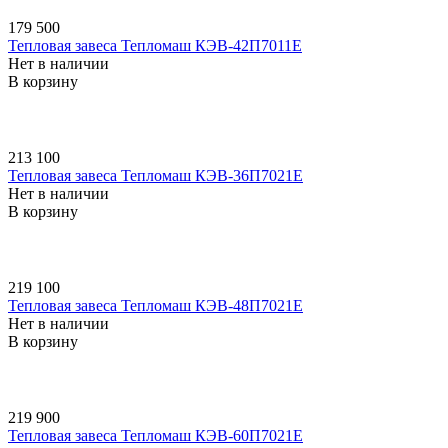
179 500
Тепловая завеса Тепломаш КЭВ-42П7011E
Нет в наличии
В корзину
213 100
Тепловая завеса Тепломаш КЭВ-36П7021E
Нет в наличии
В корзину
219 100
Тепловая завеса Тепломаш КЭВ-48П7021E
Нет в наличии
В корзину
219 900
Тепловая завеса Тепломаш КЭВ-60П7021E