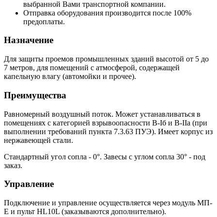
выбранной Вами транспортной компании.
Отправка оборудования производится после 100%
предоплаты.
Назначение
Для защиты проемов промышленных зданий высотой от 5 до
7 метров, для помещений с атмосферой, содержащей
капельную влагу (автомойки и прочее).
Преимущества
Равномерный воздушный поток. Может устанавливаться в
помещениях с категорией взрывоопасности B-Iб и В-IIа (при
выполнении требований пункта 7.3.63 ПУЭ). Имеет корпус из
нержавеющей стали.
Стандартный угол сопла - 0°. Завесы с углом сопла 30° - под
заказ.
Управление
Подключение и управление осуществляется через модуль МП-
Е и пульт HL10L (заказываются дополнительно).