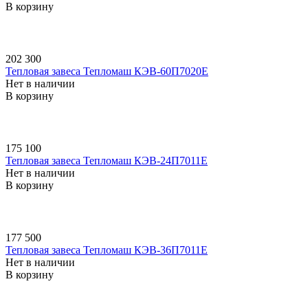
В корзину
202 300
Тепловая завеса Тепломаш КЭВ-60П7020E
Нет в наличии
В корзину
175 100
Тепловая завеса Тепломаш КЭВ-24П7011E
Нет в наличии
В корзину
177 500
Тепловая завеса Тепломаш КЭВ-36П7011E
Нет в наличии
В корзину