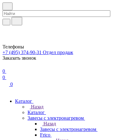
Телефоны
+7 (495) 374-90-31
Отдел продаж
Заказать звонок
0
0
0
Каталог
Назад
Каталог
Завесы с электронагревом
Назад
Завесы с электронагревом
Frico