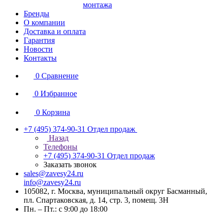
монтажа
Бренды
О компании
Доставка и оплата
Гарантия
Новости
Контакты
0
Сравнение
0
Избранное
0
Корзина
+7 (495) 374-90-31
Отдел продаж
Назад
Телефоны
+7 (495) 374-90-31
Отдел продаж
Заказать звонок
sales@zavesy24.ru
info@zavesy24.ru
105082, г. Москва, муниципальный округ Басманный,
пл. Спартаковская, д. 14, стр. 3, помещ. 3Н
Пн. – Пт.: с 9:00 до 18:00