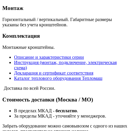
Монтаж
Горизонтальный / вертикальный. Габаритные размеры
указаны без учета кронштейнов.
Комплектация
Монтажные кронштейны.
Описание и характеристики серии
Инструкция (монтаж, подключение, электрическая
схема)
Декларация и сертификат соответствия
Каталог теплового оборудования Тепломаш
Доставка по всей России.
Стоимость доставки (Москва / МО)
В пределах МКАД -
бесплатно
.
За пределы МКАД - уточняйте у менеджеров.
Забрать оборудование можно самовывозом с одного из наших