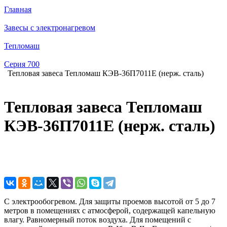
Главная
Завесы с электронагревом
Тепломаш
Серия 700
Тепловая завеса Тепломаш КЭВ-36П7011E (нерж. сталь)
Тепловая завеса Тепломаш
КЭВ-36П7011E (нерж. сталь)
С электрообогревом. Для защиты проемов высотой от 5 до 7
метров в помещениях с атмосферой, содержащей капельную
влагу. Равномерный поток воздуха. Для помещений с