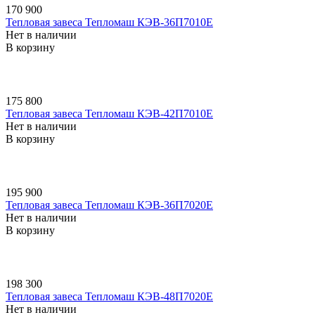
170 900
Тепловая завеса Тепломаш КЭВ-36П7010E
Нет в наличии
В корзину
175 800
Тепловая завеса Тепломаш КЭВ-42П7010E
Нет в наличии
В корзину
195 900
Тепловая завеса Тепломаш КЭВ-36П7020E
Нет в наличии
В корзину
198 300
Тепловая завеса Тепломаш КЭВ-48П7020E
Нет в наличии