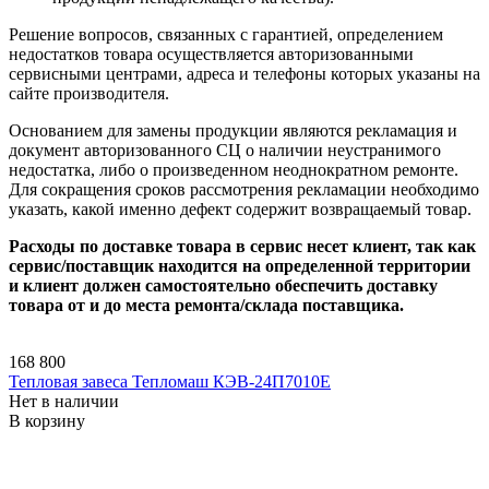
Решение вопросов, связанных с гарантией, определением
недостатков товара осуществляется авторизованными
сервисными центрами, адреса и телефоны которых указаны на
сайте производителя.
Основанием для замены продукции являются рекламация и
документ авторизованного СЦ о наличии неустранимого
недостатка, либо о произведенном неоднократном ремонте.
Для сокращения сроков рассмотрения рекламации необходимо
указать, какой именно дефект содержит возвращаемый товар.
Расходы по доставке товара в сервис несет клиент, так как
сервис/поставщик находится на определенной территории
и клиент должен самостоятельно обеспечить доставку
товара от и до места ремонта/склада поставщика.
168 800
Тепловая завеса Тепломаш КЭВ-24П7010E
Нет в наличии
В корзину