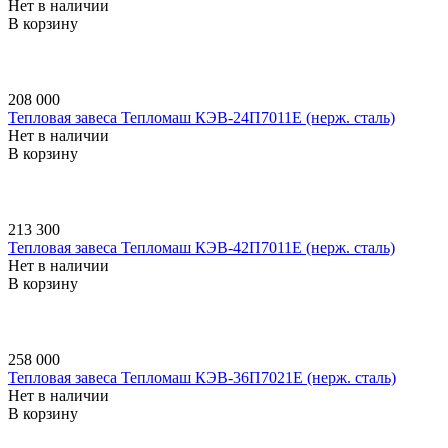
Нет в наличии
В корзину
208 000
Тепловая завеса Тепломаш КЭВ-24П7011E (нерж. сталь)
Нет в наличии
В корзину
213 300
Тепловая завеса Тепломаш КЭВ-42П7011E (нерж. сталь)
Нет в наличии
В корзину
258 000
Тепловая завеса Тепломаш КЭВ-36П7021E (нерж. сталь)
Нет в наличии
В корзину