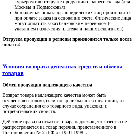
курьером или отгрузке продукции с нашего склада (для
Москвы и Подмосковья)
Безналичная оплата для юридических лиц производится
при оплате заказа на основании счета. Физические лица
могут оплатить заказ банковским переводом (с
указанием назначения платежа и наших реквизитов)
Отгрузка продукции в регионы производится только после
оплаты!
Условия возврата денежных средств и обмена
товаров
Обмен продукции надлежащего качества
Возврат товара надлежащего качества может быть
осуществлен только, если товар не был в эксплуатации, и в
случае сохранения его товарного вида, упаковки и
потребительских свойств.
Действие права на отказ от товара надлежащего качества не
распространяется на товар перечня, представленного в
Постановлении № 55 РФ от 19.01.1998 г.