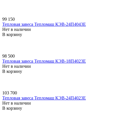
99 150
Тепловая завеса Тепломаш КЭВ-24П4043E
Нет в наличии
В корзину
98 500
Тепловая завеса Тепломаш КЭВ-18П4023E
Нет в наличии
В корзину
103 700
Тепловая завеса Тепломаш КЭВ-24П4023E
Нет в наличии
В корзину