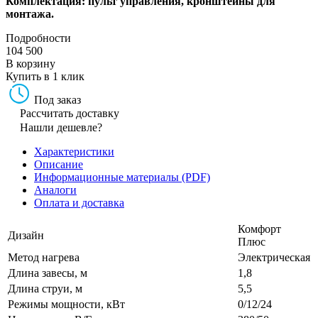
Комплектация: пульт управления, кронштейны для
монтажа.
Подробности
104 500
В корзину
Купить в 1 клик
Под заказ
Рассчитать доставку
Нашли дешевле?
Характеристики
Описание
Информационные материалы (PDF)
Аналоги
Оплата и доставка
Комфорт
Дизайн
Плюс
Метод нагрева
Электрическая
Длина завесы, м
1,8
Длина струи, м
5,5
Режимы мощности, кВт
0/12/24