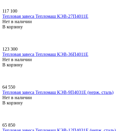
117 100
Тепловая завеса Тепломаш КЭВ-27П4011E
Нет в наличии
В корзину
123 300
Тепловая завеса Тепломаш КЭВ-36П4011E
Нет в наличии
В корзину
64 550
Тепловая завеса Тепломаш КЭВ-9П4031E (нерж. сталь)
Нет в наличии
В корзину
65 850
Тепловая завеса Тепломаш КЭВ-12П4031E (нерж. сталь)