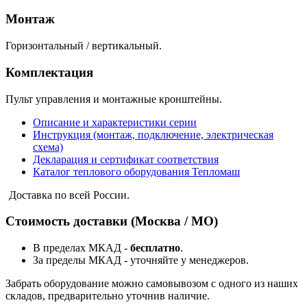
Монтаж
Горизонтальный / вертикальный.
Комплектация
Пульт управления и монтажные кронштейны.
Описание и характеристики серии
Инструкция (монтаж, подключение, электрическая
схема)
Декларация и сертификат соответствия
Каталог теплового оборудования Тепломаш
Доставка по всей России.
Стоимость доставки (Москва / МО)
В пределах МКАД -
бесплатно
.
За пределы МКАД - уточняйте у менеджеров.
Забрать оборудование можно самовывозом с одного из наших
складов, предварительно уточнив наличие.