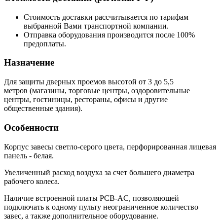
Стоимость доставки рассчитывается по тарифам
выбранной Вами транспортной компании.
Отправка оборудования производится после 100%
предоплаты.
Назначение
Для защиты дверных проемов высотой от 3 до 5,5
метров (магазины, торговые центры, оздоровительные
центры, гостиницы, рестораны, офисы и другие
общественные здания).
Особенности
Корпус завесы светло-серого цвета, перфорированная лицевая
панель - белая.
Увеличенный расход воздуха за счет большего диаметра
рабочего колеса.
Наличие встроенной платы PCB-AC, позволяющей
подключать к одному пульту неограниченное количество
завес, а также дополнительное оборудование.