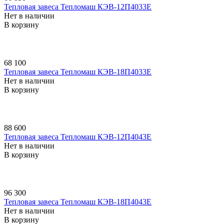
Тепловая завеса Тепломаш КЭВ-12П4033E
Нет в наличии
В корзину
68 100
Тепловая завеса Тепломаш КЭВ-18П4033E
Нет в наличии
В корзину
88 600
Тепловая завеса Тепломаш КЭВ-12П4043E
Нет в наличии
В корзину
96 300
Тепловая завеса Тепломаш КЭВ-18П4043E
Нет в наличии
В корзину