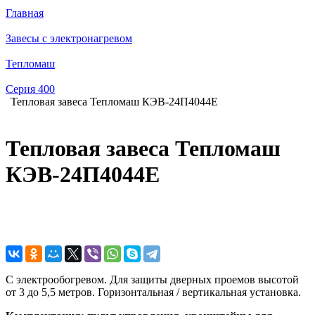
Главная
Завесы с электронагревом
Тепломаш
Серия 400
Тепловая завеса Тепломаш КЭВ-24П4044E
Тепловая завеса Тепломаш
КЭВ-24П4044E
С электрообогревом. Для защиты дверных проемов высотой
от 3 до 5,5 метров. Горизонтальная / вертикальная установка.