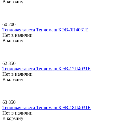
В корзину
60 200
Тепловая завеса Тепломаш КЭВ-9П4031E
Нет в наличии
В корзину
62 850
Тепловая завеса Тепломаш КЭВ-12П4031E
Нет в наличии
В корзину
63 850
Тепловая завеса Тепломаш КЭВ-18П4031E
Нет в наличии
В корзину