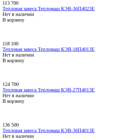
113 700
Тепловая завеса Тепломаш КЭВ-36П4023E
Нет в наличии
В корзину
118 100
Тепловая завеса Тепломаш КЭВ-18П4013E
Нет в наличии
В корзину
124 700
Тепловая завеса Тепломаш КЭВ-27П4013E
Нет в наличии
В корзину
136 500
Тепловая завеса Тепломаш КЭВ-36П4013E
Нет в наличии