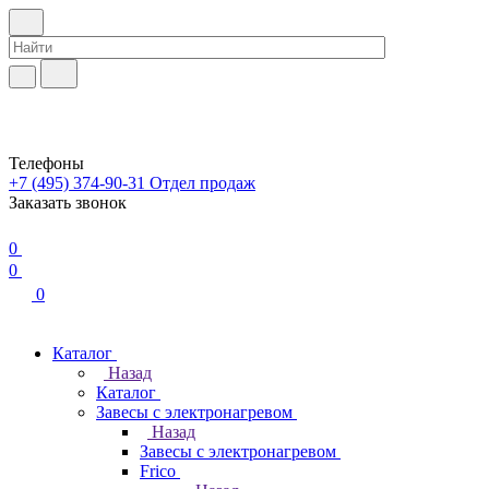
Телефоны
+7 (495) 374-90-31
Отдел продаж
Заказать звонок
0
0
0
Каталог
Назад
Каталог
Завесы с электронагревом
Назад
Завесы с электронагревом
Frico