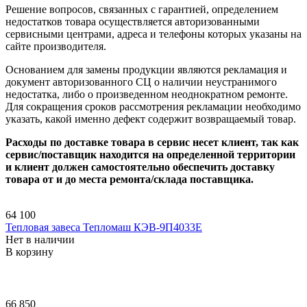
Решение вопросов, связанных с гарантией, определением
недостатков товара осуществляется авторизованными
сервисными центрами, адреса и телефоны которых указаны на
сайте производителя.
Основанием для замены продукции являются рекламация и
документ авторизованного СЦ о наличии неустранимого
недостатка, либо о произведенном неоднократном ремонте.
Для сокращения сроков рассмотрения рекламации необходимо
указать, какой именно дефект содержит возвращаемый товар.
Расходы по доставке товара в сервис несет клиент, так как
сервис/поставщик находится на определенной территории
и клиент должен самостоятельно обеспечить доставку
товара от и до места ремонта/склада поставщика.
64 100
Тепловая завеса Тепломаш КЭВ-9П4033E
Нет в наличии
В корзину
66 850