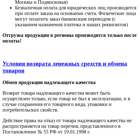
Москвы и Подмосковья)
Безналичная оплата для юридических лиц производится
при оплате заказа на основании счета. Физические лица
могут оплатить заказ банковским переводом (с
указанием назначения платежа и наших реквизитов)
Отгрузка продукции в регионы производится только после
оплаты!
Условия возврата денежных средств и обмена
товаров
Обмен продукции надлежащего качества
Возврат товара надлежащего качества может быть
осуществлен только, если товар не был в эксплуатации, и в
случае сохранения его товарного вида, упаковки и
потребительских свойств.
Действие права на отказ от товара надлежащего качества не
распространяется на товар перечня, представленного в
Постановлении № 55 РФ от 19.01.1998 г.