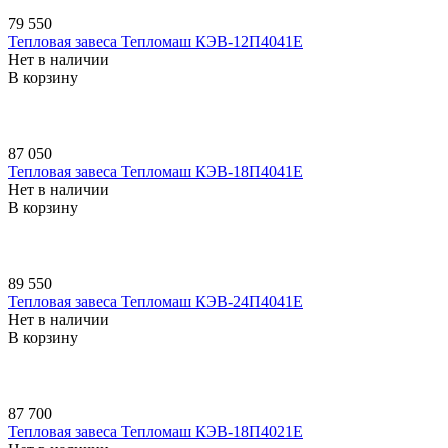
79 550
Тепловая завеса Тепломаш КЭВ-12П4041E
Нет в наличии
В корзину
87 050
Тепловая завеса Тепломаш КЭВ-18П4041E
Нет в наличии
В корзину
89 550
Тепловая завеса Тепломаш КЭВ-24П4041E
Нет в наличии
В корзину
87 700
Тепловая завеса Тепломаш КЭВ-18П4021E