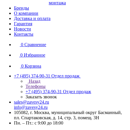
монтажа
Бренды
О компании
Доставка и оплата
Гарантия
Новости
Контакты
0
Сравнение
0
Избранное
0
Корзина
+7 (495) 374-90-31
Отдел продаж
Назад
Телефоны
+7 (495) 374-90-31
Отдел продаж
Заказать звонок
sales@zavesy24.ru
info@zavesy24.ru
105082, г. Москва, муниципальный округ Басманный,
пл. Спартаковская, д. 14, стр. 3, помещ. 3Н
Пн. – Пт.: с 9:00 до 18:00