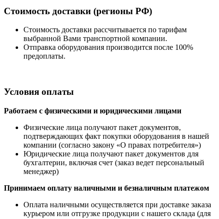
Стоимость доставки (регионы РФ)
Стоимость доставки рассчитывается по тарифам
выбранной Вами транспортной компании.
Отправка оборудования производится после 100%
предоплаты.
Условия оплаты
Работаем с физическими и юридическими лицами
Физические лица получают пакет документов,
подтверждающих факт покупки оборудования в нашей
компании (согласно закону «О правах потребителя»)
Юридические лица получают пакет документов для
бухгалтерии, включая счет (заказ ведет персональный
менеджер)
Принимаем оплату наличными
и безналичным платежом
Оплата наличными
осуществляется при доставке заказа
курьером или отгрузке продукции с нашего склада (для