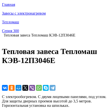
Главная
Завесы с электронагревом
Тепломаш
Серия 300
Тепловая завеса Тепломаш КЭВ-12П3046E
Тепловая завеса Тепломаш
КЭВ-12П3046E
С электрообогревом. С двумя лицевыми панелями, под углом.
Для защиты дверных проемов высотой до 3,5 метров.
Горизонтальная установка на шпильках.