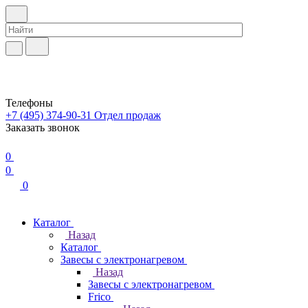
Телефоны
+7 (495) 374-90-31
Отдел продаж
Заказать звонок
0
0
0
Каталог
Назад
Каталог
Завесы с электронагревом
Назад
Завесы с электронагревом
Frico