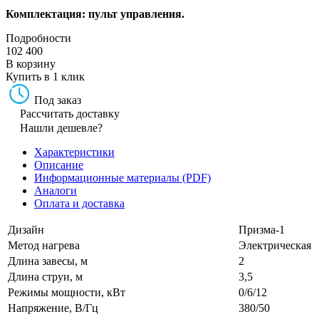
Комплектация: пульт управления.
Подробности
102 400
В корзину
Купить в 1 клик
Под заказ
Рассчитать доставку
Нашли дешевле?
Характеристики
Описание
Информационные материалы (PDF)
Аналоги
Оплата и доставка
Дизайн
Призма-1
Метод нагрева
Электрическая
Длина завесы, м
2
Длина струи, м
3,5
Режимы мощности, кВт
0/6/12
Напряжение, В/Гц
380/50