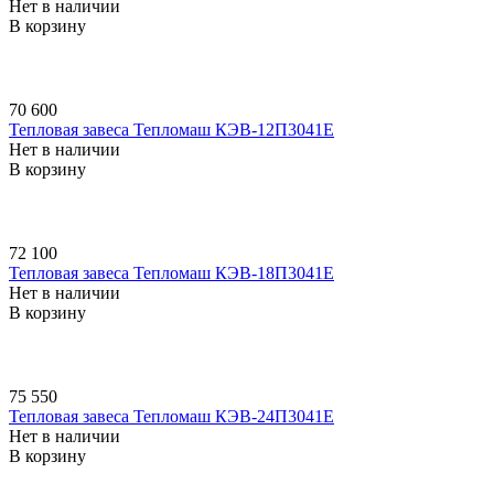
Нет в наличии
В корзину
70 600
Тепловая завеса Тепломаш КЭВ-12П3041E
Нет в наличии
В корзину
72 100
Тепловая завеса Тепломаш КЭВ-18П3041E
Нет в наличии
В корзину
75 550
Тепловая завеса Тепломаш КЭВ-24П3041E
Нет в наличии
В корзину