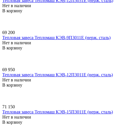
Тепловая завеса Тепломаш КЭВ-12П3031E (нерж. сталь)
Нет в наличии
В корзину
69 200
Тепловая завеса Тепломаш КЭВ-9П3011E (нерж. сталь)
Нет в наличии
В корзину
69 950
Тепловая завеса Тепломаш КЭВ-12П3011E (нерж. сталь)
Нет в наличии
В корзину
71 150
Тепловая завеса Тепломаш КЭВ-15П3011E (нерж. сталь)
Нет в наличии
В корзину