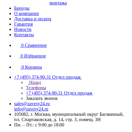
монтажа
Бренды
О компании
Доставка и оплата
Гарантия
Новости
Контакты
0
Сравнение
0
Избранное
0
Корзина
+7 (495) 374-90-31
Отдел продаж
Назад
Телефоны
+7 (495) 374-90-31
Отдел продаж
Заказать звонок
sales@zavesy24.ru
info@zavesy24.ru
105082, г. Москва, муниципальный округ Басманный,
пл. Спартаковская, д. 14, стр. 3, помещ. 3Н
Пн. – Пт.: с 9:00 до 18:00