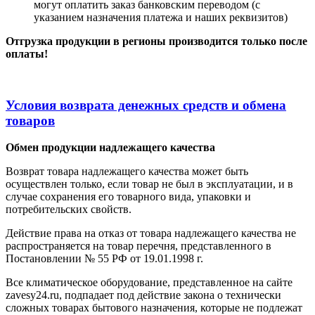
могут оплатить заказ банковским переводом (с
указанием назначения платежа и наших реквизитов)
Отгрузка продукции в регионы производится только после
оплаты!
Условия возврата денежных средств и обмена
товаров
Обмен продукции надлежащего качества
Возврат товара надлежащего качества может быть
осуществлен только, если товар не был в эксплуатации, и в
случае сохранения его товарного вида, упаковки и
потребительских свойств.
Действие права на отказ от товара надлежащего качества не
распространяется на товар перечня, представленного в
Постановлении № 55 РФ от 19.01.1998 г.
Все климатическое оборудование, представленное на сайте
zavesy24.ru, подпадает под действие закона о технически
сложных товарах бытового назначения, которые не подлежат