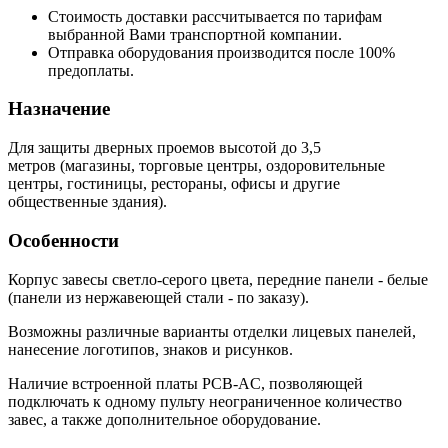
Стоимость доставки рассчитывается по тарифам
выбранной Вами транспортной компании.
Отправка оборудования производится после 100%
предоплаты.
Назначение
Для защиты дверных проемов высотой до 3,5
метров (магазины, торговые центры, оздоровительные
центры, гостиницы, рестораны, офисы и другие
общественные здания).
Особенности
Корпус завесы светло-серого цвета, передние панели - белые
(панели из нержавеющей стали - по заказу).
Возможны различные варианты отделки лицевых панелей,
нанесение логотипов, знаков и рисунков.
Наличие встроенной платы PCB-AC, позволяющей
подключать к одному пульту неограниченное количество
завес, а также дополнительное оборудование.