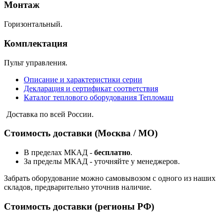
Монтаж
Горизонтальный.
Комплектация
Пульт управления.
Описание и характеристики серии
Декларация и сертификат соответствия
Каталог теплового оборудования Тепломаш
Доставка по всей России.
Стоимость доставки (Москва / МО)
В пределах МКАД -
бесплатно
.
За пределы МКАД - уточняйте у менеджеров.
Забрать оборудование можно самовывозом с одного из наших
складов, предварительно уточнив наличие.
Стоимость доставки (регионы РФ)