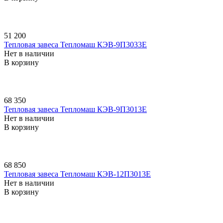
51 200
Тепловая завеса Тепломаш КЭВ-9П3033E
Нет в наличии
В корзину
68 350
Тепловая завеса Тепломаш КЭВ-9П3013E
Нет в наличии
В корзину
68 850
Тепловая завеса Тепломаш КЭВ-12П3013E
Нет в наличии
В корзину