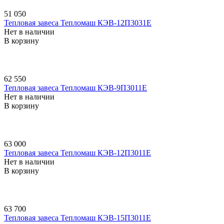
51 050
Тепловая завеса Тепломаш КЭВ-12П3031E
Нет в наличии
В корзину
62 550
Тепловая завеса Тепломаш КЭВ-9П3011E
Нет в наличии
В корзину
63 000
Тепловая завеса Тепломаш КЭВ-12П3011E
Нет в наличии
В корзину
63 700
Тепловая завеса Тепломаш КЭВ-15П3011E