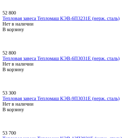
52 800
Тепловая завеса Тепломаш КЭВ-6П3231E (нерж. сталь)
Нет в наличии
В корзину
52 800
Тепловая завеса Тепломаш КЭВ-6П3031E (нерж. сталь)
Нет в наличии
В корзину
53 300
Тепловая завеса Тепломаш КЭВ-9П3031E (нерж. сталь)
Нет в наличии
В корзину
53 700