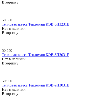
В корзину
50 550
Тепловая завеса Тепломаш КЭВ-6П3231E
Нет в наличии
В корзину
50 550
Тепловая завеса Тепломаш КЭВ-6П3031E
Нет в наличии
В корзину
50 950
Тепловая завеса Тепломаш КЭВ-9П3031E
Нет в наличии
В корзину