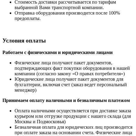
Стоимость доставки рассчитывается по тарифам
выбранной Вами транспортной компании.
Отправка оборудования производится после 100%
предоплаты.
Условия оплаты
Работаем с физическими и юридическими лицами
Физические лица получают пакет документов,
подтверждающих факт покупки оборудования в нашей
компании (согласно закону «О правах потребителя»)
Юридические лица получают пакет документов для
бухгалтерии, включая счет (заказ ведет персональный
менеджер)
Принимаем оплату наличными
и безналичным платежом
Оплата наличными
осуществляется при доставке заказа
курьером или отгрузке продукции с нашего склада (для
Москвы и Подмосковья)
Безналичная оплата для юридических лиц производится
при оплате заказа на основании счета. Физические лица