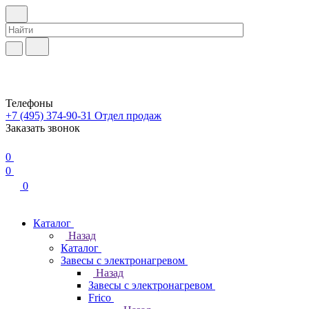
Телефоны
+7 (495) 374-90-31
Отдел продаж
Заказать звонок
0
0
0
Каталог
Назад
Каталог
Завесы с электронагревом
Назад
Завесы с электронагревом
Frico