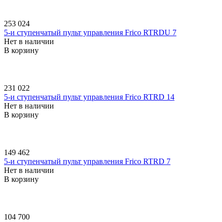
253 024
5-и ступенчатый пульт управления Frico RTRDU 7
Нет в наличии
В корзину
231 022
5-и ступенчатый пульт управления Frico RTRD 14
Нет в наличии
В корзину
149 462
5-и ступенчатый пульт управления Frico RTRD 7
Нет в наличии
В корзину
104 700