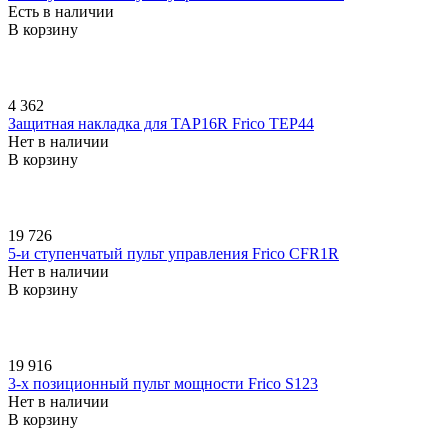
Есть в наличии
В корзину
4 362
Защитная накладка для TAP16R Frico TEP44
Нет в наличии
В корзину
19 726
5-и ступенчатый пульт управления Frico CFR1R
Нет в наличии
В корзину
19 916
3-х позиционный пульт мощности Frico S123
Нет в наличии
В корзину