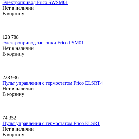
Электропривод Frico SWSM01
Нет в наличии
В корзину
128 788
Электропривод заслонки Frico PSM01
Нет в наличии
В корзину
228 936
Пульт управления с термостатом Frico ELSRT4
Нет в наличии
В корзину
74 352
Пульт управления с термостатом Frico ELSRT
Нет в наличии
В корзину