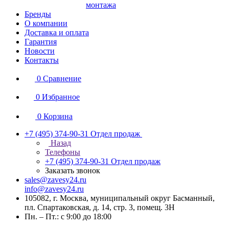
монтажа
Бренды
О компании
Доставка и оплата
Гарантия
Новости
Контакты
0
Сравнение
0
Избранное
0
Корзина
+7 (495) 374-90-31
Отдел продаж
Назад
Телефоны
+7 (495) 374-90-31
Отдел продаж
Заказать звонок
sales@zavesy24.ru
info@zavesy24.ru
105082, г. Москва, муниципальный округ Басманный,
пл. Спартаковская, д. 14, стр. 3, помещ. 3Н
Пн. – Пт.: с 9:00 до 18:00