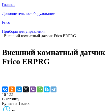
Главная
Дополнительное оборудование
Frico
Приборы для управления
Внешний комнатный датчик Frico ERPRG
Внешний комнатный датчик
Frico ERPRG
16 122
В корзину
Купить в 1 клик