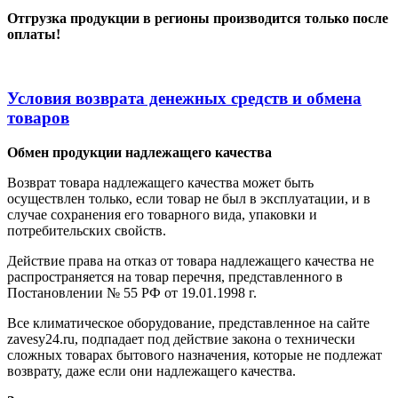
Отгрузка продукции в регионы производится только после
оплаты!
Условия возврата денежных средств и обмена
товаров
Обмен продукции надлежащего качества
Возврат товара надлежащего качества может быть
осуществлен только, если товар не был в эксплуатации, и в
случае сохранения его товарного вида, упаковки и
потребительских свойств.
Действие права на отказ от товара надлежащего качества не
распространяется на товар перечня, представленного в
Постановлении № 55 РФ от 19.01.1998 г.
Все климатическое оборудование, представленное на сайте
zavesy24.ru, подпадает под действие закона о технически
сложных товарах бытового назначения, которые не подлежат
возврату, даже если они надлежащего качества.