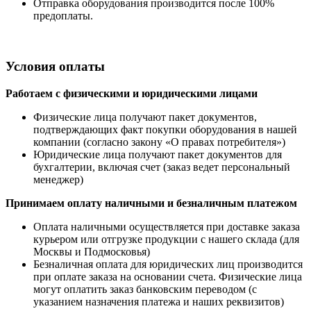
Отправка оборудования производится после 100%
предоплаты.
Условия оплаты
Работаем с физическими и юридическими лицами
Физические лица получают пакет документов,
подтверждающих факт покупки оборудования в нашей
компании (согласно закону «О правах потребителя»)
Юридические лица получают пакет документов для
бухгалтерии, включая счет (заказ ведет персональный
менеджер)
Принимаем оплату наличными
и безналичным платежом
Оплата наличными
осуществляется при доставке заказа
курьером или отгрузке продукции с нашего склада (для
Москвы и Подмосковья)
Безналичная оплата для юридических лиц производится
при оплате заказа на основании счета. Физические лица
могут оплатить заказ банковским переводом (с
указанием назначения платежа и наших реквизитов)