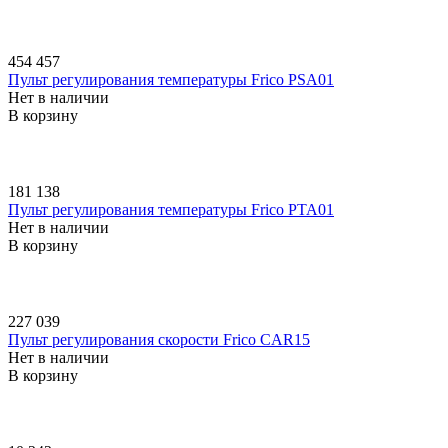
454 457
Пульт регулирования температуры Frico PSA01
Нет в наличии
В корзину
181 138
Пульт регулирования температуры Frico PTA01
Нет в наличии
В корзину
227 039
Пульт регулирования скорости Frico CAR15
Нет в наличии
В корзину