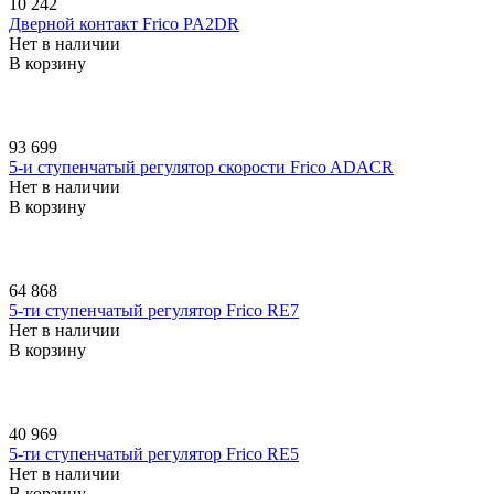
10 242
Дверной контакт Frico PA2DR
Нет в наличии
В корзину
93 699
5-и ступенчатый регулятор скорости Frico ADACR
Нет в наличии
В корзину
64 868
5-ти ступенчатый регулятор Frico RE7
Нет в наличии
В корзину
40 969
5-ти ступенчатый регулятор Frico RE5
Нет в наличии
В корзину