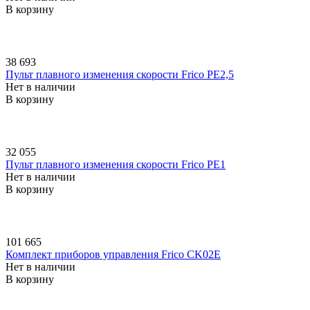
В корзину
38 693
Пульт плавного изменения скорости Frico PE2,5
Нет в наличии
В корзину
32 055
Пульт плавного изменения скорости Frico PE1
Нет в наличии
В корзину
101 665
Комплект приборов управления Frico CK02E
Нет в наличии
В корзину