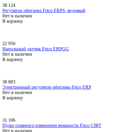
38 124
Регулятор обогрева Frico ERPS, ведомый
Нет в наличии
В корзину
22 950
Напольный датчик Frico ERPGG
Нет в наличии
В корзину
38 883
Электронный регулятор обогрева Frico ERP
Нет в наличии
В корзину
31 106
Пульт плавного изменения мощности Frico CIRT
Нет в наличии