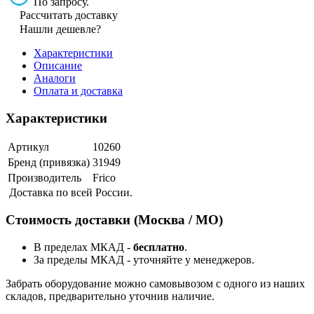
По запросу.
Рассчитать доставку
Нашли дешевле?
Характеристики
Описание
Аналоги
Оплата и доставка
Характеристики
Артикул
10260
Бренд (привязка)
31949
Производитель
Frico
Доставка по всей России.
Стоимость доставки (Москва / МО)
В пределах МКАД -
бесплатно
.
За пределы МКАД - уточняйте у менеджеров.
Забрать оборудование можно самовывозом с одного из наших
складов, предварительно уточнив наличие.