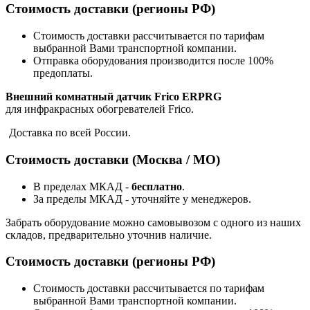
Стоимость доставки (регионы РФ)
Стоимость доставки рассчитывается по тарифам
выбранной Вами транспортной компании.
Отправка оборудования производится после 100%
предоплаты.
Внешний комнатный датчик Frico ERPRG
для
инфракрасных обогревателей Frico.
Доставка по всей России.
Стоимость доставки (Москва / МО)
В пределах МКАД -
бесплатно
.
За пределы МКАД - уточняйте у менеджеров.
Забрать оборудование можно самовывозом с одного из наших
складов, предварительно уточнив наличие.
Стоимость доставки (регионы РФ)
Стоимость доставки рассчитывается по тарифам
выбранной Вами транспортной компании.