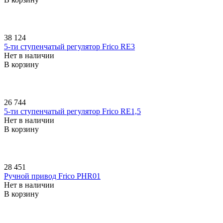
38 124
5-ти ступенчатый регулятор Frico RE3
Нет в наличии
В корзину
26 744
5-ти ступенчатый регулятор Frico RE1,5
Нет в наличии
В корзину
28 451
Ручной привод Frico PHR01
Нет в наличии
В корзину