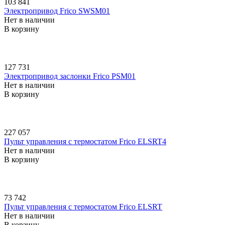
103 841
Электропривод Frico SWSM01
Нет в наличии
В корзину
127 731
Электропривод заслонки Frico PSM01
Нет в наличии
В корзину
227 057
Пульт управления с термостатом Frico ELSRT4
Нет в наличии
В корзину
73 742
Пульт управления с термостатом Frico ELSRT
Нет в наличии
В корзину