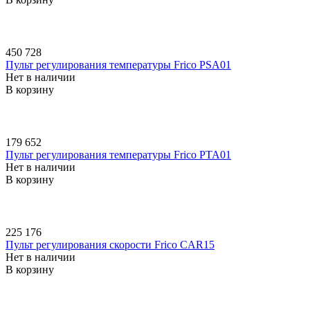
450 728
Пульт регулирования температуры Frico PSA01
Нет в наличии
В корзину
179 652
Пульт регулирования температуры Frico PTA01
Нет в наличии
В корзину
225 176
Пульт регулирования скорости Frico CAR15
Нет в наличии
В корзину