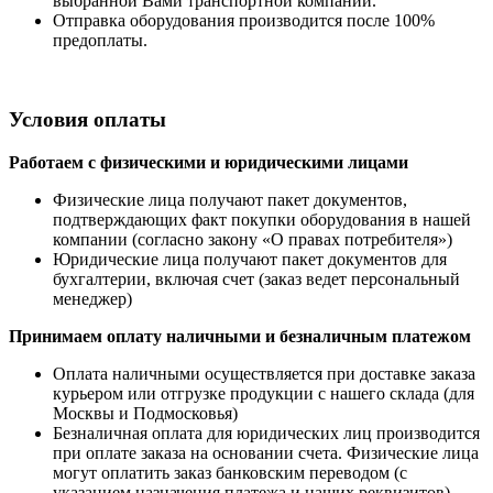
выбранной Вами транспортной компании.
Отправка оборудования производится после 100%
предоплаты.
Условия оплаты
Работаем с физическими и юридическими лицами
Физические лица получают пакет документов,
подтверждающих факт покупки оборудования в нашей
компании (согласно закону «О правах потребителя»)
Юридические лица получают пакет документов для
бухгалтерии, включая счет (заказ ведет персональный
менеджер)
Принимаем оплату наличными
и безналичным платежом
Оплата наличными
осуществляется при доставке заказа
курьером или отгрузке продукции с нашего склада (для
Москвы и Подмосковья)
Безналичная оплата для юридических лиц производится
при оплате заказа на основании счета. Физические лица
могут оплатить заказ банковским переводом (с
указанием назначения платежа и наших реквизитов)