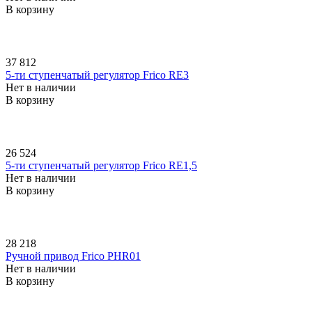
В корзину
37 812
5-ти ступенчатый регулятор Frico RE3
Нет в наличии
В корзину
26 524
5-ти ступенчатый регулятор Frico RE1,5
Нет в наличии
В корзину
28 218
Ручной привод Frico PHR01
Нет в наличии
В корзину