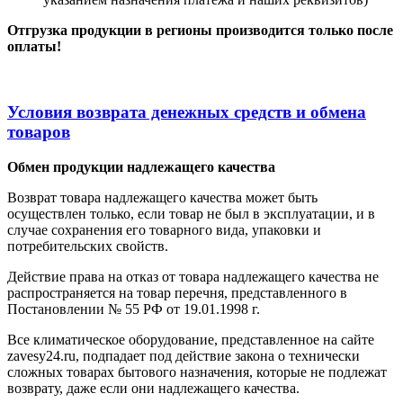
Отгрузка продукции в регионы производится только после
оплаты!
Условия возврата денежных средств и обмена
товаров
Обмен продукции надлежащего качества
Возврат товара надлежащего качества может быть
осуществлен только, если товар не был в эксплуатации, и в
случае сохранения его товарного вида, упаковки и
потребительских свойств.
Действие права на отказ от товара надлежащего качества не
распространяется на товар перечня, представленного в
Постановлении № 55 РФ от 19.01.1998 г.
Все климатическое оборудование, представленное на сайте
zavesy24.ru, подпадает под действие закона о технически
сложных товарах бытового назначения, которые не подлежат
возврату, даже если они надлежащего качества.