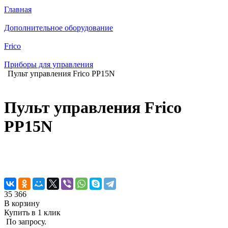
Главная
Дополнительное оборудование
Frico
Приборы для управления
Пульт управления Frico PP15N
Пульт управления Frico
PP15N
35 366
В корзину
Купить в 1 клик
По запросу.