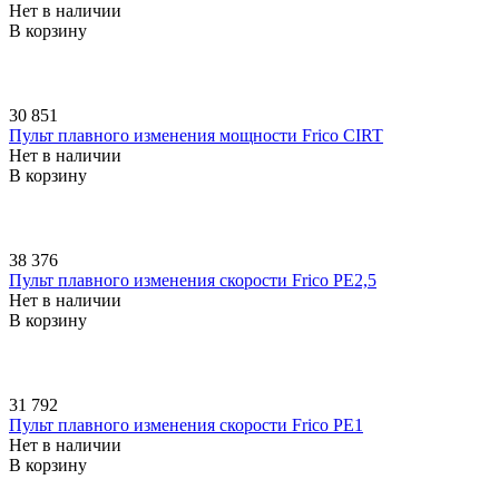
Нет в наличии
В корзину
30 851
Пульт плавного изменения мощности Frico CIRT
Нет в наличии
В корзину
38 376
Пульт плавного изменения скорости Frico PE2,5
Нет в наличии
В корзину
31 792
Пульт плавного изменения скорости Frico PE1
Нет в наличии
В корзину