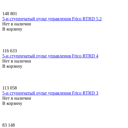
148 801
5-и ступенчатый пульт управления Frico RTRD 5.2
Нет в наличии
В корзину
116 633
5-и ступенчатый пульт управления Frico RTRD 4
Нет в наличии
В корзину
113 058
5-и ступенчатый пульт управления Frico RTRD 3
Нет в наличии
В корзину
83 148