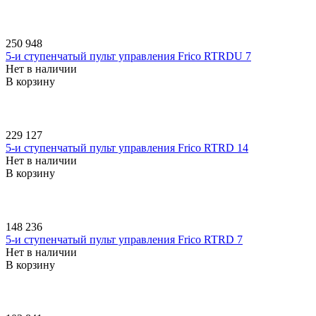
250 948
5-и ступенчатый пульт управления Frico RTRDU 7
Нет в наличии
В корзину
229 127
5-и ступенчатый пульт управления Frico RTRD 14
Нет в наличии
В корзину
148 236
5-и ступенчатый пульт управления Frico RTRD 7
Нет в наличии
В корзину