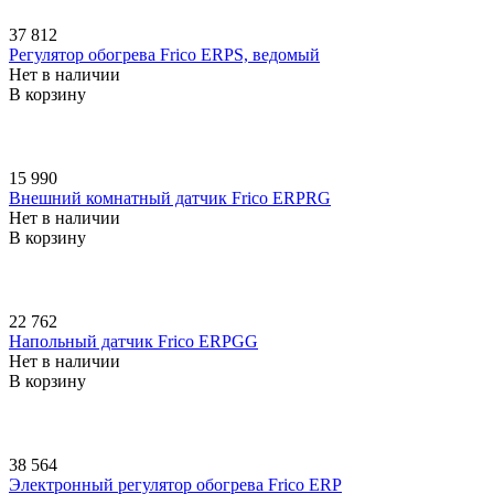
37 812
Регулятор обогрева Frico ERPS, ведомый
Нет в наличии
В корзину
15 990
Внешний комнатный датчик Frico ERPRG
Нет в наличии
В корзину
22 762
Напольный датчик Frico ERPGG
Нет в наличии
В корзину
38 564
Электронный регулятор обогрева Frico ERP