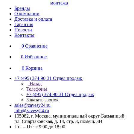
монтажа
Бренды
О компании
Доставка и оплата
Гарантия
Новости
Контакты
0
Сравнение
0
Избранное
0
Корзина
+7 (495) 374-90-31
Отдел продаж
Назад
Телефоны
+7 (495) 374-90-31
Отдел продаж
Заказать звонок
sales@zavesy24.ru
info@zavesy24.ru
105082, г. Москва, муниципальный округ Басманный,
пл. Спартаковская, д. 14, стр. 3, помещ. 3Н
Пн. – Пт.: с 9:00 до 18:00