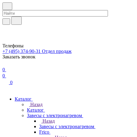
Телефоны
+7 (495) 374-90-31
Отдел продаж
Заказать звонок
0
0
0
Каталог
Назад
Каталог
Завесы с электронагревом
Назад
Завесы с электронагревом
Frico