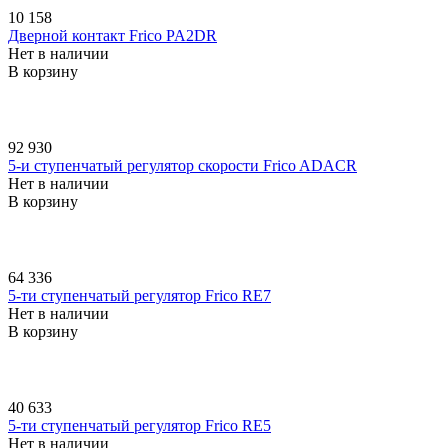
10 158
Дверной контакт Frico PA2DR
Нет в наличии
В корзину
92 930
5-и ступенчатый регулятор скорости Frico ADACR
Нет в наличии
В корзину
64 336
5-ти ступенчатый регулятор Frico RE7
Нет в наличии
В корзину
40 633
5-ти ступенчатый регулятор Frico RE5
Нет в наличии