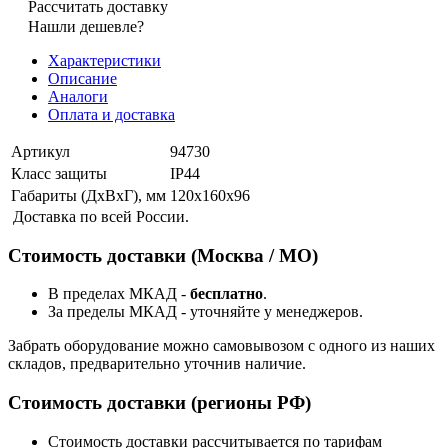
Рассчитать доставку
Нашли дешевле?
Характеристики
Описание
Аналоги
Оплата и доставка
Артикул
94730
Класс защиты
IP44
Габариты (ДхВхГ), мм
120x160x96
Доставка по всей России.
Стоимость доставки (Москва / МО)
В пределах МКАД -
бесплатно
.
За пределы МКАД - уточняйте у менеджеров.
Забрать оборудование можно самовывозом с одного из наших
складов, предварительно уточнив наличие.
Стоимость доставки (регионы РФ)
Стоимость доставки рассчитывается по тарифам