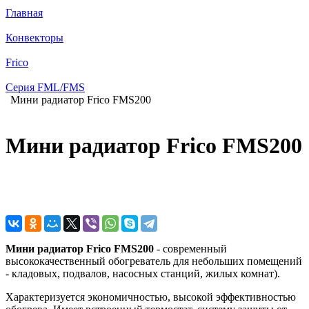
Главная
Конвекторы
Frico
Серия FML/FMS
Мини радиатор Frico FMS200
Мини радиатор Frico FMS200
Мини радиатор Frico FMS200
- современный
высококачественный обогреватель для небольших помещений
- кладовых, подвалов, насосных станций, жилых комнат).
Характеризуется экономичностью, высокой эффективностью