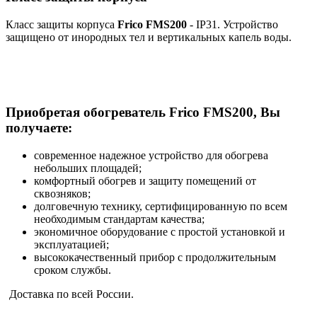
Класс защиты корпуса
Frico FMS200
- IP31. Устройство
защищено от инородных тел и вертикальных капель воды.
Приобретая обогреватель Frico FMS200, Вы
получаете:
современное надежное устройство для обогрева
небольших площадей;
комфортный обогрев и защиту помещений от
сквозняков;
долговечную технику, сертифицированную по всем
необходимым стандартам качества;
экономичное оборудование с простой установкой и
эксплуатацией;
высококачественный прибор с продолжительным
сроком службы.
Доставка по всей России.