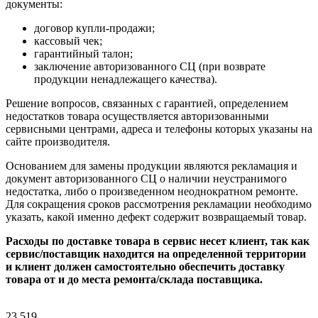
документы:
договор купли-продажи;
кассовый чек;
гарантийный талон;
заключение авторизованного СЦ (при возврате
продукции ненадлежащего качества).
Решение вопросов, связанных с гарантией, определением
недостатков товара осуществляется авторизованными
сервисными центрами, адреса и телефоны которых указаны на
сайте производителя.
Основанием для замены продукции являются рекламация и
документ авторизованного СЦ о наличии неустранимого
недостатка, либо о произведенном неоднократном ремонте.
Для сокращения сроков рассмотрения рекламации необходимо
указать, какой именно дефект содержит возвращаемый товар.
Расходы по доставке товара в сервис несет клиент, так как
сервис/поставщик находится на определенной территории
и клиент должен самостоятельно обеспечить доставку
товара от и до места ремонта/склада поставщика.
23 519