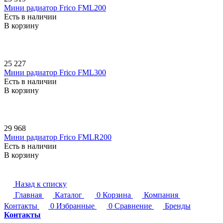
Мини радиатор Frico FML200
Есть в наличии
В корзину
25 227
Мини радиатор Frico FML300
Есть в наличии
В корзину
29 968
Мини радиатор Frico FMLR200
Есть в наличии
В корзину
Назад к списку
Главная
Каталог
0
Корзина
Компания
Контакты
0
Избранные
0
Сравнение
Бренды
Контакты