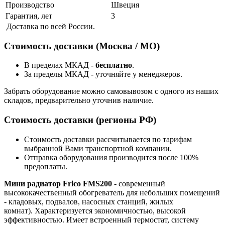
Производство
Швеция
Гарантия, лет
3
Доставка по всей России.
Стоимость доставки (Москва / МО)
В пределах МКАД -
бесплатно
.
За пределы МКАД - уточняйте у менеджеров.
Забрать оборудование можно самовывозом с одного из наших
складов, предварительно уточнив наличие.
Стоимость доставки (регионы РФ)
Стоимость доставки рассчитывается по тарифам
выбранной Вами транспортной компании.
Отправка оборудования производится после 100%
предоплаты.
Мини радиатор Frico FMS200
- современный
высококачественный обогреватель для небольших помещений
- кладовых, подвалов, насосных станций, жилых
комнат). Характеризуется экономичностью, высокой
эффективностью. Имеет встроенный термостат, систему