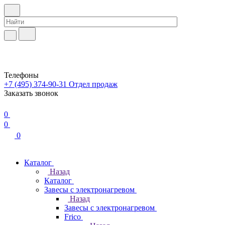
Телефоны
+7 (495) 374-90-31
Отдел продаж
Заказать звонок
0
0
0
Каталог
Назад
Каталог
Завесы с электронагревом
Назад
Завесы с электронагревом
Frico