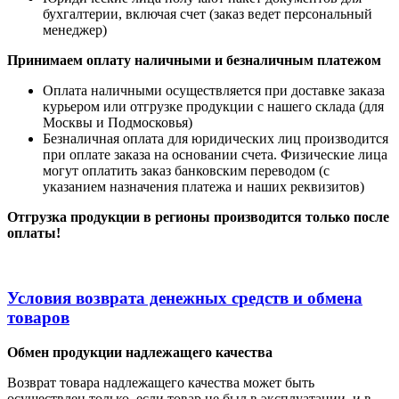
бухгалтерии, включая счет (заказ ведет персональный
менеджер)
Принимаем оплату наличными
и безналичным платежом
Оплата наличными
осуществляется при доставке заказа
курьером или отгрузке продукции с нашего склада (для
Москвы и Подмосковья)
Безналичная оплата для юридических лиц производится
при оплате заказа на основании счета. Физические лица
могут оплатить заказ банковским переводом (с
указанием назначения платежа и наших реквизитов)
Отгрузка продукции в регионы производится только после
оплаты!
Условия возврата денежных средств и обмена
товаров
Обмен продукции надлежащего качества
Возврат товара надлежащего качества может быть
осуществлен только, если товар не был в эксплуатации, и в