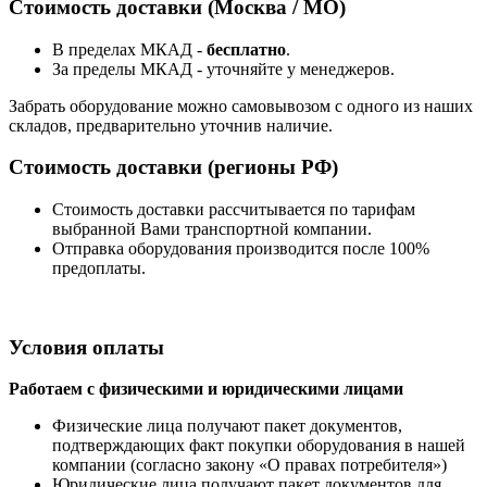
Стоимость доставки (Москва / МО)
В пределах МКАД -
бесплатно
.
За пределы МКАД - уточняйте у менеджеров.
Забрать оборудование можно самовывозом с одного из наших
складов, предварительно уточнив наличие.
Стоимость доставки (регионы РФ)
Стоимость доставки рассчитывается по тарифам
выбранной Вами транспортной компании.
Отправка оборудования производится после 100%
предоплаты.
Условия оплаты
Работаем с физическими и юридическими лицами
Физические лица получают пакет документов,
подтверждающих факт покупки оборудования в нашей
компании (согласно закону «О правах потребителя»)
Юридические лица получают пакет документов для