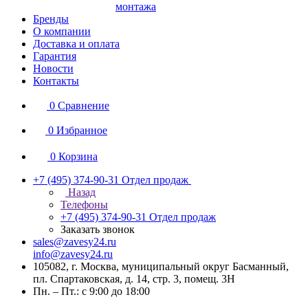
монтажа
Бренды
О компании
Доставка и оплата
Гарантия
Новости
Контакты
0
Сравнение
0
Избранное
0
Корзина
+7 (495) 374-90-31
Отдел продаж
Назад
Телефоны
+7 (495) 374-90-31
Отдел продаж
Заказать звонок
sales@zavesy24.ru
info@zavesy24.ru
105082, г. Москва, муниципальный округ Басманный,
пл. Спартаковская, д. 14, стр. 3, помещ. 3Н
Пн. – Пт.: с 9:00 до 18:00