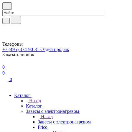
Телефоны
+7 (495) 374-90-31
Отдел продаж
Заказать звонок
0
0
0
Каталог
Назад
Каталог
Завесы с электронагревом
Назад
Завесы с электронагревом
Frico