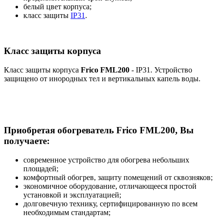
белый цвет корпуса;
класс защиты
IP31
.
Класс защиты корпуса
Класс защиты корпуса
Frico FML200
- IP31. Устройство
защищено от инородных тел и вертикальных капель воды.
Приобретая обогреватель Frico FML200, Вы
получаете:
современное устройство для обогрева небольших
площадей;
комфортный обогрев, защиту помещений от сквозняков;
экономичное оборудование, отличающееся простой
установкой и эксплуатацией;
долговечную технику, сертифицированную по всем
необходимым стандартам;