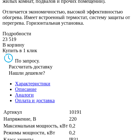
жилых комнат, подвалов и прочих помещений).
Отличается экономичностью, высокой эффективностью
обогрева. Имеет встроенный термостат, систему защиты от
перегрева. Горизонтальная установка.
Подробности
23 519
В корзину
Купить в 1 клик
По запросу.
Рассчитать доставку
Нашли дешевле?
Характеристики
Описание
Аналоги
Оплата и доставка
Артикул
10191
Напряжение, В
220
Максимальная мощность, кВт
0,2
Режимы мощности, кВт
0,2
Класс защиты
IP31