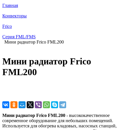
Главная
Конвекторы
Frico
Серия FML/FMS
Мини радиатор Frico FML200
Мини радиатор Frico
FML200
Мини радиатор Frico FML200
- высококачественное
современное оборудование для небольших помещений.
Используется для обогрева кладовых, насосных станций,