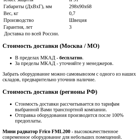
Габариты (ДхВхГ), мм
298x90x68
Вес, кг
0,7
Производство
Швеция
Гарантия, лет
3
Доставка по всей России.
Стоимость доставки (Москва / МО)
В пределах МКАД -
бесплатно
.
За пределы МКАД - уточняйте у менеджеров.
Забрать оборудование можно самовывозом с одного из наших
складов, предварительно уточнив наличие.
Стоимость доставки (регионы РФ)
Стоимость доставки рассчитывается по тарифам
выбранной Вами транспортной компании.
Отправка оборудования производится после 100%
предоплаты.
Мини радиатор Frico FML200
- высококачественное
современное оборудование для небольших помещений.