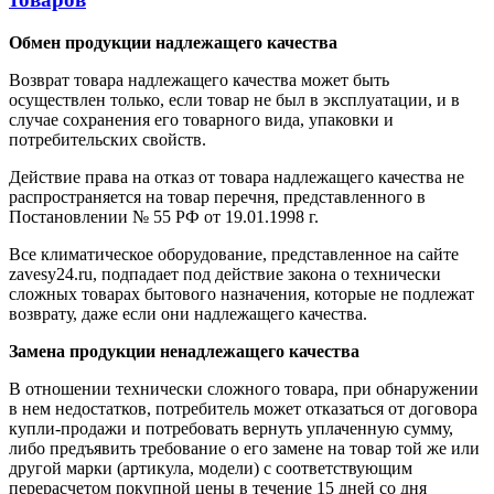
Обмен продукции надлежащего качества
Возврат товара надлежащего качества может быть
осуществлен только, если товар не был в эксплуатации, и в
случае сохранения его товарного вида, упаковки и
потребительских свойств.
Действие права на отказ от товара надлежащего качества не
распространяется на товар перечня, представленного в
Постановлении № 55 РФ от 19.01.1998 г.
Все климатическое оборудование, представленное на сайте
zavesy24.ru, подпадает под действие закона о технически
сложных товарах бытового назначения, которые не подлежат
возврату, даже если они надлежащего качества.
Замена продукции ненадлежащего качества
В отношении технически сложного товара, при обнаружении
в нем недостатков, потребитель может отказаться от договора
купли-продажи и потребовать вернуть уплаченную сумму,
либо предъявить требование о его замене на товар той же или
другой марки (артикула, модели) с соответствующим
перерасчетом покупной цены в течение 15 дней со дня