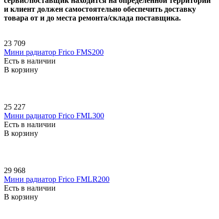
сервис/поставщик находится на определенной территории
и клиент должен самостоятельно обеспечить доставку
товара от и до места ремонта/склада поставщика.
23 709
Мини радиатор Frico FMS200
Есть в наличии
В корзину
25 227
Мини радиатор Frico FML300
Есть в наличии
В корзину
29 968
Мини радиатор Frico FMLR200
Есть в наличии
В корзину