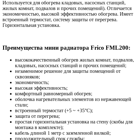
Используется для обогрева кладовых, насосных станций,
жилых комнат, подвалов и прочих помещений). Отличается
экономичностью, высокой эффективностью обогрева. Имеет
встроенный термостат, систему защиты от перегрева.
Горизонтальная установка.
Преимущества мини радиатора Frico FML200:
высококачественный обогрев жилых комнат, подвалов,
кладовых, насосных станций и прочих помещений;
незаменимое решение для защиты помещений от
сквозняков;
экономичность;
высокая эффективность;
комфортный равномерный обогрев;
оболочка нагревательных элементов из нержавеющей
стали;
встроенный термостат (+5 ~ +35°C);
защита от перегрева;
простая горизонтальная установка на стену (скобы для
монтажа в комплекте);
кабель длиной 1 метр с заземленной вилкой;
продолжительный срок службы;