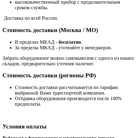
высококачественный прибор с продолжительным
сроком службы.
Доставка по всей России.
Стоимость доставки (Москва / МО)
В пределах МКАД -
бесплатно
.
За пределы МКАД - уточняйте у менеджеров.
Забрать оборудование можно самовывозом с одного из наших
складов, предварительно уточнив наличие.
Стоимость доставки (регионы РФ)
Стоимость доставки рассчитывается по тарифам
выбранной Вами транспортной компании.
Отправка оборудования производится после 100%
предоплаты.
Условия оплаты