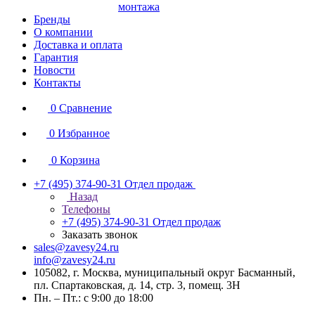
монтажа
Бренды
О компании
Доставка и оплата
Гарантия
Новости
Контакты
0
Сравнение
0
Избранное
0
Корзина
+7 (495) 374-90-31
Отдел продаж
Назад
Телефоны
+7 (495) 374-90-31
Отдел продаж
Заказать звонок
sales@zavesy24.ru
info@zavesy24.ru
105082, г. Москва, муниципальный округ Басманный,
пл. Спартаковская, д. 14, стр. 3, помещ. 3Н
Пн. – Пт.: с 9:00 до 18:00