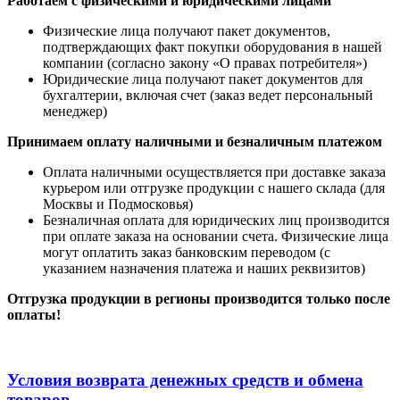
Работаем с физическими и юридическими лицами
Физические лица получают пакет документов,
подтверждающих факт покупки оборудования в нашей
компании (согласно закону «О правах потребителя»)
Юридические лица получают пакет документов для
бухгалтерии, включая счет (заказ ведет персональный
менеджер)
Принимаем оплату наличными
и безналичным платежом
Оплата наличными
осуществляется при доставке заказа
курьером или отгрузке продукции с нашего склада (для
Москвы и Подмосковья)
Безналичная оплата для юридических лиц производится
при оплате заказа на основании счета. Физические лица
могут оплатить заказ банковским переводом (с
указанием назначения платежа и наших реквизитов)
Отгрузка продукции в регионы производится только после
оплаты!
Условия возврата денежных средств и обмена
товаров