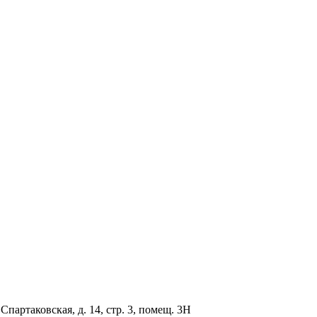
партаковская, д. 14, стр. 3, помещ. 3Н