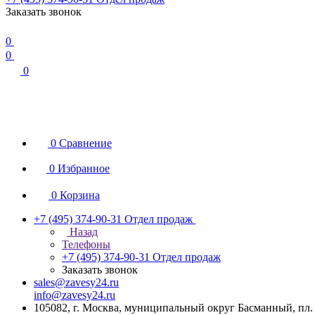
Заказать звонок
0
0
0
0
Сравнение
0
Избранное
0
Корзина
+7 (495) 374-90-31
Отдел продаж
Назад
Телефоны
+7 (495) 374-90-31
Отдел продаж
Заказать звонок
sales@zavesy24.ru
info@zavesy24.ru
105082, г. Москва, муниципальный округ Басманный, пл. С