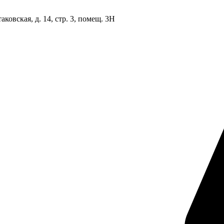
овская, д. 14, стр. 3, помещ. 3Н