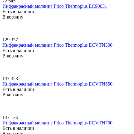
72 645
Инфракрасный молдинг Frico Thermoplus EC90031
Есть в наличии
В корзину
129 357
Инфракрасный молдинг Frico Thermoplus ECVTN300
Есть в наличии
В корзину
137 323
Инфракрасный молдинг Frico Thermoplus ECVTN550
Есть в наличии
В корзину
137 134
Инфракрасный молдинг Frico Thermoplus ECVTN700
Есть в наличии
В корзину