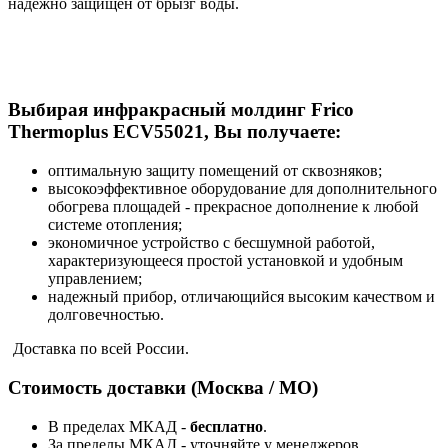
надежно защищен от брызг воды.
Выбирая инфракрасный молдинг Frico
Thermoplus ECV55021, Вы получаете:
оптимальную защиту помещений от сквозняков;
высокоэффективное оборудование для дополнительного
обогрева площадей - прекрасное дополнение к любой
системе отопления;
экономичное устройство с бесшумной работой,
характеризующееся простой установкой и удобным
управлением;
надежный прибор, отличающийся высоким качеством и
долговечностью.
Доставка по всей России.
Стоимость доставки (Москва / МО)
В пределах МКАД -
бесплатно
.
За пределы МКАД - уточняйте у менеджеров.