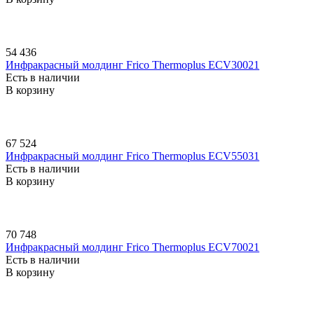
54 436
Инфракрасный молдинг Frico Thermoplus ECV30021
Есть в наличии
В корзину
67 524
Инфракрасный молдинг Frico Thermoplus ECV55031
Есть в наличии
В корзину
70 748
Инфракрасный молдинг Frico Thermoplus ECV70021
Есть в наличии
В корзину