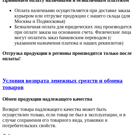
Принимаем оплату наличными
и безналичным платежом
Оплата наличными
осуществляется при доставке заказа
курьером или отгрузке продукции с нашего склада (для
Москвы и Подмосковья)
Безналичная оплата для юридических лиц производится
при оплате заказа на основании счета. Физические лица
могут оплатить заказ банковским переводом (с
указанием назначения платежа и наших реквизитов)
Отгрузка продукции в регионы производится только после
оплаты!
Условия возврата денежных средств и обмена
товаров
Обмен продукции надлежащего качества
Возврат товара надлежащего качества может быть
осуществлен только, если товар не был в эксплуатации, и в
случае сохранения его товарного вида, упаковки и
потребительских свойств.