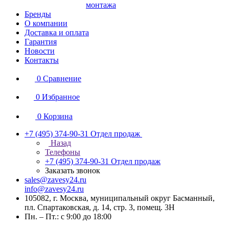
монтажа
Бренды
О компании
Доставка и оплата
Гарантия
Новости
Контакты
0
Сравнение
0
Избранное
0
Корзина
+7 (495) 374-90-31
Отдел продаж
Назад
Телефоны
+7 (495) 374-90-31
Отдел продаж
Заказать звонок
sales@zavesy24.ru
info@zavesy24.ru
105082, г. Москва, муниципальный округ Басманный,
пл. Спартаковская, д. 14, стр. 3, помещ. 3Н
Пн. – Пт.: с 9:00 до 18:00