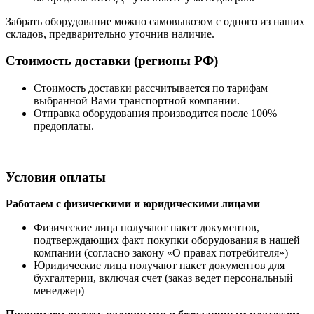
Забрать оборудование можно самовывозом с одного из наших
складов, предварительно уточнив наличие.
Стоимость доставки (регионы РФ)
Стоимость доставки рассчитывается по тарифам
выбранной Вами транспортной компании.
Отправка оборудования производится после 100%
предоплаты.
Условия оплаты
Работаем с физическими и юридическими лицами
Физические лица получают пакет документов,
подтверждающих факт покупки оборудования в нашей
компании (согласно закону «О правах потребителя»)
Юридические лица получают пакет документов для
бухгалтерии, включая счет (заказ ведет персональный
менеджер)