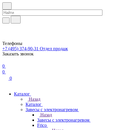
Телефоны
+7 (495) 374-90-31
Отдел продаж
Заказать звонок
0
0
0
Каталог
Назад
Каталог
Завесы с электронагревом
Назад
Завесы с электронагревом
Frico