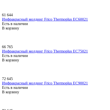
61 644
Инфракрасный молдинг Frico Thermoplus EC60021
Есть в наличии
В корзину
66 765
Инфракрасный молдинг Frico Thermoplus EC75021
Есть в наличии
В корзину
72 645
Инфракрасный молдинг Frico Thermoplus EC90021
Есть в наличии
В корзину