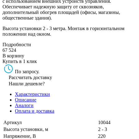
с использованием внешних устройств управления.
Обеспечивает надежную защиту от сквозняков,
дополнительный обогрев площадей (офисы, магазины,
общественные здания).
Высота установки 2 - 3 метра. Монтаж в горизонтальном
положении над окном.
Подробности
67 524
В корзину
Купить в 1 клик
По запросу.
Рассчитать доставку
Нашли дешевле?
Характеристики
Описание
Аналоги
Оплата и доставка
Артикул
10044
Высота установки, м
2 - 3
Напряжение, В
220