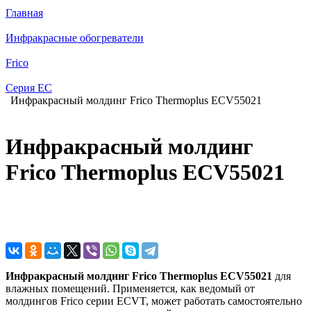
Главная
Инфракрасные обогреватели
Frico
Серия EC
Инфракрасный молдинг Frico Thermoplus ECV55021
Инфракрасный молдинг
Frico Thermoplus ECV55021
Инфракрасный молдинг Frico Thermoplus ECV55021
для
влажных помещений. Применяется, как ведомый от
молдингов Frico серии ECVT, может работать самостоятельно