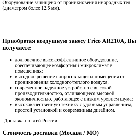
Оборудование защищено от проникновения инородных тел
(диаметром более 12,5 мм).
Приобретая воздушную завесу Frico AR210A, Вы
получаете:
долговечное высокоэффективное оборудование,
обеспечивающее комфортный микроклимат в
помещениях;
выгодное решение вопросов защиты помещения от
проникновения холодного/теплого воздуха;
современное надежное устройство с высокой
производительностью, отличающееся высокой
экономичностью, работающее с низким уровнем шума;
высококачественную технику с удобным управлением,
простой установкой и современным дизайном.
Доставка по всей России.
Стоимость доставки (Москва / МО)