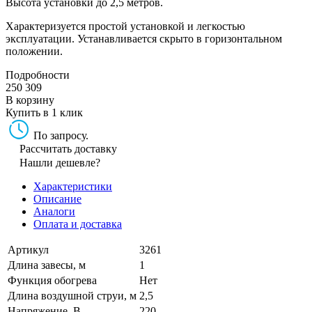
Высота установки до 2,5 метров.
Характеризуется простой установкой и легкостью
эксплуатации. Устанавливается скрыто в горизонтальном
положении.
Подробности
250 309
В корзину
Купить в 1 клик
По запросу.
Рассчитать доставку
Нашли дешевле?
Характеристики
Описание
Аналоги
Оплата и доставка
Артикул
3261
Длина завесы, м
1
Функция обогрева
Нет
Длина воздушной струи, м
2,5
Напряжение, В
220