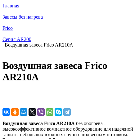
Главная
Завесы без нагрева
Frico
Серия AR200
Воздушная завеса Frico AR210A
Воздушная завеса Frico
AR210A
Воздушная завеса Frico AR210A
без обогрева -
высокоэффективное компактное оборудование для надежной
защиты небольших входных групп с подвесным потолком.