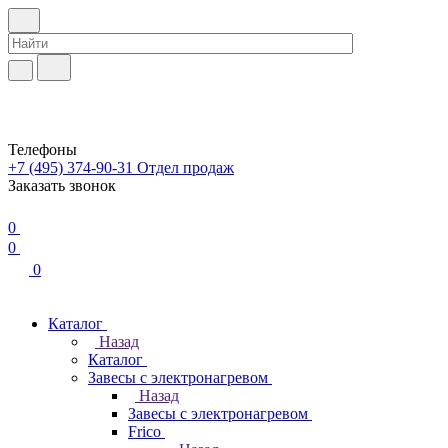
Телефоны
+7 (495) 374-90-31
Отдел продаж
Заказать звонок
0
0
0
Каталог
Назад
Каталог
Завесы с электронагревом
Назад
Завесы с электронагревом
Frico