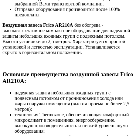
выбранной Вами транспортной компании.
Отправка оборудования производится после 100%
предоплаты.
Воздушная завеса Frico AR210A
без обогрева -
высокоэффективное компактное оборудование для надежной
защиты небольших входных групп с подвесным потолком.
Высота установки до 2,5 метров. Характеризуется простой
установкой и легкостью эксплуатации. Устанавливается
скрыто в горизонтальном положении.
Основные преимущества воздушной завесы Frico
AR210A:
надежная защита небольших входных групп с
подвесным потолком от проникновения холода или
жары снаружи помещения (высота проема не более 2,5
метров);
технология Thermozone, обеспечивающая комфортный
микроклимат в помещениях, энергосбережение,
высокую производительность и низкий уровень шума
оборудования;