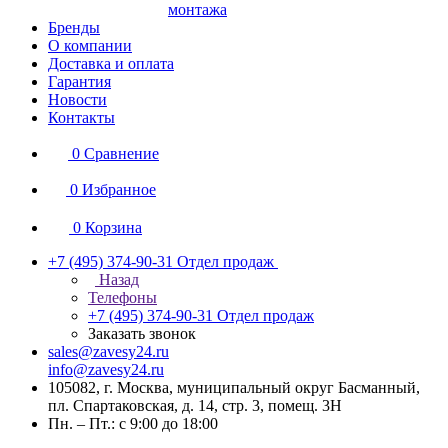
монтажа
Бренды
О компании
Доставка и оплата
Гарантия
Новости
Контакты
0
Сравнение
0
Избранное
0
Корзина
+7 (495) 374-90-31
Отдел продаж
Назад
Телефоны
+7 (495) 374-90-31
Отдел продаж
Заказать звонок
sales@zavesy24.ru
info@zavesy24.ru
105082, г. Москва, муниципальный округ Басманный,
пл. Спартаковская, д. 14, стр. 3, помещ. 3Н
Пн. – Пт.: с 9:00 до 18:00