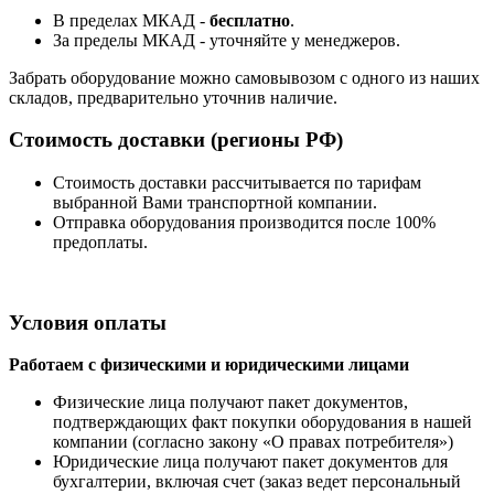
В пределах МКАД -
бесплатно
.
За пределы МКАД - уточняйте у менеджеров.
Забрать оборудование можно самовывозом с одного из наших
складов, предварительно уточнив наличие.
Стоимость доставки (регионы РФ)
Стоимость доставки рассчитывается по тарифам
выбранной Вами транспортной компании.
Отправка оборудования производится после 100%
предоплаты.
Условия оплаты
Работаем с физическими и юридическими лицами
Физические лица получают пакет документов,
подтверждающих факт покупки оборудования в нашей
компании (согласно закону «О правах потребителя»)
Юридические лица получают пакет документов для
бухгалтерии, включая счет (заказ ведет персональный