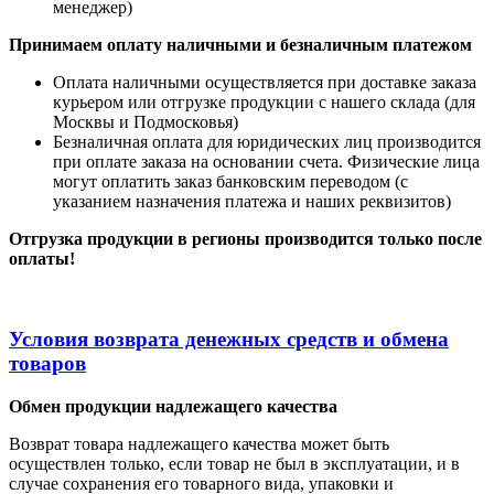
менеджер)
Принимаем оплату наличными
и безналичным платежом
Оплата наличными
осуществляется при доставке заказа
курьером или отгрузке продукции с нашего склада (для
Москвы и Подмосковья)
Безналичная оплата для юридических лиц производится
при оплате заказа на основании счета. Физические лица
могут оплатить заказ банковским переводом (с
указанием назначения платежа и наших реквизитов)
Отгрузка продукции в регионы производится только после
оплаты!
Условия возврата денежных средств и обмена
товаров
Обмен продукции надлежащего качества
Возврат товара надлежащего качества может быть
осуществлен только, если товар не был в эксплуатации, и в
случае сохранения его товарного вида, упаковки и