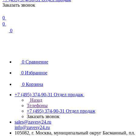
Заказать звонок
0
0
0
0
Сравнение
0
Избранное
0
Корзина
+7 (495) 374-90-31
Отдел продаж
Назад
Телефоны
+7 (495) 374-90-31
Отдел продаж
Заказать звонок
sales@zavesy24.ru
info@zavesy24.ru
105082, г. Москва, муниципальный округ Басманный, пл. С