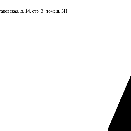
овская, д. 14, стр. 3, помещ. 3Н