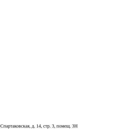
партаковская, д. 14, стр. 3, помещ. 3Н