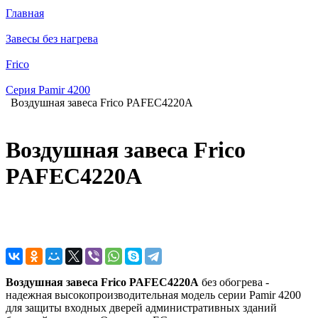
Главная
Завесы без нагрева
Frico
Серия Pamir 4200
Воздушная завеса Frico PAFEC4220A
Воздушная завеса Frico
PAFEC4220A
Воздушная завеса Frico PAFEC4220A
без обогрева -
надежная высокопроизводительная модель серии Pamir 4200
для защиты входных дверей административных зданий