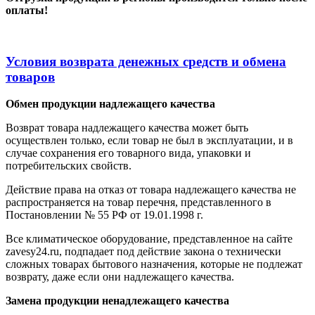
оплаты!
Условия возврата денежных средств и обмена
товаров
Обмен продукции надлежащего качества
Возврат товара надлежащего качества может быть
осуществлен только, если товар не был в эксплуатации, и в
случае сохранения его товарного вида, упаковки и
потребительских свойств.
Действие права на отказ от товара надлежащего качества не
распространяется на товар перечня, представленного в
Постановлении № 55 РФ от 19.01.1998 г.
Все климатическое оборудование, представленное на сайте
zavesy24.ru, подпадает под действие закона о технически
сложных товарах бытового назначения, которые не подлежат
возврату, даже если они надлежащего качества.
Замена продукции ненадлежащего качества