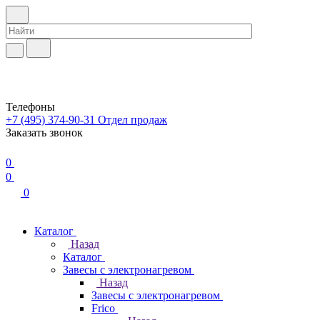
Телефоны
+7 (495) 374-90-31
Отдел продаж
Заказать звонок
0
0
0
Каталог
Назад
Каталог
Завесы с электронагревом
Назад
Завесы с электронагревом
Frico