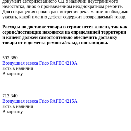
документ авторизованного СЦ о наличии неустранимого
недостатка, либо о произведенном неоднократном ремонте.
Для сокращения сроков рассмотрения рекламации необходимо
указать, какой именно дефект содержит возвращаемый товар.
Расходы по доставке товара в сервис несет клиент, так как
сервис/поставщик находится на определенной территории
и клиент должен самостоятельно обеспечить доставку
товара от и до места ремонта/склада поставщика.
592 380
Воздушная завеса Frico PAFEC4210A
Есть в наличии
В корзину
713 340
Воздушная завеса Frico PAFEC4215A
Есть в наличии
В корзину