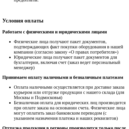
Условия оплаты
Работаем с физическими и юридическими лицами
Физические лица получают пакет документов,
подтверждающих факт покупки оборудования в нашей
компании (согласно закону «О правах потребителя»)
Юридические лица получают пакет документов для
бухгалтерии, включая счет (заказ ведет персональный
менеджер)
Принимаем оплату наличными
и безналичным платежом
Оплата наличными
осуществляется при доставке заказа
курьером или отгрузке продукции с нашего склада (для
Москвы и Подмосковья)
Безналичная оплата для юридических лиц производится
при оплате заказа на основании счета. Физические лица
могут оплатить заказ банковским переводом (с
указанием назначения платежа и наших реквизитов)
Отгрузка продукции в регионы производится только после