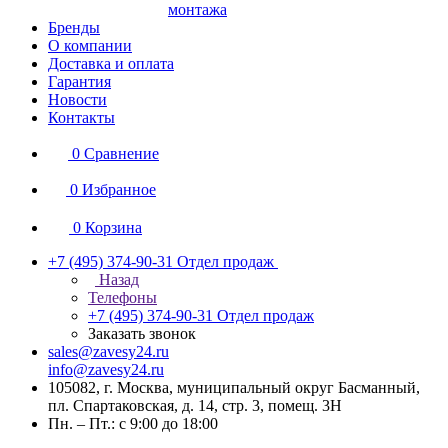
монтажа
Бренды
О компании
Доставка и оплата
Гарантия
Новости
Контакты
0
Сравнение
0
Избранное
0
Корзина
+7 (495) 374-90-31
Отдел продаж
Назад
Телефоны
+7 (495) 374-90-31
Отдел продаж
Заказать звонок
sales@zavesy24.ru
info@zavesy24.ru
105082, г. Москва, муниципальный округ Басманный,
пл. Спартаковская, д. 14, стр. 3, помещ. 3Н
Пн. – Пт.: с 9:00 до 18:00