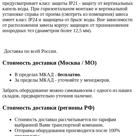
предусматривает класс защиты IP21 - защиту от вертикальных
капель воды. При горизонтальном монтаже и вертикальной
установке справа от проема (смотреть из помещения) завеса
имеет класс IP24 и защищена от брызг воды. Вне зависимости
от расположения завесы корпус защищен от проникновения
инородных тел (диаметром более 12,5 мм).
Доставка по всей России.
Стоимость доставки (Москва / МО)
В пределах МКАД -
бесплатно
.
За пределы МКАД - уточняйте у менеджеров.
Забрать оборудование можно самовывозом с одного из наших
складов, предварительно уточнив наличие.
Стоимость доставки (регионы РФ)
Стоимость доставки рассчитывается по тарифам
выбранной Вами транспортной компании.
Отправка оборудования производится после 100%
предоплаты.