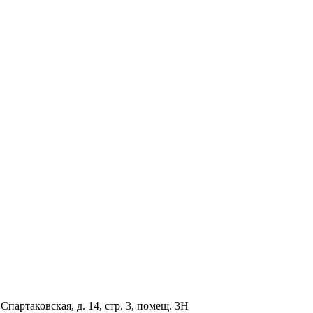
партаковская, д. 14, стр. 3, помещ. 3Н