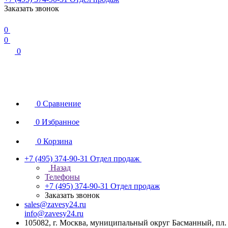
Заказать звонок
0
0
0
0
Сравнение
0
Избранное
0
Корзина
+7 (495) 374-90-31
Отдел продаж
Назад
Телефоны
+7 (495) 374-90-31
Отдел продаж
Заказать звонок
sales@zavesy24.ru
info@zavesy24.ru
105082, г. Москва, муниципальный округ Басманный, пл. С