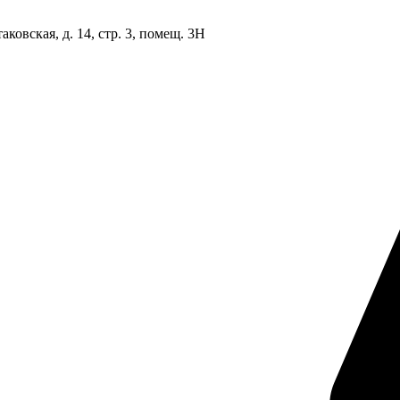
овская, д. 14, стр. 3, помещ. 3Н