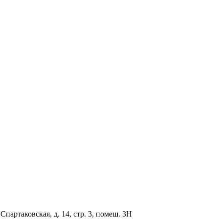
партаковская, д. 14, стр. 3, помещ. 3Н