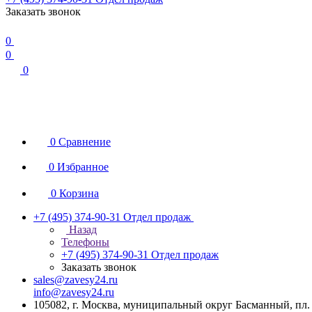
Заказать звонок
0
0
0
0
Сравнение
0
Избранное
0
Корзина
+7 (495) 374-90-31
Отдел продаж
Назад
Телефоны
+7 (495) 374-90-31
Отдел продаж
Заказать звонок
sales@zavesy24.ru
info@zavesy24.ru
105082, г. Москва, муниципальный округ Басманный, пл. С