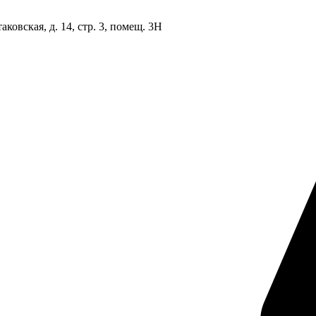
овская, д. 14, стр. 3, помещ. 3Н