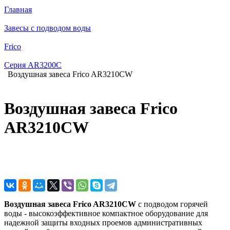
Главная
Завесы с подводом воды
Frico
Серия AR3200C
Воздушная завеса Frico AR3210CW
Воздушная завеса Frico
AR3210CW
Воздушная завеса Frico AR3210CW
с подводом горячей
воды - высокоэффективное компактное оборудование для
надежной защиты входных проемов административных