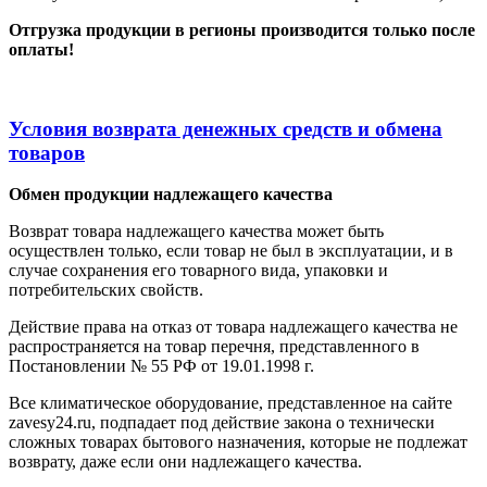
Отгрузка продукции в регионы производится только после
оплаты!
Условия возврата денежных средств и обмена
товаров
Обмен продукции надлежащего качества
Возврат товара надлежащего качества может быть
осуществлен только, если товар не был в эксплуатации, и в
случае сохранения его товарного вида, упаковки и
потребительских свойств.
Действие права на отказ от товара надлежащего качества не
распространяется на товар перечня, представленного в
Постановлении № 55 РФ от 19.01.1998 г.
Все климатическое оборудование, представленное на сайте
zavesy24.ru, подпадает под действие закона о технически
сложных товарах бытового назначения, которые не подлежат
возврату, даже если они надлежащего качества.