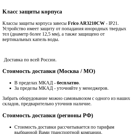
Класс защиты корпуса
Классы защиты корпуса завесы
Frico AR3210CW
- IP21.
Устройство имеет защиту от попадания инородных твердых
тел (диаметр более 12,5 мм), а также защищено от
вертикальных капель воды.
Доставка по всей России.
Стоимость доставки (Москва / МО)
В пределах МКАД -
бесплатно
.
За пределы МКАД - уточняйте у менеджеров.
Забрать оборудование можно самовывозом с одного из наших
складов, предварительно уточнив наличие.
Стоимость доставки (регионы РФ)
Стоимость доставки рассчитывается по тарифам
выбранной Вами транспортной компании.