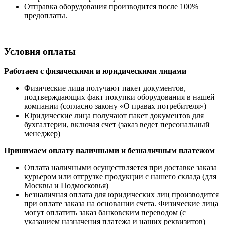
Отправка оборудования производится после 100%
предоплаты.
Условия оплаты
Работаем с физическими и юридическими лицами
Физические лица получают пакет документов,
подтверждающих факт покупки оборудования в нашей
компании (согласно закону «О правах потребителя»)
Юридические лица получают пакет документов для
бухгалтерии, включая счет (заказ ведет персональный
менеджер)
Принимаем оплату наличными
и безналичным платежом
Оплата наличными
осуществляется при доставке заказа
курьером или отгрузке продукции с нашего склада (для
Москвы и Подмосковья)
Безналичная оплата для юридических лиц производится
при оплате заказа на основании счета. Физические лица
могут оплатить заказ банковским переводом (с
указанием назначения платежа и наших реквизитов)