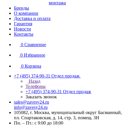
монтажа
Бренды
О компании
Доставка и оплата
Гарантия
Новости
Контакты
0
Сравнение
0
Избранное
0
Корзина
+7 (495) 374-90-31
Отдел продаж
Назад
Телефоны
+7 (495) 374-90-31
Отдел продаж
Заказать звонок
sales@zavesy24.ru
info@zavesy24.ru
105082, г. Москва, муниципальный округ Басманный,
пл. Спартаковская, д. 14, стр. 3, помещ. 3Н
Пн. – Пт.: с 9:00 до 18:00