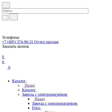
Телефоны
+7 (495) 374-90-31
Отдел продаж
Заказать звонок
0
0
0
Каталог
Назад
Каталог
Завесы с электронагревом
Назад
Завесы с электронагревом
Frico