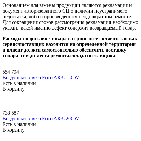
Основанием для замены продукции являются рекламация и
документ авторизованного СЦ о наличии неустранимого
недостатка, либо о произведенном неоднократном ремонте.
Для сокращения сроков рассмотрения рекламации необходимо
указать, какой именно дефект содержит возвращаемый товар.
Расходы по доставке товара в сервис несет клиент, так как
сервис/поставщик находится на определенной территории
и клиент должен самостоятельно обеспечить доставку
товара от и до места ремонта/склада поставщика.
554 794
Воздушная завеса Frico AR3215CW
Есть в наличии
В корзину
738 587
Воздушная завеса Frico AR3220CW
Есть в наличии
В корзину