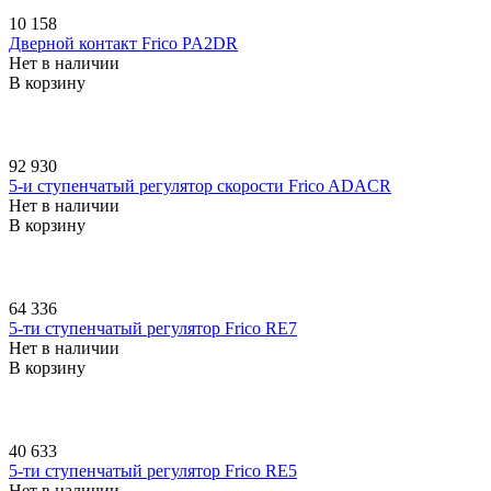
10 158
Дверной контакт Frico PA2DR
Нет в наличии
В корзину
92 930
5-и ступенчатый регулятор скорости Frico ADACR
Нет в наличии
В корзину
64 336
5-ти ступенчатый регулятор Frico RE7
Нет в наличии
В корзину
40 633
5-ти ступенчатый регулятор Frico RE5
Нет в наличии