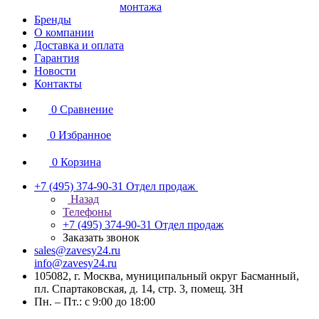
монтажа
Бренды
О компании
Доставка и оплата
Гарантия
Новости
Контакты
0
Сравнение
0
Избранное
0
Корзина
+7 (495) 374-90-31
Отдел продаж
Назад
Телефоны
+7 (495) 374-90-31
Отдел продаж
Заказать звонок
sales@zavesy24.ru
info@zavesy24.ru
105082, г. Москва, муниципальный округ Басманный,
пл. Спартаковская, д. 14, стр. 3, помещ. 3Н
Пн. – Пт.: с 9:00 до 18:00