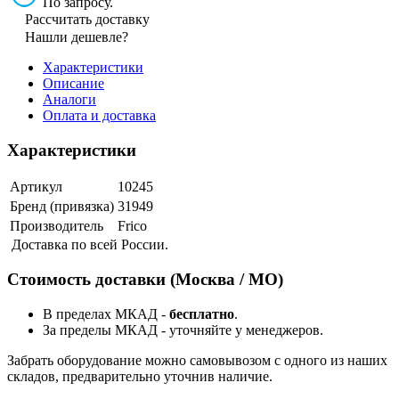
По запросу.
Рассчитать доставку
Нашли дешевле?
Характеристики
Описание
Аналоги
Оплата и доставка
Характеристики
Артикул
10245
Бренд (привязка)
31949
Производитель
Frico
Доставка по всей России.
Стоимость доставки (Москва / МО)
В пределах МКАД -
бесплатно
.
За пределы МКАД - уточняйте у менеджеров.
Забрать оборудование можно самовывозом с одного из наших
складов, предварительно уточнив наличие.