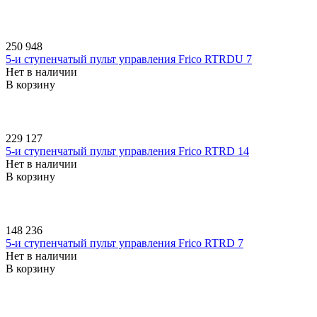
250 948
5-и ступенчатый пульт управления Frico RTRDU 7
Нет в наличии
В корзину
229 127
5-и ступенчатый пульт управления Frico RTRD 14
Нет в наличии
В корзину
148 236
5-и ступенчатый пульт управления Frico RTRD 7
Нет в наличии
В корзину