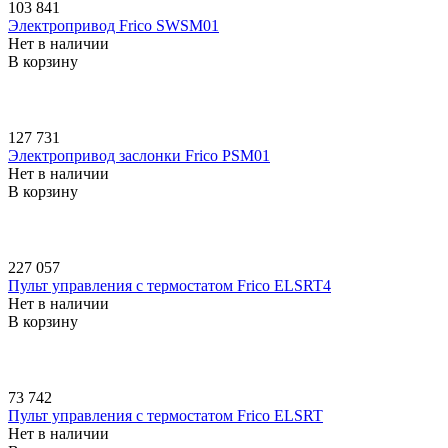
103 841
Электропривод Frico SWSM01
Нет в наличии
В корзину
127 731
Электропривод заслонки Frico PSM01
Нет в наличии
В корзину
227 057
Пульт управления с термостатом Frico ELSRT4
Нет в наличии
В корзину
73 742
Пульт управления с термостатом Frico ELSRT
Нет в наличии