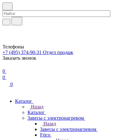
Телефоны
+7 (495) 374-90-31
Отдел продаж
Заказать звонок
0
0
0
Каталог
Назад
Каталог
Завесы с электронагревом
Назад
Завесы с электронагревом
Frico