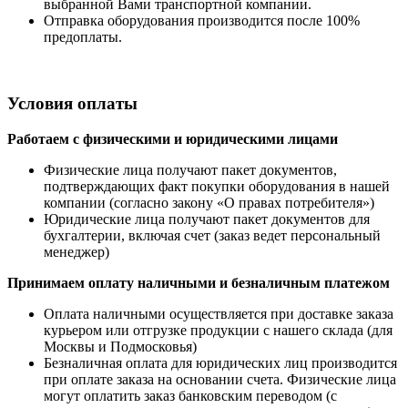
выбранной Вами транспортной компании.
Отправка оборудования производится после 100%
предоплаты.
Условия оплаты
Работаем с физическими и юридическими лицами
Физические лица получают пакет документов,
подтверждающих факт покупки оборудования в нашей
компании (согласно закону «О правах потребителя»)
Юридические лица получают пакет документов для
бухгалтерии, включая счет (заказ ведет персональный
менеджер)
Принимаем оплату наличными
и безналичным платежом
Оплата наличными
осуществляется при доставке заказа
курьером или отгрузке продукции с нашего склада (для
Москвы и Подмосковья)
Безналичная оплата для юридических лиц производится
при оплате заказа на основании счета. Физические лица
могут оплатить заказ банковским переводом (с