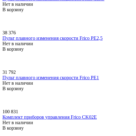
Нет в наличии
В корзину
38 376
Пульт плавного изменения скорости Frico PE2,5
Нет в наличии
В корзину
31 792
Пульт плавного изменения скорости Frico PE1
Нет в наличии
В корзину
100 831
Комплект приборов управления Frico CK02E
Нет в наличии
В корзину