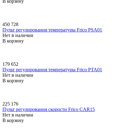
В корзину
450 728
Пульт регулирования температуры Frico PSA01
Нет в наличии
В корзину
179 652
Пульт регулирования температуры Frico PTA01
Нет в наличии
В корзину
225 176
Пульт регулирования скорости Frico CAR15
Нет в наличии
В корзину