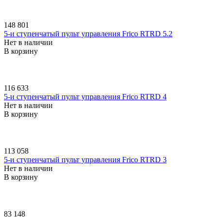
148 801
5-и ступенчатый пульт управления Frico RTRD 5.2
Нет в наличии
В корзину
116 633
5-и ступенчатый пульт управления Frico RTRD 4
Нет в наличии
В корзину
113 058
5-и ступенчатый пульт управления Frico RTRD 3
Нет в наличии
В корзину
83 148