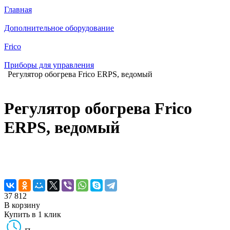
Главная
Дополнительное оборудование
Frico
Приборы для управления
Регулятор обогрева Frico ERPS, ведомый
Регулятор обогрева Frico
ERPS, ведомый
37 812
В корзину
Купить в 1 клик