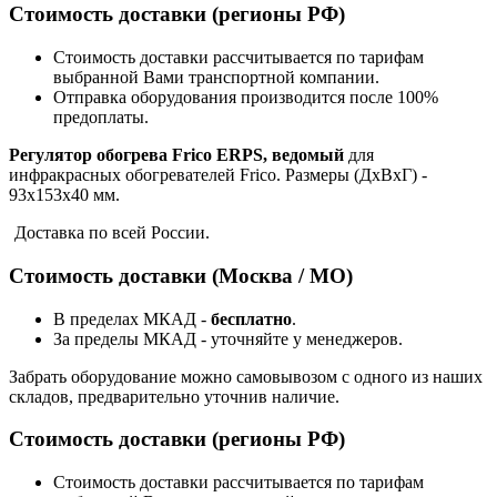
Стоимость доставки (регионы РФ)
Стоимость доставки рассчитывается по тарифам
выбранной Вами транспортной компании.
Отправка оборудования производится после 100%
предоплаты.
Регулятор обогрева Frico ERPS, ведомый
д
ля
инфракрасных обогревателей Frico. Размеры (ДхВхГ) -
93x153x40 мм.
Доставка по всей России.
Стоимость доставки (Москва / МО)
В пределах МКАД -
бесплатно
.
За пределы МКАД - уточняйте у менеджеров.
Забрать оборудование можно самовывозом с одного из наших
складов, предварительно уточнив наличие.
Стоимость доставки (регионы РФ)
Стоимость доставки рассчитывается по тарифам