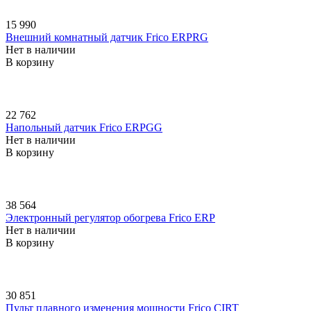
15 990
Внешний комнатный датчик Frico ERPRG
Нет в наличии
В корзину
22 762
Напольный датчик Frico ERPGG
Нет в наличии
В корзину
38 564
Электронный регулятор обогрева Frico ERP
Нет в наличии
В корзину
30 851
Пульт плавного изменения мощности Frico CIRT