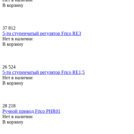
В корзину
37 812
5-ти ступенчатый регулятор Frico RE3
Нет в наличии
В корзину
26 524
5-ти ступенчатый регулятор Frico RE1,5
Нет в наличии
В корзину
28 218
Ручной привод Frico PHR01
Нет в наличии
В корзину