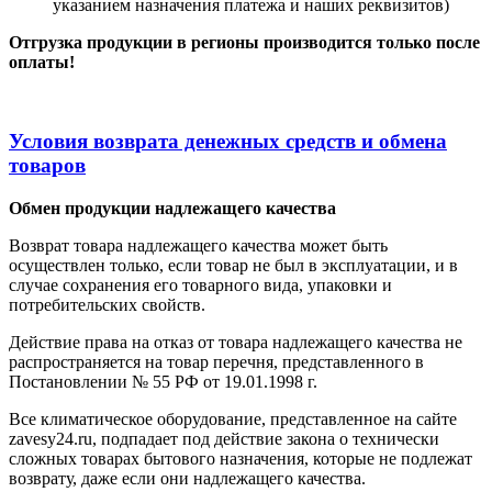
указанием назначения платежа и наших реквизитов)
Отгрузка продукции в регионы производится только после
оплаты!
Условия возврата денежных средств и обмена
товаров
Обмен продукции надлежащего качества
Возврат товара надлежащего качества может быть
осуществлен только, если товар не был в эксплуатации, и в
случае сохранения его товарного вида, упаковки и
потребительских свойств.
Действие права на отказ от товара надлежащего качества не
распространяется на товар перечня, представленного в
Постановлении № 55 РФ от 19.01.1998 г.
Все климатическое оборудование, представленное на сайте
zavesy24.ru, подпадает под действие закона о технически
сложных товарах бытового назначения, которые не подлежат
возврату, даже если они надлежащего качества.