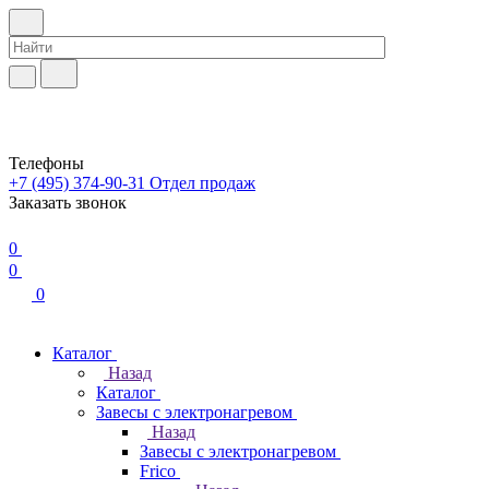
Телефоны
+7 (495) 374-90-31
Отдел продаж
Заказать звонок
0
0
0
Каталог
Назад
Каталог
Завесы с электронагревом
Назад
Завесы с электронагревом
Frico