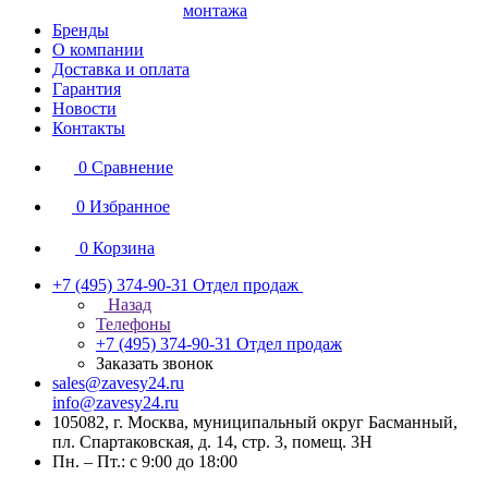
монтажа
Бренды
О компании
Доставка и оплата
Гарантия
Новости
Контакты
0
Сравнение
0
Избранное
0
Корзина
+7 (495) 374-90-31
Отдел продаж
Назад
Телефоны
+7 (495) 374-90-31
Отдел продаж
Заказать звонок
sales@zavesy24.ru
info@zavesy24.ru
105082, г. Москва, муниципальный округ Басманный,
пл. Спартаковская, д. 14, стр. 3, помещ. 3Н
Пн. – Пт.: с 9:00 до 18:00