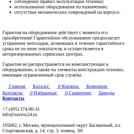
соблюдение правил эксплуатации техники;
использование оборудования по назначению;
отсутствие механических повреждений на корпусе.
Гарантия на оборудование действует с момента его
приобретения! Гарантийное обслуживание предполагает
устранение неполадок, возникших в течение гарантийного
срока не по вине покупателя, и осуществляется в
авторизированных сервисных центрах.
Гарантия не распространяется на комплектующие к
оборудованию, а также на элементы конструкции техники,
имеющие ограниченный срок службы.
Главная
Каталог
0
Корзина
Компания
Контакты
0
Избранные
0
Сравнение
Бренды
Контакты
+7 (495) 374-90-31
info@zavesy24.ru
105082, г. Москва, муниципальный округ Басманный, пл.
Спартаковская, д. 14, стр. 3, помещ. 3Н