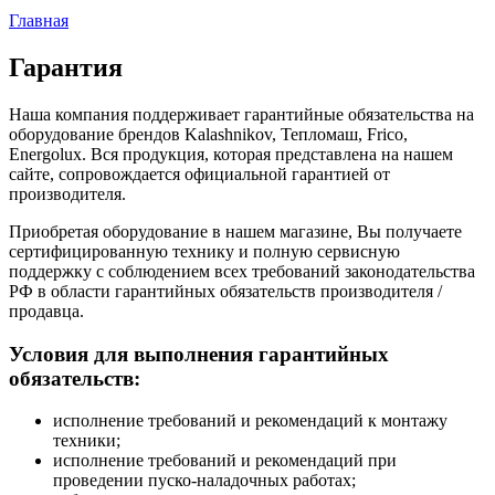
Главная
Гарантия
Наша компания поддерживает гарантийные обязательства на
оборудование брендов Kalashnikov, Тепломаш, Frico,
Energolux. Вся продукция, которая представлена на нашем
сайте, сопровождается официальной гарантией от
производителя.
Приобретая оборудование в нашем магазине, Вы получаете
сертифицированную технику и полную сервисную
поддержку с соблюдением всех требований законодательства
РФ в области гарантийных обязательств производителя /
продавца.
Условия для выполнения гарантийных
обязательств:
исполнение требований и рекомендаций к монтажу
техники;
исполнение требований и рекомендаций при
проведении пуско-наладочных работах;