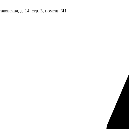
овская, д. 14, стр. 3, помещ. 3Н