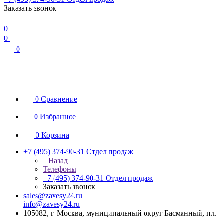
Заказать звонок
0
0
0
0
Сравнение
0
Избранное
0
Корзина
+7 (495) 374-90-31
Отдел продаж
Назад
Телефоны
+7 (495) 374-90-31
Отдел продаж
Заказать звонок
sales@zavesy24.ru
info@zavesy24.ru
105082, г. Москва, муниципальный округ Басманный, пл. С