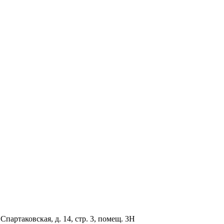
партаковская, д. 14, стр. 3, помещ. 3Н