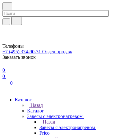
Телефоны
+7 (495) 374-90-31
Отдел продаж
Заказать звонок
0
0
0
Каталог
Назад
Каталог
Завесы с электронагревом
Назад
Завесы с электронагревом
Frico