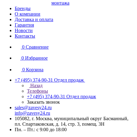
монтажа
Бренды
О компании
Доставка и оплата
Гарантия
Новости
Контакты
0
Сравнение
0
Избранное
0
Корзина
+7 (495) 374-90-31
Отдел продаж
Назад
Телефоны
+7 (495) 374-90-31
Отдел продаж
Заказать звонок
sales@zavesy24.ru
info@zavesy24.ru
105082, г. Москва, муниципальный округ Басманный,
пл. Спартаковская, д. 14, стр. 3, помещ. 3Н
Пн. – Пт.: с 9:00 до 18:00