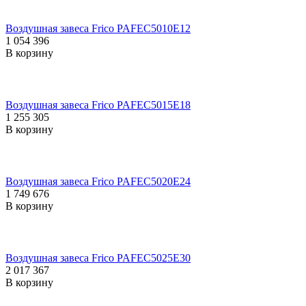
Воздушная завеса Frico PAFEC5010E12
1 054 396
В корзину
Воздушная завеса Frico PAFEC5015E18
1 255 305
В корзину
Воздушная завеса Frico PAFEC5020E24
1 749 676
В корзину
Воздушная завеса Frico PAFEC5025E30
2 017 367
В корзину